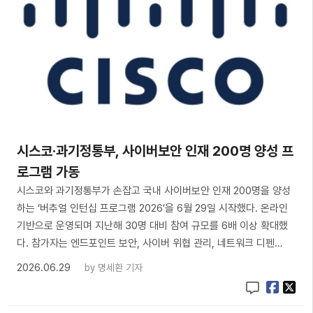
시스코·과기정통부, 사이버보안 인재 200명 양성 프
로그램 가동
시스코와 과기정통부가 손잡고 국내 사이버보안 인재 200명을 양성
하는 ‘버추얼 인턴십 프로그램 2026’을 6월 29일 시작했다. 온라인
기반으로 운영되며 지난해 30명 대비 참여 규모를 6배 이상 확대했
다. 참가자는 엔드포인트 보안, 사이버 위협 관리, 네트워크 디펜…
2026.06.29
by
명세환 기자