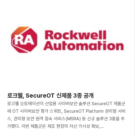
로크웰, SecureOT 신제품 3종 공개
로크웰 오토메이션이 산업용 사이버보안 솔루션 SecureOT 제품군
에 OT 사이버보안 평가 스위트, SecureOT Platform 관리형 서비
스, 관리형 보안 원격 접속 서비스(MSRA) 등 신규 솔루션 3종을 추
가했다. 이번 제품군은 제조 현장의 자산 가시성 확보,…