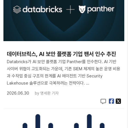
데이터브릭스, AI 보안 플랫폼 기업 팬서 인수 추진
Databricks가 AI 보안 플랫폼 기업 Panther를 인수한다. AI 기반
사이버 위협이 고도화되는 가운데, 기존 SIEM 체계의 높은 운영 비용
과 수작업 중심 구조의 한계를 AI 에이전트 기반 Security
Lakehouse 솔루션으로 극복하려는 전략이다. …
2026.06.30
by
명세환 기자