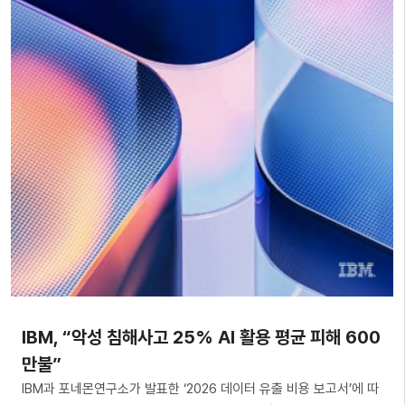
IBM, “악성 침해사고 25% AI 활용 평균 피해 600
만불”
IBM과 포네몬연구소가 발표한 ‘2026 데이터 유출 비용 보고서’에 따