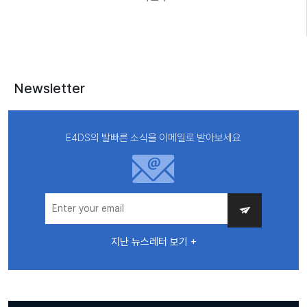
Newsletter
E4DS의 발빠른 소식을 이메일로 받아보세요
지난 뉴스레터 보기 +