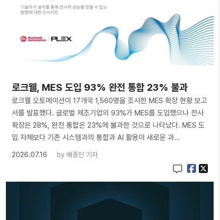
로크웰, MES 도입 93% 완전 통합 23% 불과
로크웰 오토메이션이 17개국 1,560명을 조사한 MES 확장 현황 보고
서를 발표했다. 글로벌 제조기업의 93%가 MES를 도입했으나 전사
확장은 28%, 완전 통합은 23%에 불과한 것으로 나타났다. MES 도
입 자체보다 기존 시스템과의 통합과 AI 활용이 새로운 과…
2026.07.16
by
배종인 기자