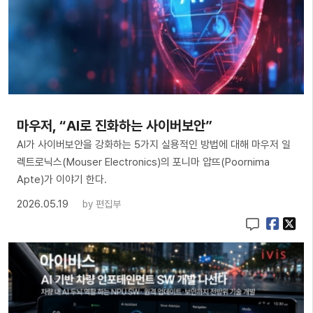
마우저, “AI로 진화하는 사이버보안”
AI가 사이버보안을 강화하는 5가지 실용적인 방법에 대해 마우저 일
렉트로닉스(Mouser Electronics)의 포니마 압뜨(Poornima
Apte)가 이야기 한다.
2026.05.19
by
편집부