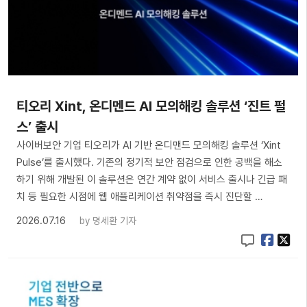
티오리 Xint, 온디멘드 AI 모의해킹 솔루션 ‘진트 펄
스’ 출시
사이버보안 기업 티오리가 AI 기반 온디맨드 모의해킹 솔루션 ‘Xint
Pulse’를 출시했다. 기존의 정기적 보안 점검으로 인한 공백을 해소
하기 위해 개발된 이 솔루션은 연간 계약 없이 서비스 출시나 긴급 패
치 등 필요한 시점에 웹 애플리케이션 취약점을 즉시 진단할 …
2026.07.16
by
명세환 기자