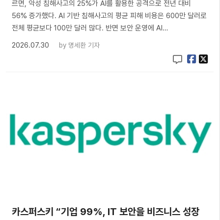
르면, 악성 침해사고의 25%가 AI를 활용한 공격으로 전년 대비
56% 증가했다. AI 기반 침해사고의 평균 피해 비용은 600만 달러로
전체 평균보다 100만 달러 많다. 반면 보안 운영에 AI…
2026.07.30
by
명세환 기자
카스퍼스키 “기업 99%, IT 보안을 비즈니스 성장