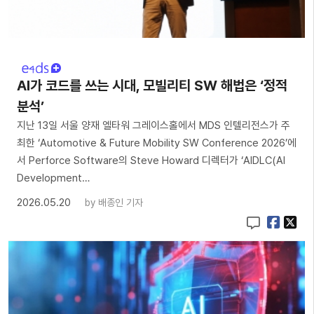
AI가 코드를 쓰는 시대, 모빌리티 SW 해법은 ‘정적
분석’
지난 13일 서울 양재 엘타워 그레이스홀에서 MDS 인텔리전스가 주
최한 ‘Automotive & Future Mobility SW Conference 2026’에
서 Perforce Software의 Steve Howard 디렉터가 ‘AIDLC(AI
Development…
2026.05.20
by
배종인 기자