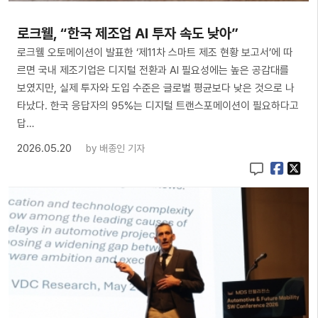
로크웰, “한국 제조업 AI 투자 속도 낮아”
로크웰 오토메이션이 발표한 ‘제11차 스마트 제조 현황 보고서’에 따
르면 국내 제조기업은 디지털 전환과 AI 필요성에는 높은 공감대를
보였지만, 실제 투자와 도입 수준은 글로벌 평균보다 낮은 것으로 나
타났다. 한국 응답자의 95%는 디지털 트랜스포메이션이 필요하다고
답…
2026.05.20
by
배종인 기자