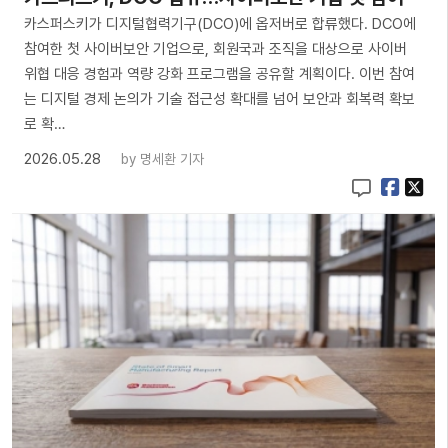
카스퍼스키가 디지털협력기구(DCO)에 옵저버로 합류했다. DCO에
참여한 첫 사이버보안 기업으로, 회원국과 조직을 대상으로 사이버
위협 대응 경험과 역량 강화 프로그램을 공유할 계획이다. 이번 참여
는 디지털 경제 논의가 기술 접근성 확대를 넘어 보안과 회복력 확보
로 확…
2026.05.28
by
명세환 기자