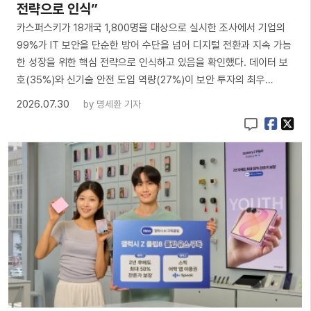
전략으로 인식”
카스퍼스키가 18개국 1,800명을 대상으로 실시한 조사에서 기업의
99%가 IT 보안을 단순한 방어 수단을 넘어 디지털 전환과 지속 가능
한 성장을 위한 핵심 전략으로 인식하고 있음을 확인했다. 데이터 보
호(35%)와 신기술 안전 도입 역량(27%)이 보안 투자의 최우…
2026.07.30
by
명세환 기자