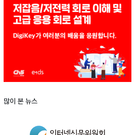
많이 본 뉴스