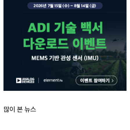
많이 본 뉴스