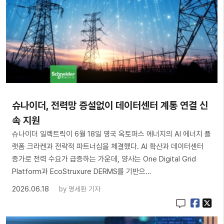
슈나이더, 전력망 증설없이 데이터센터 계통 연결 신
속 지원
슈나이더 일렉트릭이 6월 18일 영국 옥토퍼스 에너지의 AI 에너지 플
랫폼 크라켄과 전략적 파트너십을 체결했다. AI 확산과 데이터센터
증가로 전력 수요가 급증하는 가운데, 양사는 One Digital Grid
Platform과 EcoStruxure DERMS를 기반으…
2026.06.18
by
명세환 기자