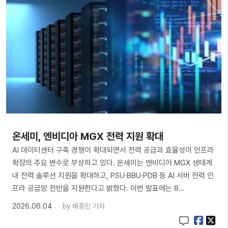
온세미, 엔비디아 MGX 전력 지원 확대
AI 데이터센터 구축 경쟁이 확대되면서 전력 공급과 효율성이 인프라
확장의 주요 변수로 부상하고 있다. 온세미는 엔비디아 MGX 생태계
내 전력 솔루션 지원을 확대하고, PSU·BBU·PDB 등 AI 서버 전력 인
프라 공급망 전반을 지원한다고 밝혔다. 이번 발표에는 8…
2026.06.04
by
배종인 기자