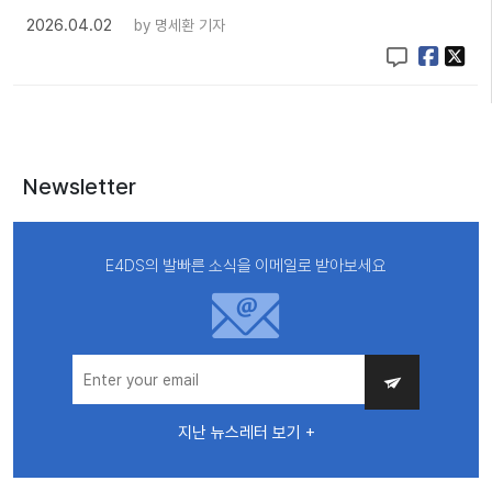
2026.04.02
by
명세환 기자
Newsletter
E4DS의 발빠른 소식을 이메일로 받아보세요
지난 뉴스레터 보기 +