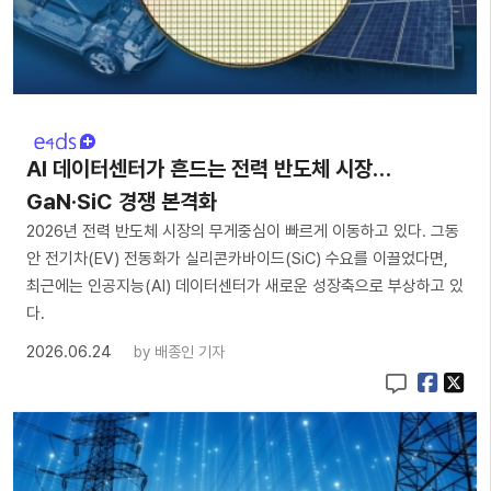
AI 데이터센터가 흔드는 전력 반도체 시장…
GaN·SiC 경쟁 본격화
2026년 전력 반도체 시장의 무게중심이 빠르게 이동하고 있다. 그동
안 전기차(EV) 전동화가 실리콘카바이드(SiC) 수요를 이끌었다면,
최근에는 인공지능(AI) 데이터센터가 새로운 성장축으로 부상하고 있
다.
2026.06.24
by
배종인 기자