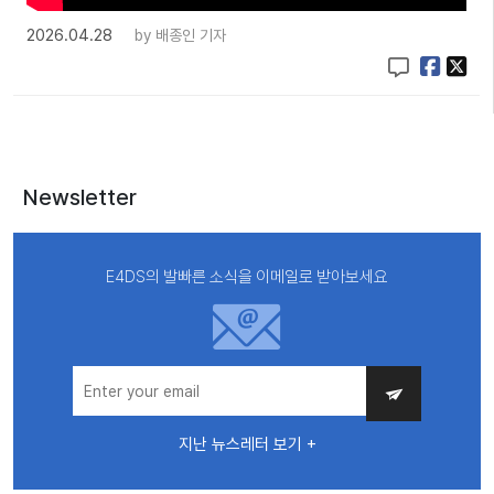
2026.04.28
by
배종인 기자
Newsletter
E4DS의 발빠른 소식을 이메일로 받아보세요
지난 뉴스레터 보기 +