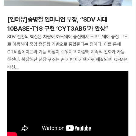
[인터뷰]송병철 인피니언 부장, “SDV 시대
10BASE-T1S 구현 ‘CYT3AB5’가 완성”
SDV 전환의 핵심은 차량이 하드웨어 중심에서 소프트웨어 중심 구조
로 이동하며 중앙 컴퓨팅 기반으로 통합된다는 점이다. 이를 통해
OTA 업데이트와 기능 확장이 쉬워지고 차량의 지속적 진화가 가능
해진다. 복잡해진 전장 구조는 존 기반 아키텍처로 해결되며, OEM은
배선…