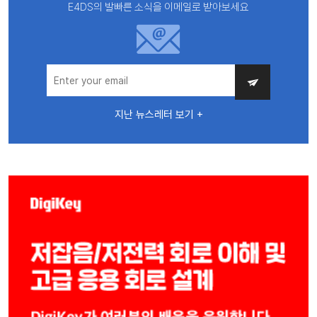
E4DS의 발빠른 소식을 이메일로 받아보세요
지난 뉴스레터 보기 +