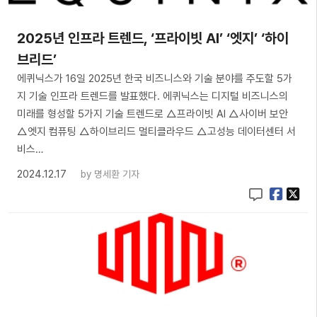
​2025년 인프라 트렌드, ‘프라이빗 AI’ ‘엣지’ ‘하이
브리드’
에퀴닉스가 16일 2025년 한국 비즈니스와 기술 분야를 주도할 5가
지 기술 인프라 트렌드를 발표했다. 에퀴닉스는 디지털 비즈니스의
미래를 형성할 5가지 기술 트렌드로 △프라이빗 AI △사이버 보안
△엣지 컴퓨팅 △하이브리드 멀티클라우드 △고성능 데이터센터 서
비스…
2024.12.17
by
명세환 기자