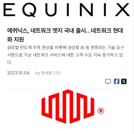
​에퀴닉스, 네트워크 엣지 국내 출시…네트워크 현대
화 지원
글로벌 반도체 부족 현상을 비롯해 생성형 AI 등 변화되는 기술 요구
사항으로 가상 네트워크 서비스에 대한 고객 수요 지속 증가하고 있
다.
2023.10.04
by
명세환 기자