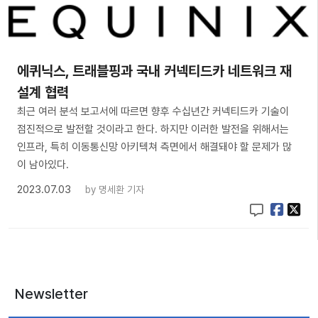
에퀴닉스, 트래블핑과 국내 커넥티드카 네트워크 재
설계 협력
최근 여러 분석 보고서에 따르면 향후 수십년간 커넥티드카 기술이
점진적으로 발전할 것이라고 한다. 하지만 이러한 발전을 위해서는
인프라, 특히 이동통신망 아키텍쳐 측면에서 해결돼야 할 문제가 많
이 남아있다.
2023.07.03
by
명세환 기자
Newsletter