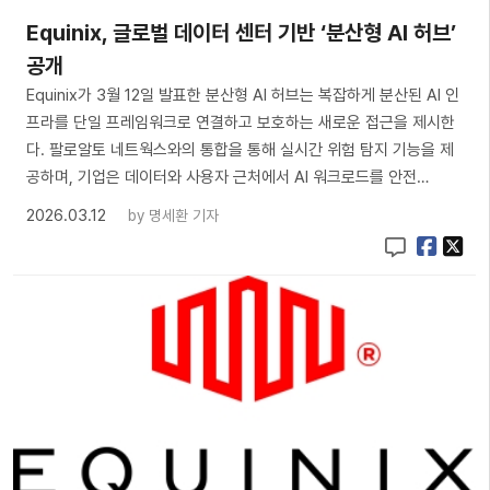
Equinix, 글로벌 데이터 센터 기반 ‘분산형 AI 허브’
공개
Equinix가 3월 12일 발표한 분산형 AI 허브는 복잡하게 분산된 AI 인
프라를 단일 프레임워크로 연결하고 보호하는 새로운 접근을 제시한
다. 팔로알토 네트웍스와의 통합을 통해 실시간 위험 탐지 기능을 제
공하며, 기업은 데이터와 사용자 근처에서 AI 워크로드를 안전…
2026.03.12
by
명세환 기자