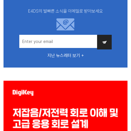
E4DS의 발빠른 소식을 이메일로 받아보세요
지난 뉴스레터 보기 +