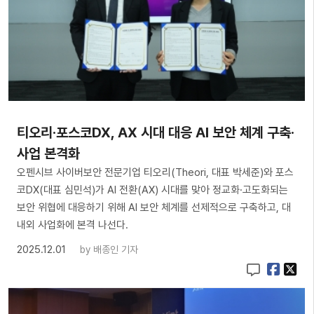
티오리·포스코DX, AX 시대 대응 AI 보안 체계 구축·
사업 본격화
오펜시브 사이버보안 전문기업 티오리(Theori, 대표 박세준)와 포스
코DX(대표 심민석)가 AI 전환(AX) 시대를 맞아 정교화·고도화되는
보안 위협에 대응하기 위해 AI 보안 체계를 선제적으로 구축하고, 대
내외 사업화에 본격 나선다.
2025.12.01
by
배종인 기자