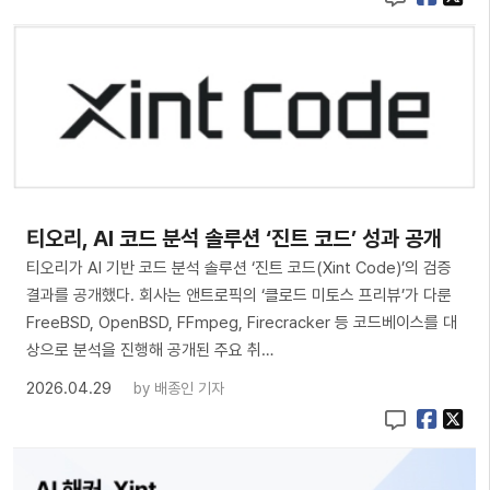
티오리, AI 코드 분석 솔루션 ‘진트 코드’ 성과 공개
티오리가 AI 기반 코드 분석 솔루션 ‘진트 코드(Xint Code)’의 검증
결과를 공개했다. 회사는 앤트로픽의 ‘클로드 미토스 프리뷰’가 다룬
FreeBSD, OpenBSD, FFmpeg, Firecracker 등 코드베이스를 대
상으로 분석을 진행해 공개된 주요 취…
2026.04.29
by
배종인 기자