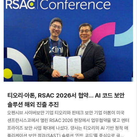
티오리·아톤, RSAC 2026서 협약… AI 코드 보안
솔루션 해외 진출 추진
오펜시브 사이버보안 기업 티오리와 핀테크 보안 기업 아톤이 미국
샌프란시스코에서 열린 RSAC 2026 현장에서 업무협약을 맺고 엔터
프라이즈 보안 사업 확대에 나섰다. 양사는 티오리의 AI 기반 정적 애
플리케이션 보안 점검(SAST) 솔루션 ‘진트 코드’를 중심으로 글…