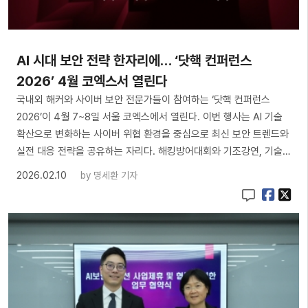
AI 시대 보안 전략 한자리에… ‘닷핵 컨퍼런스
2026’ 4월 코엑스서 열린다
국내외 해커와 사이버 보안 전문가들이 참여하는 ‘닷핵 컨퍼런스
2026’이 4월 7~8일 서울 코엑스에서 열린다. 이번 행사는 AI 기술
확산으로 변화하는 사이버 위협 환경을 중심으로 최신 보안 트렌드와
실전 대응 전략을 공유하는 자리다. 해킹방어대회와 기조강연, 기술…
2026.02.10
by
명세환 기자