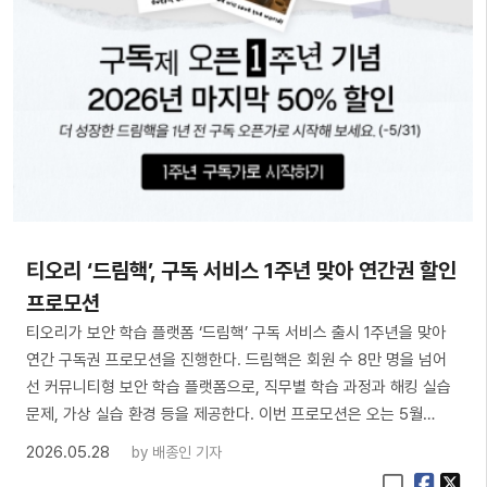
티오리 ‘드림핵’, 구독 서비스 1주년 맞아 연간권 할인
프로모션
티오리가 보안 학습 플랫폼 ‘드림핵’ 구독 서비스 출시 1주년을 맞아
연간 구독권 프로모션을 진행한다. 드림핵은 회원 수 8만 명을 넘어
선 커뮤니티형 보안 학습 플랫폼으로, 직무별 학습 과정과 해킹 실습
문제, 가상 실습 환경 등을 제공한다. 이번 프로모션은 오는 5월…
2026.05.28
by
배종인 기자