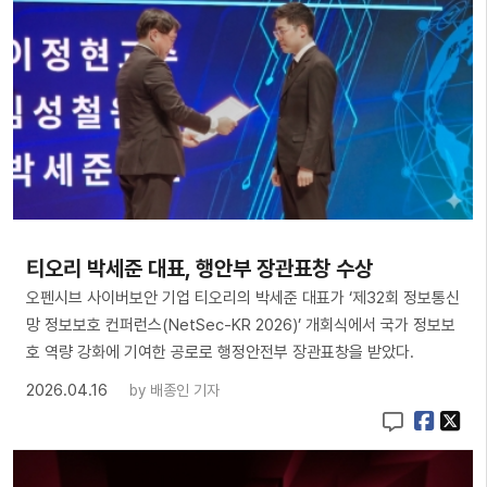
티오리 박세준 대표, 행안부 장관표창 수상
오펜시브 사이버보안 기업 티오리의 박세준 대표가 ‘제32회 정보통신
망 정보보호 컨퍼런스(NetSec-KR 2026)’ 개회식에서 국가 정보보
호 역량 강화에 기여한 공로로 행정안전부 장관표창을 받았다.
2026.04.16
by
배종인 기자