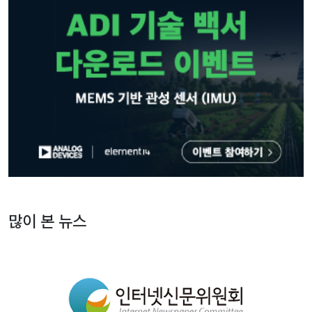
많이 본 뉴스