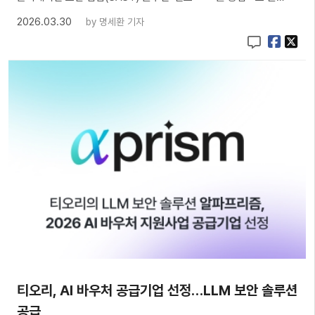
2026.03.30
by
명세환 기자
티오리, AI 바우처 공급기업 선정…LLM 보안 솔루션
공급