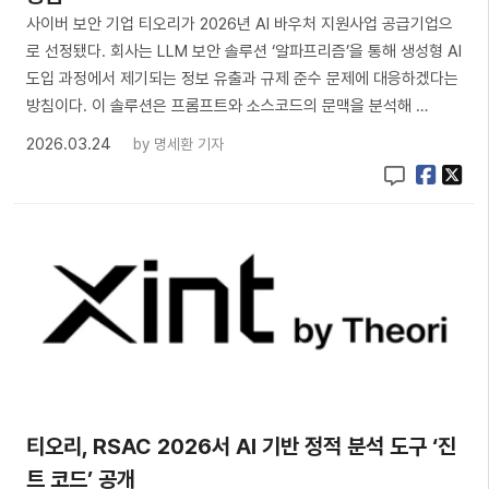
사이버 보안 기업 티오리가 2026년 AI 바우처 지원사업 공급기업으
로 선정됐다. 회사는 LLM 보안 솔루션 ‘알파프리즘’을 통해 생성형 AI
도입 과정에서 제기되는 정보 유출과 규제 준수 문제에 대응하겠다는
방침이다. 이 솔루션은 프롬프트와 소스코드의 문맥을 분석해 …
2026.03.24
by
명세환 기자
티오리, RSAC 2026서 AI 기반 정적 분석 도구 ‘진
트 코드’ 공개