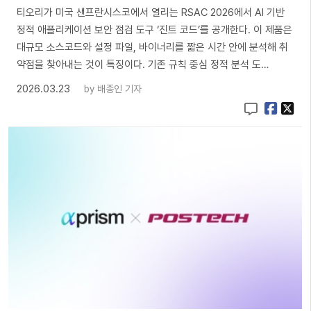
티오리가 미국 샌프란시스코에서 열리는 RSAC 2026에서 AI 기반
정적 애플리케이션 보안 점검 도구 ‘진트 코드’를 공개한다. 이 제품은
대규모 소스코드와 설정 파일, 바이너리를 짧은 시간 안에 분석해 취
약점을 찾아내는 것이 특징이다. 기존 규칙 중심 정적 분석 도…
2026.03.23
by
배종인 기자