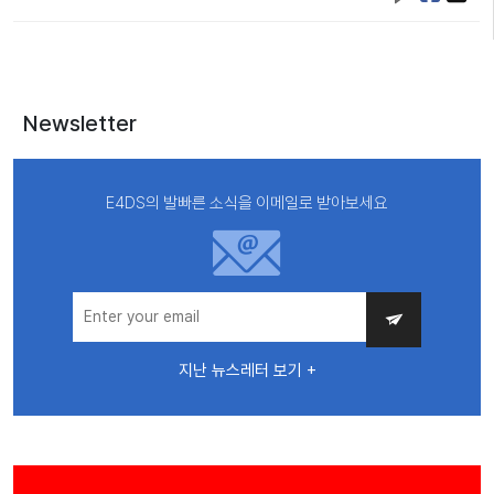
Newsletter
E4DS의 발빠른 소식을 이메일로 받아보세요
지난 뉴스레터 보기 +