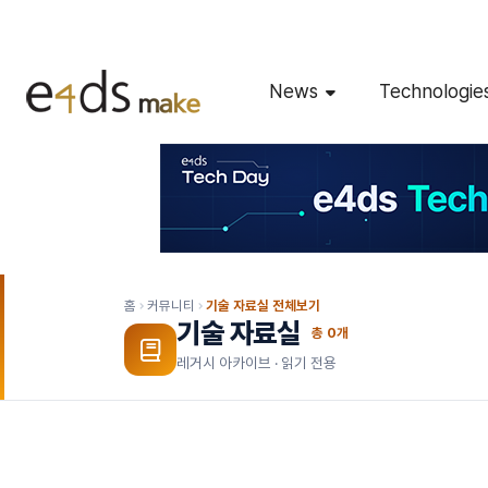
News
Technologie
홈
커뮤니티
기술 자료실 전체보기
기술 자료실
총
0
개
레거시 아카이브 · 읽기 전용