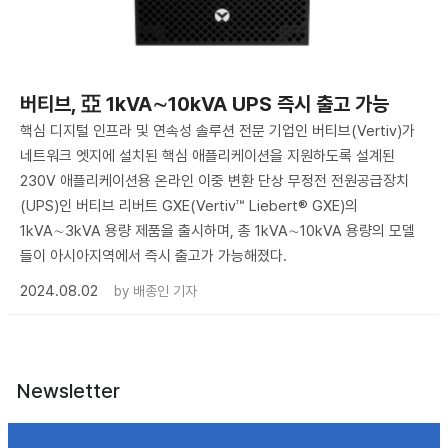
버티브, 亞 1kVA∼10kVA UPS 즉시 출고 가능
핵심 디지털 인프라 및 연속성 솔루션 전문 기업인 버티브(Vertiv)가
네트워크 엣지에 설치된 핵심 애플리케이션을 지원하도록 설계된
230V 애플리케이션용 온라인 이중 변환 단상 무정전 전원공급장치
(UPS)인 버티브 리버트 GXE(Vertiv™ Liebert® GXE)의
1kVA∼3kVA 용량 제품을 출시하며, 총 1kVA∼10kVA 용량의 모델
들이 아시아지역에서 즉시 출고가 가능해졌다.
2024.08.02
by
배종인 기자
Newsletter