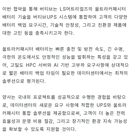
이번 협약을 통해 버티브는 LS머트리얼즈의 울트라커패시터
배터리 기술을 버티브UPS 시스템에 통합하여 고객의 다양한
배터리 백업 요구시간, 기술적 안정성, 그리고 친환경 제품에
대한 고민 등을 충족시키고자 한다.
울트라커패시터 배터리는 빠른 충전 및 방전 속도, 긴 수명,
극한의 온도에서도 안정적인 성능을 발휘하는 특성을 갖고 있
어, 고밀도 HPC 서버와 AI 기반 고부하 요구사항에 상대적으
로 짧은 배터리 백업 타임이 필요한 데이터센터에서는 최적의
솔루션으로 평가된다.
양사는 국내외 프로젝트를 성공적으로 수행한 경험을 바탕으
로, 데이터센터의 새로운 요구 사항에 적합한 UPS와 울트라
커패시터 통합 솔루션을 제공함으로써, 고객이 더 높은 전력
효율성과 운영 비용 절감, 그리고 장기적인 환경 지속 가능성
을 확보할 수 있도록 지원할 것이다.