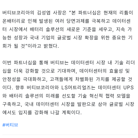
버티브코리아의 김성엽 사장은 “본 파트너십은 현재의 리튬이
온배터리로 인해 발생된 여러 당면과제를 극복하고 데이터센
터 시장에서 배터리 솔루션의 새로운 기준을 세우고, 지속 가
능한 성장과 국내 기업의 글로벌 시장 확장을 위한 중요한 기
회가 될 것”이라고 밝혔다.
이번 파트너십을 통해 버티브는 데이터센터 시장 내 기술 리더
십을 더욱 강화할 것으로 기대하며, 데이터센터의 효율성 및
안정성을 극대화하고, 고객들에게 차별화된 가치를 제공할 것
이다. 향후 버티브코리아와 LS머트리얼즈는 데이터센터 UPS
와 배터리 솔루션의 미래를 선도할 기술 혁신적 협력 모델을
구축하고, 국내 데이터센터 시장을 발판으로 삼아 글로벌 시장
에서도 입지를 강화해 나갈 계획이다.
#
버티브