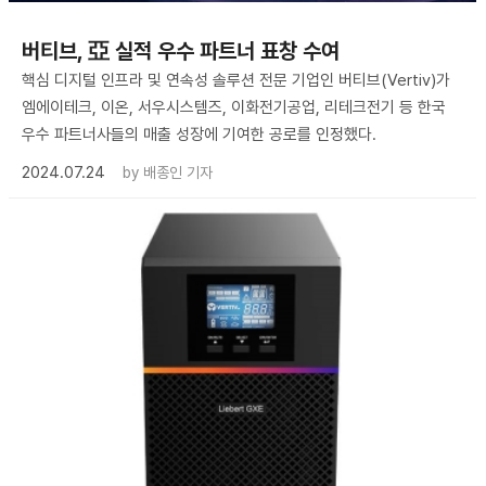
버티브, 亞 실적 우수 파트너 표창 수여
핵심 디지털 인프라 및 연속성 솔루션 전문 기업인 버티브(Vertiv)가
엠에이테크, 이온, 서우시스템즈, 이화전기공업, 리테크전기 등 한국
우수 파트너사들의 매출 성장에 기여한 공로를 인정했다.
2024.07.24
by
배종인 기자