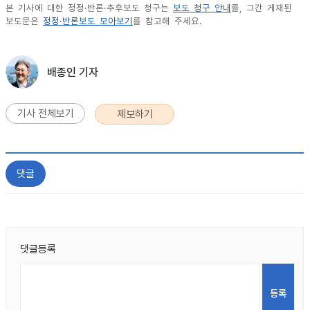
본 기사에 대한 정정·반론·추후보도 청구는
보도 청구 안내
를, 그간 게재된
보도문은
정정·반론보도 모아보기
를 참고해 주세요.
배종인 기자
기사 전체보기
제보하기
댓글
댓글등록