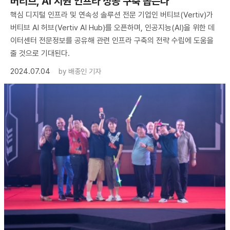
버티브, AI 지원 인프라 성공 구축 돕는다
핵심 디지털 인프라 및 연속성 솔루션 전문 기업인 버티브(Vertiv)가
버티브 AI 허브(Vertiv AI Hub)를 오픈하며, 인공지능(AI)을 위한 데
이터센터 전문정보를 공유해 관련 인프라 구축의 전략 수립에 도움을
줄 것으로 기대된다.
2024.07.04
by
배종인 기자