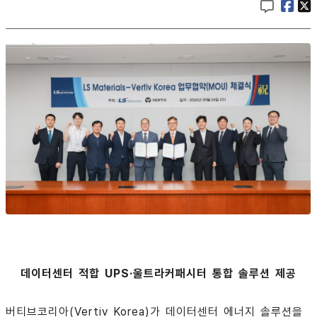
데이터센터 적합 UPS·울트라커패시터 통합 솔루션 제공
버티브코리아(Vertiv Korea)가 데이터센터 에너지 솔루션을