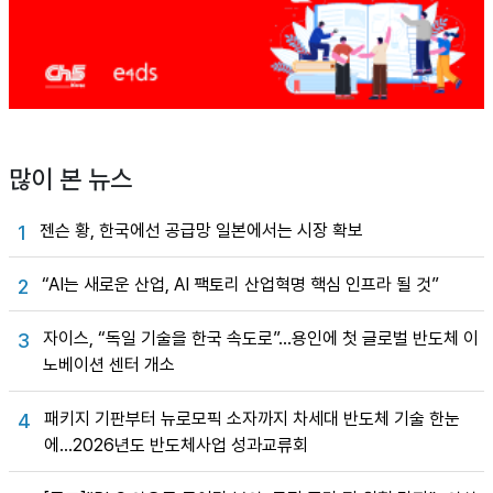
많이 본 뉴스
젠슨 황, 한국에선 공급망 일본에서는 시장 확보
1
“AI는 새로운 산업, AI 팩토리 산업혁명 핵심 인프라 될 것”
2
자이스, “독일 기술을 한국 속도로”…용인에 첫 글로벌 반도체 이
3
노베이션 센터 개소
패키지 기판부터 뉴로모픽 소자까지 차세대 반도체 기술 한눈
4
에…2026년도 반도체사업 성과교류회