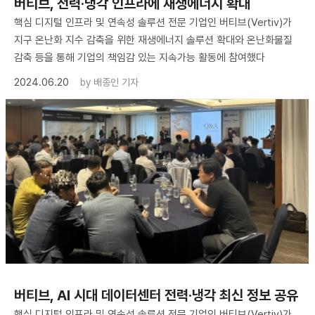
버티브, 전력·냉각 인프라에 재생에너지 확대
핵심 디지털 인프라 및 연속성 솔루션 전문 기업인 버티브(Vertiv)가
지구 온난화 지수 감축을 위한 재생에너지 솔루션 확대와 온난화물질
감축 등을 통해 기업의 책임감 있는 지속가능 활동에 참여했다
2024.06.20
by
배종인 기자
버티브, AI 시대 데이터센터 전력·냉각 최신 정보 공유
핵심 디지털 인프라 및 연속성 솔루션 전문 기업인 버티브(Vertiv)가