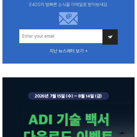
E4DS의 발빠른 소식을 이메일로 받아보세요
지난 뉴스레터 보기 +