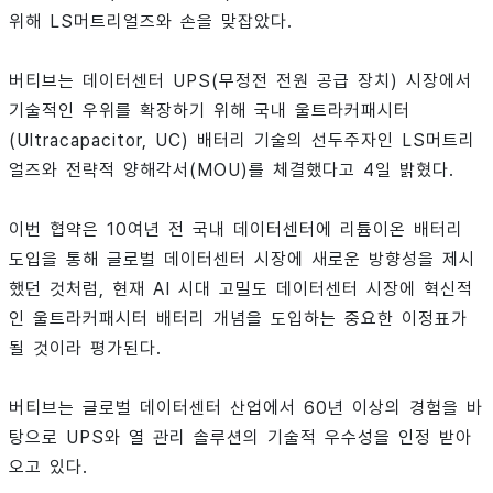
위해 LS머트리얼즈와 손을 맞잡았다.
버티브는 데이터센터 UPS(무정전 전원 공급 장치) 시장에서
기술적인 우위를 확장하기 위해 국내 울트라커패시터
(Ultracapacitor, UC) 배터리 기술의 선두주자인 LS머트리
얼즈와 전략적 양해각서(MOU)를 체결했다고 4일 밝혔다.
이번 협약은 10여년 전 국내 데이터센터에 리튬이온 배터리
도입을 통해 글로벌 데이터센터 시장에 새로운 방향성을 제시
했던 것처럼, 현재 AI 시대 고밀도 데이터센터 시장에 혁신적
인 울트라커패시터 배터리 개념을 도입하는 중요한 이정표가
될 것이라 평가된다.
버티브는 글로벌 데이터센터 산업에서 60년 이상의 경험을 바
탕으로 UPS와 열 관리 솔루션의 기술적 우수성을 인정 받아
오고 있다.