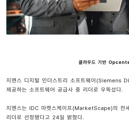
클라우드 기반 Opcent
지멘스 디지털 인더스트리 소프트웨어(Siemens Digit
제공하는 소프트웨어 공급사 중 리더로 우뚝섰다.
지멘스는 IDC 마켓스케이프(MarketScape)의 
리더로 선정됐다고 24일 밝혔다.