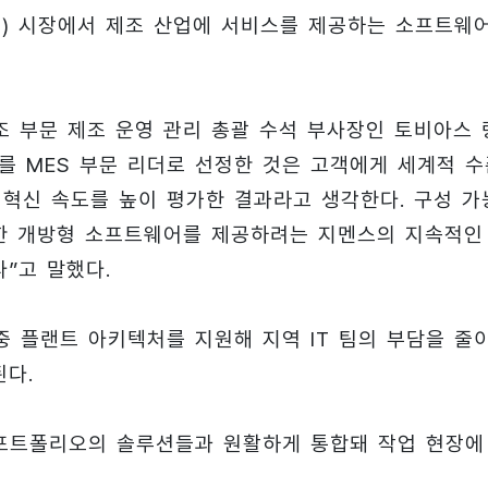
S) 시장에서 제조 산업에 서비스를 제공하는 소프트웨
 부문 제조 운영 관리 총괄 수석 부사장인 토비아스 
지멘스를 MES 부문 리더로 선정한 것은 고객에게 세계적 
 혁신 속도를 높이 평가한 결과라고 생각한다. 구성 가
한 개방형 소프트웨어를 제공하려는 지멘스의 지속적인
”고 말했다.
다중 플랜트 아키텍처를 지원해 지역 IT 팀의 부담을 줄
된다.
트웨어 포트폴리오의 솔루션들과 원활하게 통합돼 작업 현장에