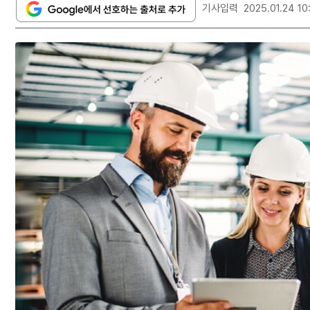
기사입력
2025.01.24 10