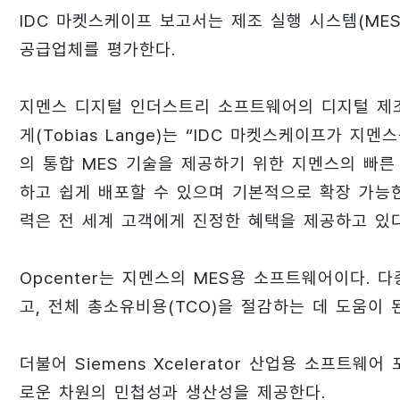
IDC 마켓스케이프 보고서는 제조 실행 시스템(ME
공급업체를 평가한다.
지멘스 디지털 인더스트리 소프트웨어의 디지털 제조
게(Tobias Lange)는 “IDC 마켓스케이프가 
의 통합 MES 기술을 제공하기 위한 지멘스의 빠른
하고 쉽게 배포할 수 있으며 기본적으로 확장 가능
력은 전 세계 고객에게 진정한 혜택을 제공하고 있다
Opcenter는 지멘스의 MES용 소프트웨어이다. 
고, 전체 총소유비용(TCO)을 절감하는 데 도움이 
더불어 Siemens Xcelerator 산업용 소프
로운 차원의 민첩성과 생산성을 제공한다.