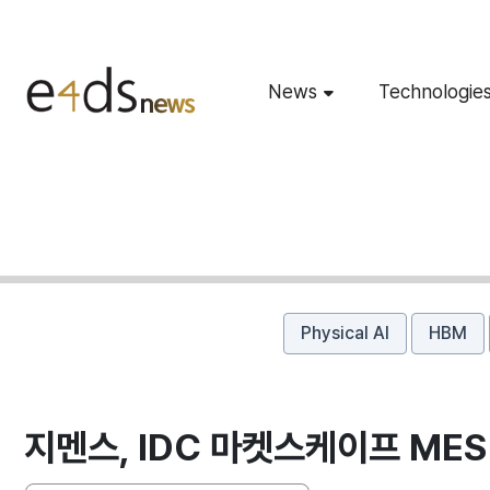
News
Technologie
Physical AI
HBM
지멘스, IDC 마켓스케이프 MES 