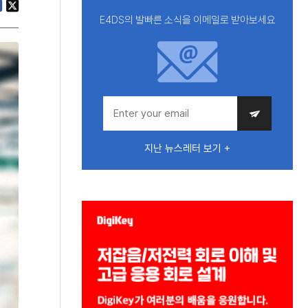
E4DS의 발빠른 소식을 이메일로 받아보세요
지난 뉴스레터 보기 +