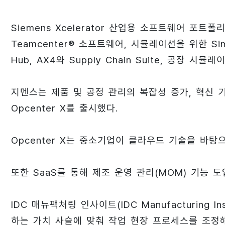
Siemens Xcelerator 산업용 소프트웨어 포트
Teamcenter® 소프트웨어, 시뮬레이션을 위한 Sim
Hub, AX4와 Supply Chain Suite, 공장 
지멘스는 제품 및 공정 관리의 복잡성 증가, 혁신 
Opcenter X를 출시했다.
Opcenter X는 중소기업이 클라우드 기술을 바
또한 SaaS를 통해 제조 운영 관리(MOM) 기능 
IDC 매뉴팩처링 인사이트(IDC Manufacturing
하는 가치 사슬에 맞춰 작업 현장 프로세스를 조정해