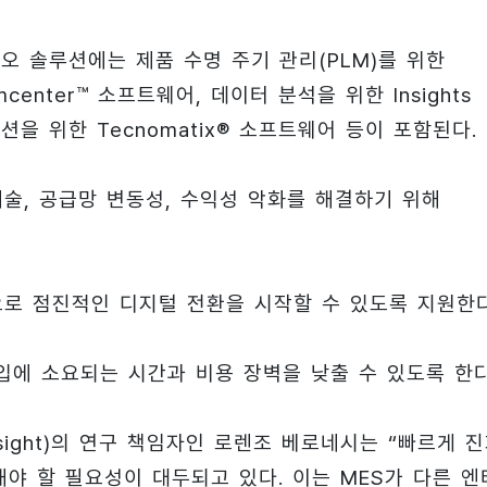
폴리오 솔루션에는 제품 수명 주기 관리(PLM)를 위한
center™ 소프트웨어, 데이터 분석을 위한 Insights
시뮬레이션을 위한 Tecnomatix® 소프트웨어 등이 포함된다.
기술, 공급망 변동성, 수익성 악화를 해결하기 위해
탕으로 점진적인 디지털 전환을 시작할 수 있도록 지원한다
도입에 소요되는 시간과 비용 장벽을 낮출 수 있도록 한다
 Insight)의 연구 책임자인 로렌조 베로네시는 “빠르게 
야 할 필요성이 대두되고 있다. 이는 MES가 다른 엔