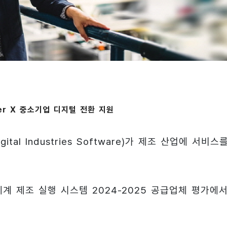
er X 중소기업 디지털 전환 지원
al Industries Software)가 제조 산업에 서비스
전세계 제조 실행 시스템 2024-2025 공급업체 평가에