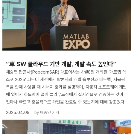
“車 SW 클라우드 기반 개발, 개발 속도 높인다”
채승엽 팝콘사(PopcornSAR) 대표이사는 4월8일 개최된 ‘매트랩 엑
스포 2025’ 파트너 세션에서 팝콘사의 개발 솔루션과 매트랩, 시뮬링
크를 함께 사용할 때 시너지 효과를 설명하며, 자동차 소프트웨어 개발
에 있어서 하드웨어 없이 클라우드상에서 실시간으로 검증하는 것이
얼마나 빠르고 효율적으로 개발을 완료할 수 있는지에 대해 강조했다.
2025.04.09
by
배종인 기자