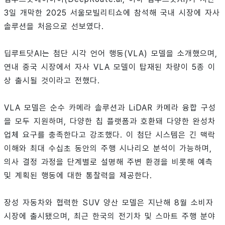
3일 개막한 2025 서울모빌리티쇼에 참석해 국내 시장에 자사
솔루션을 처음으로 선보였다.
딥루트닷AI는 첨단 시각 언어 행동(VLA) 모델을 소개했으며,
연내 중국 시장에서 자사 VLA 모델이 탑재된 차량이 5종 이
상 출시될 것이라고 전했다.
VLA 모델은 순수 카메라 솔루션과 LiDAR 카메라 융합 구성
을 모두 지원하며, 다양한 칩 플랫폼과 호환돼 다양한 완성차
업체 요구를 충족한다고 강조했다. 이 첨단 시스템은 긴 맥락
이해와 최대 수십초 동안의 주행 시나리오 분석이 가능하며,
의사 결정 과정을 단계별로 설명해 주변 환경을 비롯해 예측
및 계획된 행동에 대한 통찰력을 제공한다.
장성 자동차와 협력한 SUV 양산 모델은 지난해 8월 소비자
시장에 출시됐으며, 최근 한국의 전기차 및 스마트 주행 분야