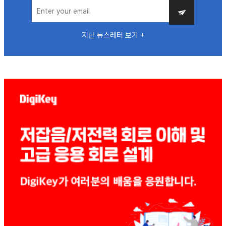
지난 뉴스레터 보기 +