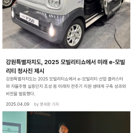
강원특별자치도, 2025 모빌리티쇼에서 미래 e-모빌
리티 청사진 제시
강원특별자치도는 2025 모빌리티쇼에서 e-모빌리티 산업 클러스터
와 자율주행 실증단지 조성 등 미래차 전주기 지원 생태계 구축 성과와
비전을 발표했다.
2025.04.09
by
명세환 기자