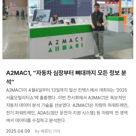
A2MAC1, “자동차 심장부터 뼈대까지 모든 정보 분
석”
A2MAC1이 4월4일부터 13일까지 일산 킨텍스에서 개최되는 ‘2025
서울모빌리티쇼’에 출품했다. 이번 전시회에서 A2MAC1은 독보적인
자동차 데이터 분석 기술을 선보였다. A2MAC1은 차량의 파워트레인,
전기 파워트레인, ADAS(첨단 운전자 지원 시스템) 등 차량의 전 영역
에서 데이터를 수집하고 분석한다.
2025.04.09
by
배종인 기자