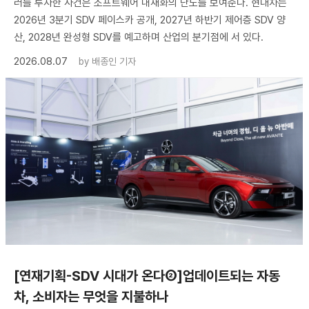
러를 투자한 사건은 소프트웨어 내재화의 난도를 보여준다. 현대차는
2026년 3분기 SDV 페이스카 공개, 2027년 하반기 제어층 SDV 양
산, 2028년 완성형 SDV를 예고하며 산업의 분기점에 서 있다.
2026.08.07
by
배종인 기자
[연재기획-SDV 시대가 온다②]업데이트되는 자동
차, 소비자는 무엇을 지불하나