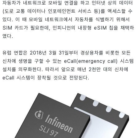
자동차가 네트워크로 모바일 연결을 하고 인터넷 상의 데이터
(도로 교통 데이터나 인포테인먼트 서비스 등)를 액세스할 수
있다. 이 때 모바일 네트워크에서 자동차를 식별하기 위해서
SIM 카드가 필요한데, 인피니언의 내장형 eSIM 칩을 채택하
였다.
유럽 연합은 2018년 3월 31일부터 경상용차를 비롯한 모든
신차에 생명을 구할 수 있는 eCall(emergency call) 시스템
설치를 의무화한다. 따라서 앞으로 매년 2천만 대의 신차에
eCall 시스템이 장착될 것으로 전망된다.