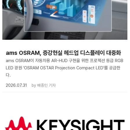
ams OSRAM, 증강현실 헤드업 디스플레이 대중화
ams OSRAM이 자동차용 AR-HUD 구현을 위한 프로젝션 등급 RGB
LED 광원 ‘OSRAM OSTAR Projection Compact LED’를 공급한
다.
2026.07.31
by
배종인 기자