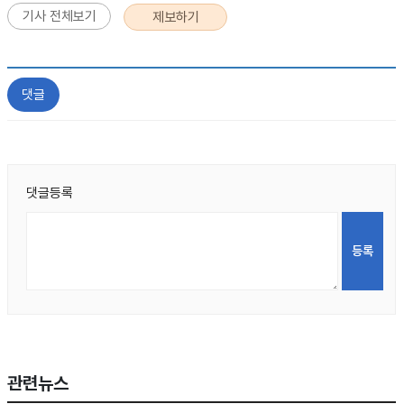
기사 전체보기
제보하기
댓글
댓글등록
관련뉴스