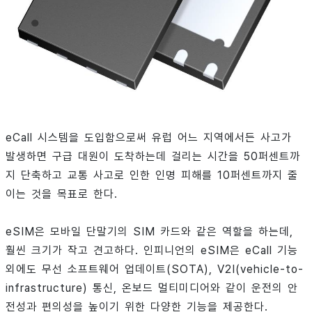
eCall 시스템을 도입함으로써 유럽 어느 지역에서든 사고가
발생하면 구급 대원이 도착하는데 걸리는 시간을 50퍼센트까
지 단축하고 교통 사고로 인한 인명 피해를 10퍼센트까지 줄
이는 것을 목표로 한다.
eSIM은 모바일 단말기의 SIM 카드와 같은 역할을 하는데,
훨씬 크기가 작고 견고하다. 인피니언의 eSIM은 eCall 기능
외에도 무선 소프트웨어 업데이트(SOTA), V2I(vehicle-to-
infrastructure) 통신, 온보드 멀티미디어와 같이 운전의 안
전성과 편의성을 높이기 위한 다양한 기능을 제공한다.