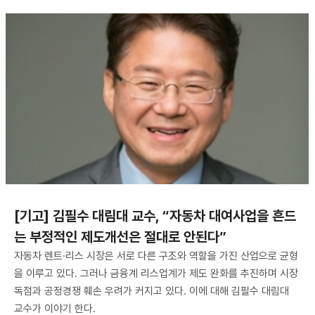
[기고] 김필수 대림대 교수, “자동차 대여사업을 흔드
는 부정적인 제도개선은 절대로 안된다”
자동차 렌트·리스 시장은 서로 다른 구조와 역할을 가진 산업으로 균형
을 이루고 있다. 그러나 금융계 리스업계가 제도 완화를 추진하며 시장
독점과 공정경쟁 훼손 우려가 커지고 있다. 이에 대해 김필수 대림대
교수가 이야기 한다.