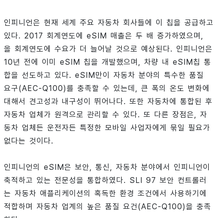
인피니언은 현재 세계 주요 자동차 회사들에 이 칩을 공급하고
있다. 2017 회계연도에 eSIM 매출은 두 배 증가하였으며,
올 회계연도에 수요가 더 늘어날 것으로 예상된다. 인피니언은
10년 전에 이미 eSIM 칩을 개발했으며, 차량 내 eSIM칩 통
합을 선도하고 있다. eSIM만이 자동차 분야의 특수한 품질
요구(AEC-Q100)를 충족할 수 있는데, 큰 폭의 온도 변화에
대해서 견고성과 내구성이 뛰어나다. 또한 자동차에 통합된 후
자동차 업체가 원격으로 관리할 수 있다. 또 다른 장점은, 자
동차 업체든 운전자든 특정한 모바일 사업자에게 묶일 필요가
없다는 것이다.
인피니언의 eSIM은 보안, 통신, 자동차 분야에서 인피니언이
축적하고 있는 전문성을 통합하였다. SLI 97 보안 컨트롤러
는 자동차 애플리케이션의 혹독한 환경 조건에서 사용하기에
적합하며 자동차 업계의 높은 품질 요건(AEC-Q100)을 충족