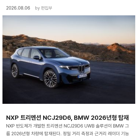
2026.08.06
by
편집부
NXP 트리멘션 NCJ29D6, BMW 2026년형 탑재
NXP 반도체가 개발한 트리멘션 NCJ29D6 UWB 솔루션이 BMW 그
룹 2026년형 차량에 탑재된다. 정밀 거리 측정과 근거리 레이더 기능