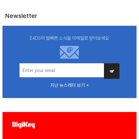
Newsletter
E4DS의 발빠른 소식을 이메일로 받아보세요
지난 뉴스레터 보기 +