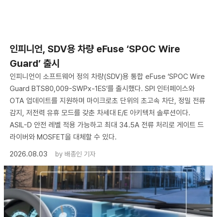
인피니언, SDV용 차량 eFuse ‘SPOC Wire
Guard’ 출시
인피니언이 소프트웨어 정의 차량(SDV)용 통합 eFuse ‘SPOC Wire
Guard BTS80,009-SWPx-1ES’를 출시했다. SPI 인터페이스와
OTA 업데이트를 지원하며 마이크로초 단위의 초고속 차단, 정밀 전류
감지, 저전력 유휴 모드를 갖춘 차세대 E/E 아키텍처 솔루션이다.
ASIL-D 안전 레벨 적용 가능하고 최대 34.5A 전류 처리로 게이트 드
라이버와 MOSFET을 대체할 수 있다.
2026.08.03
by
배종인 기자