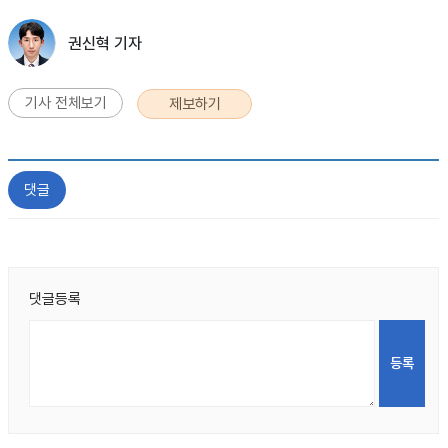
권신혁 기자
기사 전체보기
제보하기
댓글
댓글등록