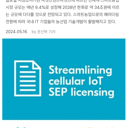
글로벌 시장조사기관 마켓츠앤드마켓츠에 따르면 전세계 스마트농업
시장 규모는 매년 9.4%로 성장해 2028년 한화로 약 34조원에 이르
는 규모에 다다를 것으로 전망되고 있다. 스마트농업으로의 패러다임
전환에 따라 국내 IT 기업들의 농산업 기술개발이 활발해지고 있다.
2024.05.16
by
권신혁 기자