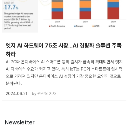
엣지 AI 하드웨어 75조 시장...AI 경량화 솔루션 주목
하라
AI PC와 온디바이스 AI 스마트폰 등의 출시가 급속히 확대되면서 엣지
AI 디바이스 수요가 커지고 있다. 특히 IoT는 PC와 스마트폰에 일시적
으로 가려져 있지만 온디바이스 AI 성장의 가장 중요한 요인인 것으로
분석된다.
2024.06.21
by
권신혁 기자
Newsletter