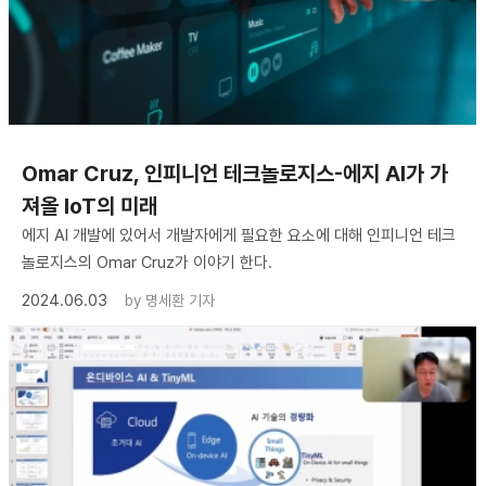
Omar Cruz, 인피니언 테크놀로지스-에지 AI가 가
져올 IoT의 미래
에지 AI 개발에 있어서 개발자에게 필요한 요소에 대해 인피니언 테크
놀로지스의 Omar Cruz가 이야기 한다.
2024.06.03
by
명세환 기자