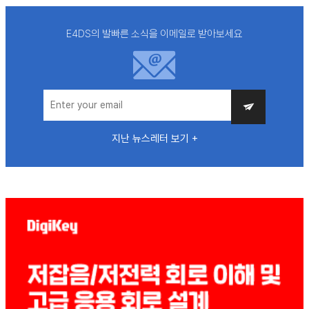
E4DS의 발빠른 소식을 이메일로 받아보세요
지난 뉴스레터 보기 +