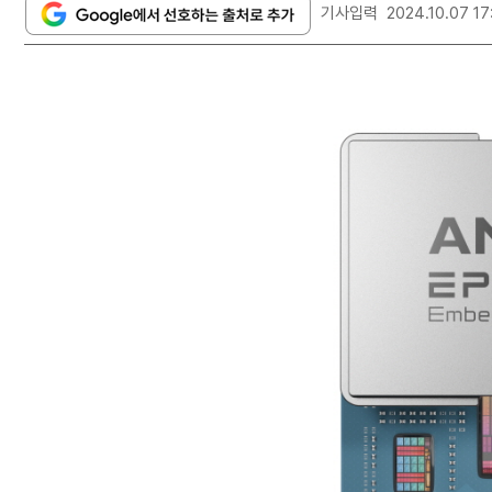
기사입력
2024.10.07 17