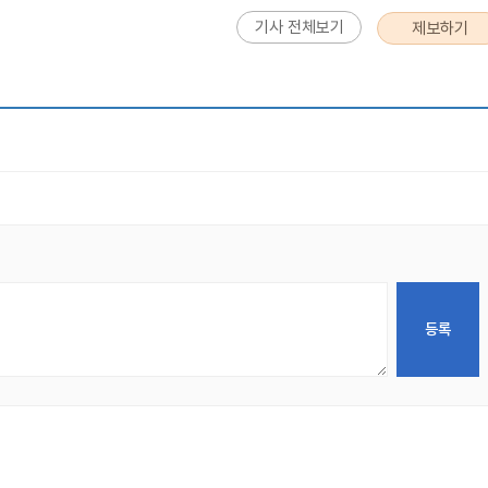
기사 전체보기
제보하기