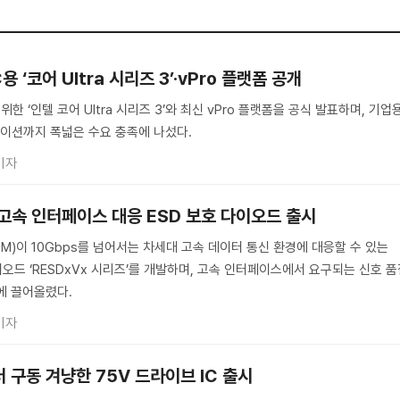
 ‘코어 Ultra 시리즈 3’·vPro 플랫폼 공개
한 ‘인텔 코어 Ultra 시리즈 3’와 최신 vPro 플랫폼을 공식 발표하며, 기업
이션까지 폭넓은 수요 충족에 나섰다.
기자
상 고속 인터페이스 대응 ESD 보호 다이오드 출시
M)이 10Gbps를 넘어서는 차세대 고속 데이터 통신 환경에 대응할 수 있는
이오드 ‘RESDxVx 시리즈’를 개발하며, 고속 인터페이스에서 요구되는 신호 
에 끌어올렸다.
기자
터 구동 겨냥한 75V 드라이브 IC 출시