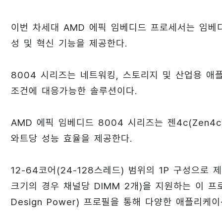
이번 차세대 AMD 에픽 임베디드 프로세서는 임베
성 및 혁신 기능을 제공한다.
8004 시리즈는 네트워킹, 스토리지 및 산업용 
조건에 대응가능한 솔루션이다.
AMD 에픽 임베디드 8004 시리즈는 젠4c(Zen
와트당 성능 효율을 제공한다.
12-64코어(24-128스레드) 범위의 1P 구성으로 제
크기의 경우 채널당 DIMM 2개)을 지원하는 이 프로
Design Power) 프로필을 통해 다양한 애플리