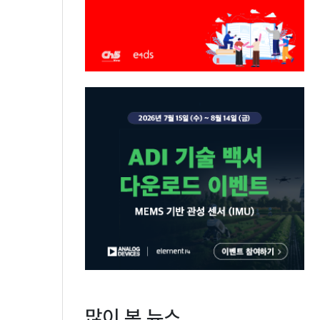
,
많이 본 뉴스