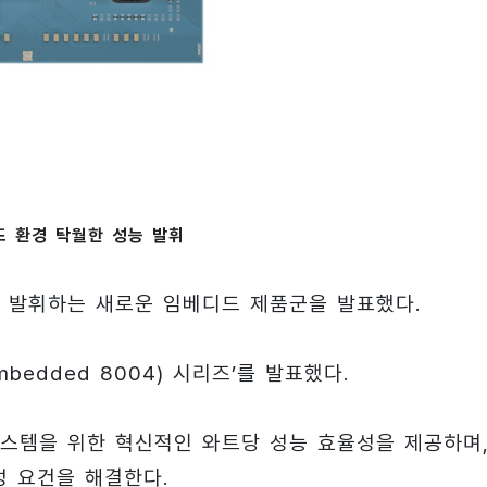
 환경 탁월한 성능 발휘
 발휘하는 새로운 임베디드 제품군을 발표했다.
mbedded 8004) 시리즈’를 발표했다.
스템을 위한 혁신적인 와트당 성능 효율성을 제공하며
성 요건을 해결한다.