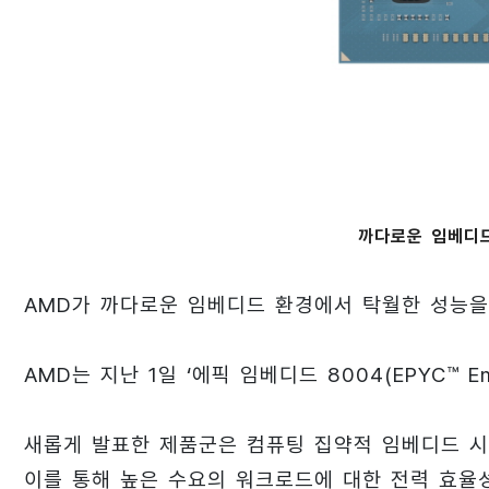
까다로운 임베디드
AMD가 까다로운 임베디드 환경에서 탁월한 성능을
AMD는 지난 1일 ‘에픽 임베디드 8004(EPYC™ E
새롭게 발표한 제품군은 컴퓨팅 집약적 임베디드 시
이를 통해 높은 수요의 워크로드에 대한 전력 효율