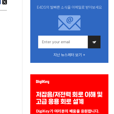
E4DS의 발빠른 소식을 이메일로 받아보세요
지난 뉴스레터 보기 +