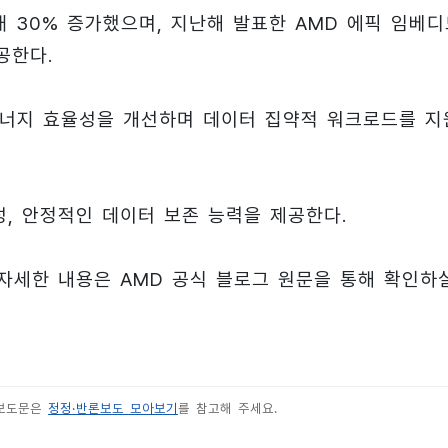
최대 30% 증가했으며, 지난해 발표한 AMD 에픽 임베
공한다.
 에너지 효율성을 개선하며 데이터 집약적 워크로드를 지
, 안정적인 데이터 보존 능력을 제공한다.
 자세한 내용은 AMD 공식 블로그 원문을 통해 확인하
 보도문은
정정·반론보도 모아보기
를 참고해 주세요.