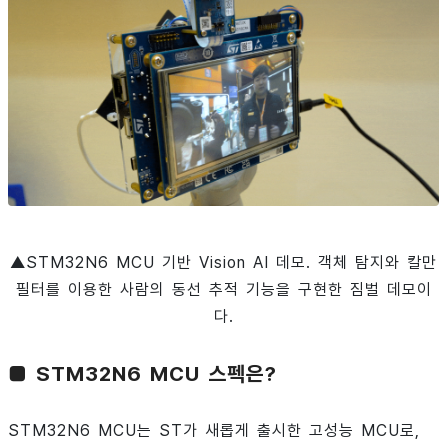
▲STM32N6 MCU 기반 Vision AI 데모. 객체 탐지와 칼만
필터를 이용한 사람의 동선 추적 기능을 구현한 짐벌 데모이
다.
■ STM32N6 MCU 스펙은?
STM32N6 MCU는 ST가 새롭게 출시한 고성능 MCU로,