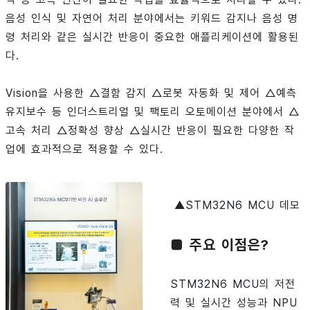
음성 인식 및 자연어 처리 분야에서는 키워드 감지나 음성 명
령 처리와 같은 실시간 반응이 중요한 애플리케이션에 활용된
다.
Vision을 사용한 △결함 감지 △로봇 자동화 및 제어 △예측
유지보수 등 인더스트리얼 및 팩토리 오토메이션 분야에서 △
고속 처리 △정확성 향상 △실시간 반응이 필요한 다양한 작
업에 효과적으로 적용할 수 있다.
▲STM32N6 MCU 데모
■ 주요 이점은?
STM32N6 MCU의 저전
력 및 실시간 성능과 NPU