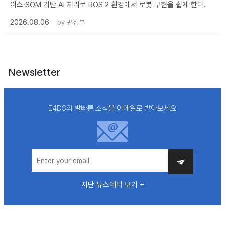
이스·SOM 기반 AI 처리로 ROS 2 환경에서 로봇 구현을 쉽게 한다.
2026.08.06
by
편집부
Newsletter
E4DS의 발빠른 소식을 이메일로 받아보세요
지난 뉴스레터 보기 +