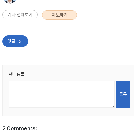
기사 전체보기
제보하기
댓글
2
댓글등록
2
Comments: