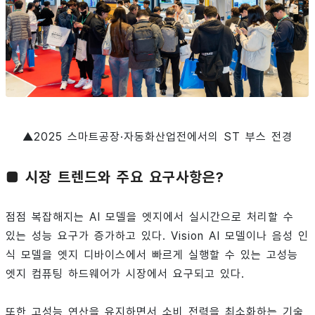
▲2025 스마트공장·자동화산업전에서의 ST 부스 전경
■ 시장 트렌드와 주요 요구사항은?
점점 복잡해지는 AI 모델을 엣지에서 실시간으로 처리할 수
있는 성능 요구가 증가하고 있다. Vision AI 모델이나 음성 인
식 모델을 엣지 디바이스에서 빠르게 실행할 수 있는 고성능
엣지 컴퓨팅 하드웨어가 시장에서 요구되고 있다.
또한 고성능 연산을 유지하면서 소비 전력을 최소화하는 기술