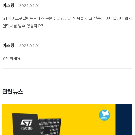
이소행
2025.04.01
ST마이크로일렉트로닉스 문현수 과장님과 연락을 하고 싶은데 이메일이나 회사
연락처를 알수 있을까요?
이소행
2025.04.01
안녕하세요.
관련뉴스