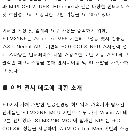
과 MIPI CSI-2, USB, Ethernet과 같은 다양한 인터페이스
및 호환성 그리고 강력한 보안 기능을 요구하고 있다.
이러한 시장 및 업계의 요구 사항을 충족하기 위해,
STM32N6는 △Cortex-M55 기반의 고성능 엣지 컴퓨팅
△ST Neural-ART 기반의 600 GOPS NPU △저전력 설
계 △다양한 인터페이스 지원 △강력한 보안 기능 △ST의 포
괄적인 에코시스템을 통해 엔지니어링 및 AI 개발을 가속화하
고 있다.
■ 이번 전시 데모에 대한 소개
ST에서 자체 개발한 인공신경망 하드웨어 가속기가 탑재된
신제품인 STM32N6 MCU 기반으로 두 가지 Vision AI 데
모를 선보였다. STM32N6 MCU에 탑재된 NPU는 600
GOPS의 성능을 제공하며, ARM Cortex-M55 기반의 소형