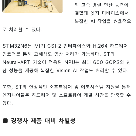
의 고속 병렬 연산 능력이
결합돼 엣지 디바이스에서
복잡한 AI 작업을 효율적으
로 처리할 수 있다.
STM32N6는 MIPI CSI-2 인터페이스와 H.264 하드웨어
인코더를 통해 고해상도 영상 처리가 가능하다. ST의
Neural-ART 기술이 적용된 NPU는 최대 600 GOPS의 연
산 성능을 제공해 복잡한 Vision AI 작업도 처리할 수 있다.
또한, ST의 안정적인 소프트웨어 및 에코시스템 지원을 통해
엔지니어들은 하드웨어 및 소프트웨어 개발 시간을 단축할 수
있다.
■ 경쟁사 제품 대비 차별성