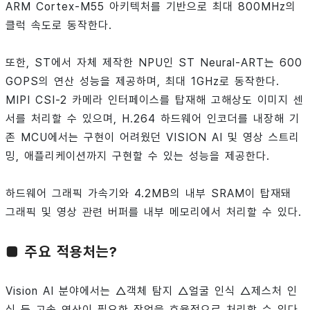
ARM Cortex-M55 아키텍처를 기반으로 최대 800MHz의
클럭 속도로 동작한다.
또한, ST에서 자체 제작한 NPU인 ST Neural-ART는 600
GOPS의 연산 성능을 제공하며, 최대 1GHz로 동작한다.
MIPI CSI-2 카메라 인터페이스를 탑재해 고해상도 이미지 센
서를 처리할 수 있으며, H.264 하드웨어 인코더를 내장해 기
존 MCU에서는 구현이 어려웠던 VISION AI 및 영상 스트리
밍, 애플리케이션까지 구현할 수 있는 성능을 제공한다.
하드웨어 그래픽 가속기와 4.2MB의 내부 SRAM이 탑재돼
그래픽 및 영상 관련 버퍼를 내부 메모리에서 처리할 수 있다.
■ 주요 적용처는?
Vision AI 분야에서는 △객체 탐지 △얼굴 인식 △제스처 인
식 등 고속 연산이 필요한 작업을 효율적으로 처리할 수 있다.