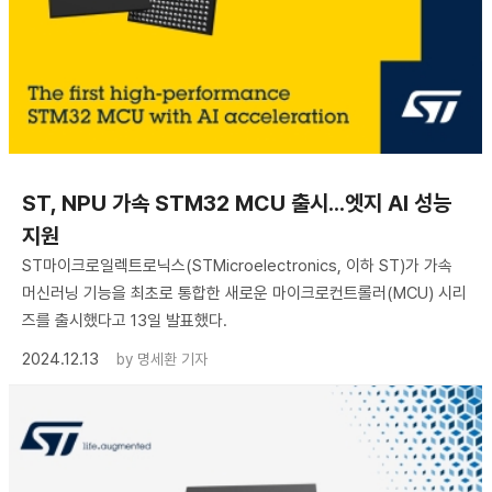
​ST, NPU 가속 STM32 MCU 출시...엣지 AI 성능
지원
ST마이크로일렉트로닉스(STMicroelectronics, 이하 ST)가 가속
머신러닝 기능을 최초로 통합한 새로운 마이크로컨트롤러(MCU) 시리
즈를 출시했다고 13일 발표했다.
2024.12.13
by
명세환 기자