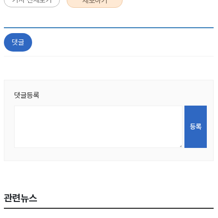
기사 전체보기
제보하기
댓글
댓글등록
관련뉴스