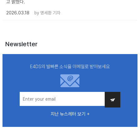
고 밝혔다.
2026.03.18
by
명세환 기자
Newsletter
E4DS의 발빠른 소식을 이메일로 받아보세요
지난 뉴스레터 보기 +