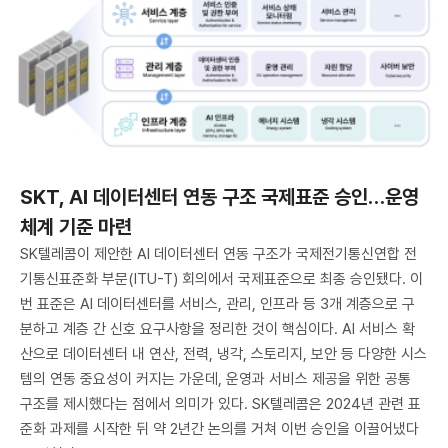
SKT, AI 데이터센터 연동 구조 국제표준 승인…운영
체계 기준 마련
SK텔레콤이 제안한 AI 데이터센터 연동 구조가 국제전기통신연합 전
기통신표준화 부문(ITU-T) 회의에서 국제표준으로 최종 승인됐다. 이
번 표준은 AI 데이터센터를 서비스, 관리, 인프라 등 3개 계층으로 구
분하고 계층 간 신호 요구사항을 정리한 것이 핵심이다. AI 서비스 확
산으로 데이터센터 내 연산, 전력, 냉각, 스토리지, 보안 등 다양한 시스
템의 연동 중요성이 커지는 가운데, 운영과 서비스 제공을 위한 공통
구조를 제시했다는 점에서 의미가 있다. SK텔레콤은 2024년 관련 표
준화 과제를 시작한 뒤 약 2년간 논의를 거쳐 이번 승인을 이끌어냈다