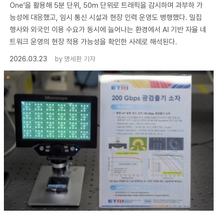
One’을 활용해 5분 단위, 50m 단위로 트래픽을 감시하며 과부하 가
능성에 대응했고, 임시 통신 시설과 현장 인력 운영도 병행했다. 밀집
행사와 외국인 이용 수요가 동시에 늘어나는 환경에서 AI 기반 자율 네
트워크 운영의 현장 적용 가능성을 확인한 사례로 해석된다.
2026.03.23
by
명세환 기자