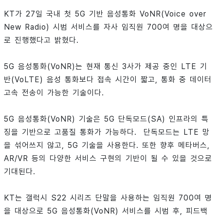
KT가 27일 국내 첫 5G 기반 음성통화 VoNR(Voice over
New Radio) 시범 서비스를 자사 임직원 700여 명을 대상으
로 진행했다고 밝혔다.
5G 음성통화(VoNR)는 현재 통신 3사가 제공 중인 LTE 기
반(VoLTE) 음성 통화보다 접속 시간이 짧고, 통화 중 데이터
고속 전송이 가능한 기술이다.
5G 음성통화(VoNR) 기술은 5G 단독모드(SA) 인프라의 특
징을 기반으로 고품질 통화가 가능하다. 단독모드는 LTE 망
을 섞어쓰지 않고, 5G 기술을 사용한다. 또한 향후 메타버스,
AR/VR 등의 다양한 서비스 구현의 기반이 될 수 있을 것으로
기대된다.
KT는 갤럭시 S22 시리즈 단말을 사용하는 임직원 700여 명
을 대상으로 5G 음성통화(VoNR) 서비스를 시범 후, 피드백