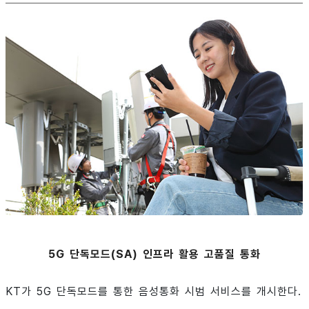
5G 단독모드(SA) 인프라 활용 고품질 통화
KT가 5G 단독모드를 통한 음성통화 시범 서비스를 개시한다.