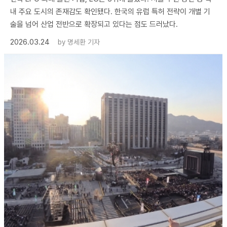
내 주요 도시의 존재감도 확인됐다. 한국의 유럽 특허 전략이 개별 기
술을 넘어 산업 전반으로 확장되고 있다는 점도 드러났다.
2026.03.24
by
명세환 기자