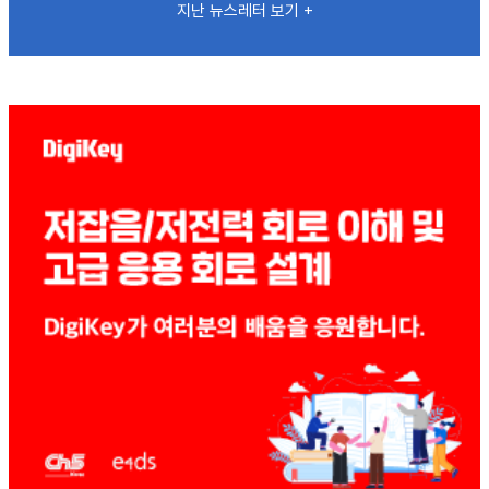
지난 뉴스레터 보기 +