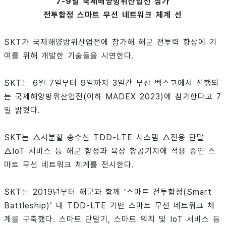
7-9일 국제해양방위산업전 참가
전투함정 스마트 무선 네트워크 체계 선
SKT가 국제해양방위산업전에 참가해 해군 전투력 향상에 기
여를 위해 개발한 기술들을 시연한다.
SKT는 6월 7일부터 9일까지 3일간 부산 벡스코에서 진행되
는 국제해양방위산업전(이하 MADEX 2023)에 참가한다고 7
일 밝혔다.
SKT는 △시분할 송수신 TDD-LTE 시스템 △전용 단말
△IoT 서비스 등 해군 함정과 육상 항공기지에 적용 중인 스
마트 무선 네트워크 체계를 전시한다.
SKT는 2019년부터 해군과 함께 ‘스마트 전투함정(Smart
Battleship)’ 내 TDD-LTE 기반 스마트 무선 네트워크 체
계를 구축했다. 스마트 단말기, 스마트 워치 및 IoT 서비스 등