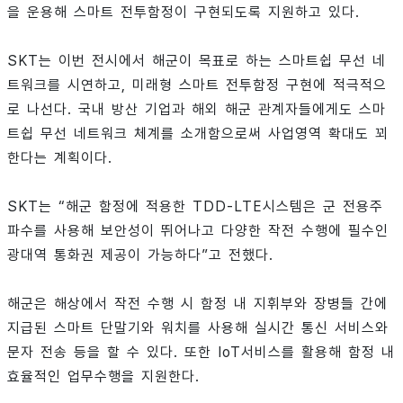
을 운용해 스마트 전투함정이 구현되도록 지원하고 있다.
SKT는 이번 전시에서 해군이 목표로 하는 스마트쉽 무선 네
트워크를 시연하고, 미래형 스마트 전투함정 구현에 적극적으
로 나선다. 국내 방산 기업과 해외 해군 관계자들에게도 스마
트쉽 무선 네트워크 체계를 소개함으로써 사업영역 확대도 꾀
한다는 계획이다.
SKT는 “해군 함정에 적용한 TDD-LTE시스템은 군 전용주
파수를 사용해 보안성이 뛰어나고 다양한 작전 수행에 필수인
광대역 통화권 제공이 가능하다”고 전했다.
해군은 해상에서 작전 수행 시 함정 내 지휘부와 장병들 간에
지급된 스마트 단말기와 워치를 사용해 실시간 통신 서비스와
문자 전송 등을 할 수 있다. 또한 IoT서비스를 활용해 함정 내
효율적인 업무수행을 지원한다.