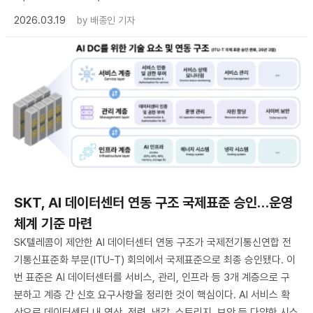
2026.03.19
by
배종인 기자
SKT, AI 데이터센터 연동 구조 국제표준 승인…운영
체계 기준 마련
SK텔레콤이 제안한 AI 데이터센터 연동 구조가 국제전기통신연합 전
기통신표준화 부문(ITU-T) 회의에서 국제표준으로 최종 승인됐다. 이
번 표준은 AI 데이터센터를 서비스, 관리, 인프라 등 3개 계층으로 구
분하고 계층 간 신호 요구사항을 정리한 것이 핵심이다. AI 서비스 확
산으로 데이터센터 내 연산, 전력, 냉각, 스토리지, 보안 등 다양한 시스