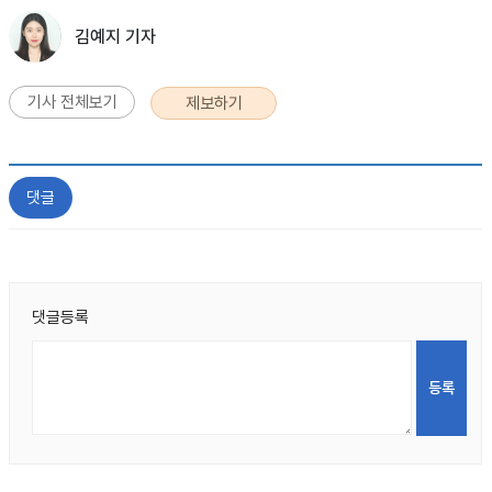
김예지 기자
기사 전체보기
제보하기
댓글
댓글등록