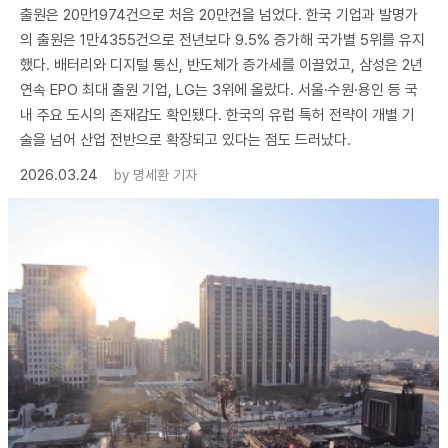
출원은 20만1974건으로 처음 20만건을 넘었다. 한국 기업과 발명가
의 출원은 1만4355건으로 전년보다 9.5% 증가해 국가별 5위를 유지
했다. 배터리와 디지털 통신, 반도체가 증가세를 이끌었고, 삼성은 2년
연속 EPO 최대 출원 기업, LG는 3위에 올랐다. 서울·수원·용인 등 국
내 주요 도시의 존재감도 확인됐다. 한국의 유럽 특허 전략이 개별 기
술을 넘어 산업 전반으로 확장되고 있다는 점도 드러났다.
2026.03.24
by
명세환 기자