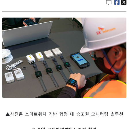
▲사진은 스마트워치 기반 함정 내 승조원 모니터링 솔루션