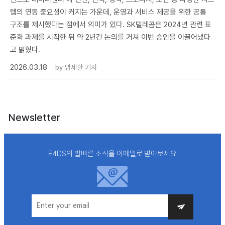
템의 연동 중요성이 커지는 가운데, 운영과 서비스 제공을 위한 공통
구조를 제시했다는 점에서 의미가 있다. SK텔레콤은 2024년 관련 표
준화 과제를 시작한 뒤 약 2년간 논의를 거쳐 이번 승인을 이끌어냈다
고 밝혔다.
2026.03.18
by
명세환 기자
Newsletter
E4DS의 발빠른 소식을 이메일로 받아보세요