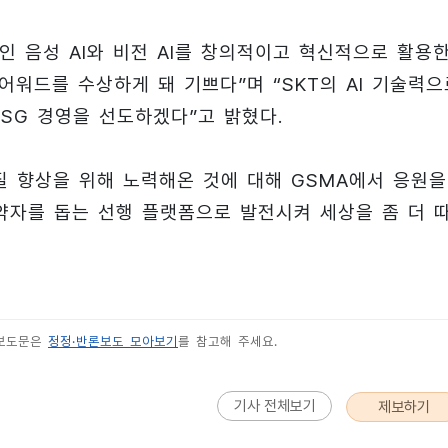
유 중인 음성 AI와 비전 AI를 창의적이고 혁신적으로 활용
O어워드를 수상하게 돼 기쁘다”며 “SKT의 AI 기술력으
SG 경영을 선도하겠다”고 밝혔다.
질 향상을 위해 노력해온 것에 대해 GSMA에서 응원을
약자를 돕는 선행 플랫폼으로 발전시켜 세상을 좀 더 
 보도문은
정정·반론보도 모아보기
를 참고해 주세요.
기사 전체보기
제보하기