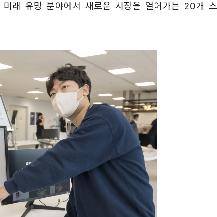
등 미래 유망 분야에서 새로운 시장을 열어가는 20개 