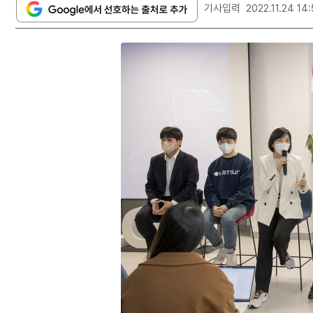
기사입력
2022.11.24 14