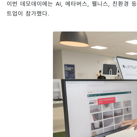
이번 데모데이에는 AI, 메타버스, 웰니스, 친환경 
트업이 참가했다.