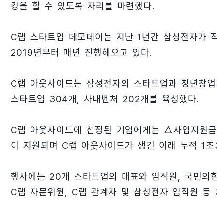
킹을 할 수 있도록 자리를 마련했다.
C랩 스타트업 데모데이는 지난 1년간 삼성전자가 
2019년부터 매년 진행해오고 있다.
C랩 아웃사이드는 삼성전자의 스타트업과 청년창업가
스타트업 304개, 사내벤처 202개를 육성했다.
C랩 아웃사이드에 선정된 기업에게는 △사업지원금 
이 지원되며 C랩 아웃사이드가 생긴 이래 누적 1조3
행사에는 20개 스타트업의 대표와 임직원, 국민의
C랩 자문위원, C랩 관계자 및 삼성전자 임직원 등 