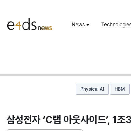
News
Technologie
Physical AI
HBM
삼성전자 ‘C랩 아웃사이드’, 1조