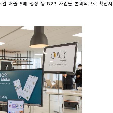
 △월 매출 5배 성장 등 B2B 사업을 본격적으로 확산