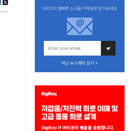
E4DS의 발빠른 소식을 이메일로 받아보세요
지난 뉴스레터 보기 +