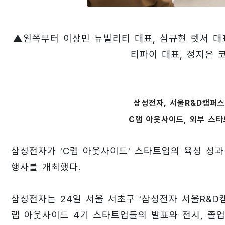
▲왼쪽부터 이상민 뉴빌리티 대표, 심규현 렛서 대표
티파이 대표, 정지은 
삼성전자, 서울R&D캠퍼스
C랩 아웃사이드, 외부 스타
삼성전자가 'C랩 아웃사이드' 스타트업의 육성 성과
행사를 개최했다.
삼성전자는 24일 서울 서초구 '삼성전자 서울R&D캠
랩 아웃사이드 4기 스타트업들의 발표와 전시, 졸업