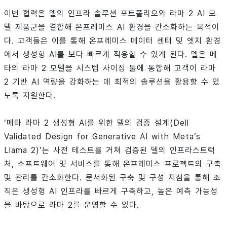
이번 협력은 델의 인프라 솔루션 포트폴리오와 라마 2 AI 모
델 제품군을 결합해 온프레미스 AI 환경을 간소화하는 목적이
다. 고객들은 이를 통해 온프레미스 데이터 센터 및 엣지 환경
에서 생성형 AI를 보다 빠르게 적용할 수 있게 된다. 델은 메
타의 라마 2 모델을 시스템 사이징 툴에 통합해 고객이 라마
2 기반 AI 역량을 강화하는 데 최적의 솔루션을 활용할 수 있
도록 지원한다.
‘메타 라마 2 생성형 AI를 위한 델의 검증 설계(Dell
Validated Design for Generative AI with Meta’s
Llama 2)’는 사전 테스트를 거쳐 검증된 델의 인프라스트럭
처, 소프트웨어 및 서비스를 통해 온프레미스 프로젝트의 구축
및 관리를 간소화한다. 문서화된 구축 및 구성 지침을 통해 조
직은 생성형 AI 인프라를 빠르게 구축하고, 높은 예측 가능성
을 바탕으로 라마 2를 운영할 수 있다.