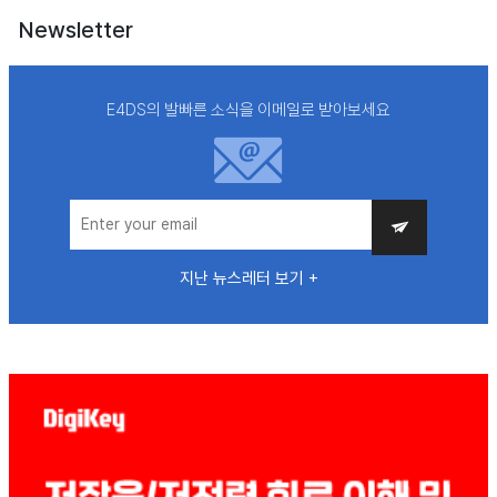
Newsletter
E4DS의 발빠른 소식을 이메일로 받아보세요
지난 뉴스레터 보기 +