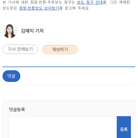
본 기사에 대한 정정·반론·추후보도 청구는
보도 청구 안내
를, 그간 게재된
보도문은
정정·반론보도 모아보기
를 참고해 주세요.
김예지 기자
기사 전체보기
제보하기
댓글
댓글등록