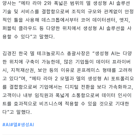
양사는 “메타 라마 2와 폭넓은 범위의 델 생성형 AI 솔루션
기술 및 서비스를 결합함으로써 조직의 규모와 관계없이 안정
적인 툴을 사용해 데스크톱에서부터 코어 데이터센터, 엣지,
퍼블릭 클라우드 등 다양한 위치에서 생성형 AI 솔루션을 사
용할 수 있다”고 말했다.
김경진 한국 델 테크놀로지스 총괄사장은 “생성형 AI는 다양
한 위치에 구축이 가능한데, 많은 기업들이 데이터 프라이버
시, 지적재산권, 보안 등의 이유로 온프레미스 형태를 고려하
고 있다”며, “메타 라마 2 모델과 델의 생성형 AI 포트폴리오
를 결합함으로써 기업에서는 디지털 전환을 보다 가속화하고,
고객이나 내부 임직원과 폭넓게 소통함으로써 데이터 인사이
트를 효과적으로 비즈니스에 적용할 수 있을 것으로 기대한
다”고 말했다.
#
AI
#
델
#
생성AI