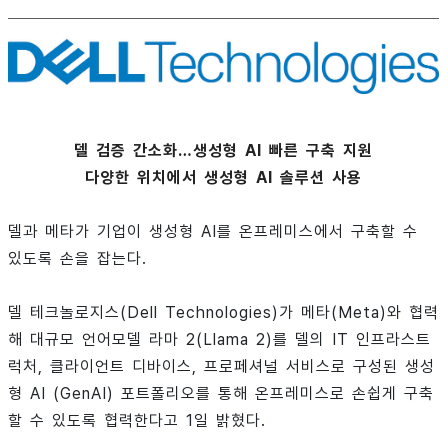
델 검증 간소화…생성형 AI 빠른 구축 지원
다양한 위치에서 생성형 AI 솔루션 사용
델과 메타가 기업이 생성형 AI를 온프레미스에서 구축할 수
있도록 손을 잡는다.
델 테크놀로지스(Dell Technologies)가 메타(Meta)와 협력
해 대규모 언어모델 라마 2(Llama 2)를 델의 IT 인프라스트
럭처, 클라이언트 디바이스, 프로페셔널 서비스로 구성된 생성
형 AI (GenAI) 포트폴리오를 통해 온프레미스로 손쉽게 구축
할 수 있도록 협력한다고 1일 밝혔다.