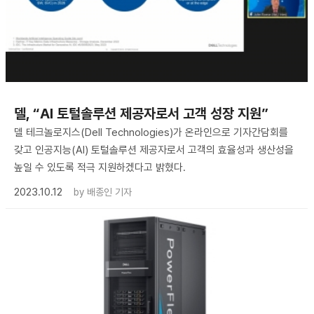
델, “AI 토털솔루션 제공자로서 고객 성장 지원”
델 테크놀로지스(Dell Technologies)가 온라인으로 기자간담회를
갖고 인공지능(AI) 토털솔루션 제공자로서 고객의 효율성과 생산성을
높일 수 있도록 적극 지원하겠다고 밝혔다.
2023.10.12
by
배종인 기자