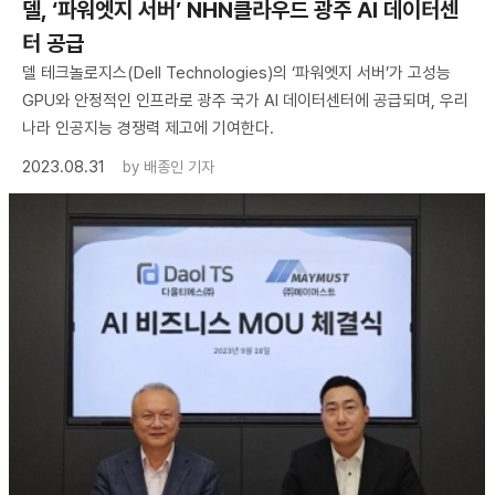
델, ‘파워엣지 서버’ NHN클라우드 광주 AI 데이터센
터 공급
델 테크놀로지스(Dell Technologies)의 ‘파워엣지 서버’가 고성능
GPU와 안정적인 인프라로 광주 국가 AI 데이터센터에 공급되며, 우리
나라 인공지능 경쟁력 제고에 기여한다.
2023.08.31
by
배종인 기자