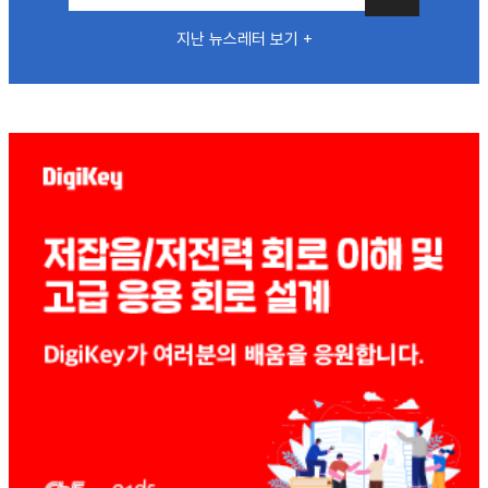
지난 뉴스레터 보기 +