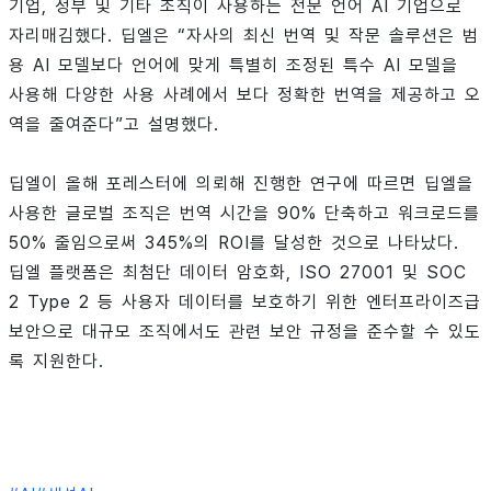
기업, 정부 및 기타 조직이 사용하는 전문 언어 AI 기업으로
자리매김했다. 딥엘은 “자사의 최신 번역 및 작문 솔루션은 범
용 AI 모델보다 언어에 맞게 특별히 조정된 특수 AI 모델을
사용해 다양한 사용 사례에서 보다 정확한 번역을 제공하고 오
역을 줄여준다”고 설명했다.
딥엘이 올해 포레스터에 의뢰해 진행한 연구에 따르면 딥엘을
사용한 글로벌 조직은 번역 시간을 90% 단축하고 워크로드를
50% 줄임으로써 345%의 ROI를 달성한 것으로 나타났다.
딥엘 플랫폼은 최첨단 데이터 암호화, ISO 27001 및 SOC
2 Type 2 등 사용자 데이터를 보호하기 위한 엔터프라이즈급
보안으로 대규모 조직에서도 관련 보안 규정을 준수할 수 있도
록 지원한다.