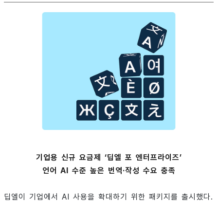
기업용 신규 요금제 ‘딥엘 포 엔터프라이즈’
언어 AI 수준 높은 번역·작성 수요 충족
딥엘이 기업에서 AI 사용을 확대하기 위한 패키지를 출시했다.