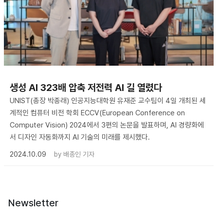
생성 AI 323배 압축 저전력 AI 길 열렸다
UNIST(총장 박종래) 인공지능대학원 유재준 교수팀이 4일 개최된 세
계적인 컴퓨터 비전 학회 ECCV(European Conference on
Computer Vision) 2024에서 3편의 논문을 발표하며, AI 경량화에
서 디자인 자동화까지 AI 기술의 미래를 제시했다.
2024.10.09
by
배종인 기자
Newsletter