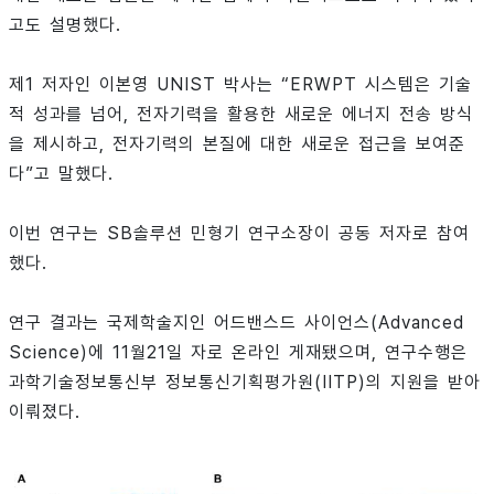
고도 설명했다.
제1 저자인 이본영 UNIST 박사는 “ERWPT 시스템은 기술
적 성과를 넘어, 전자기력을 활용한 새로운 에너지 전송 방식
을 제시하고, 전자기력의 본질에 대한 새로운 접근을 보여준
다”고 말했다.
이번 연구는 SB솔루션 민형기 연구소장이 공동 저자로 참여
했다.
연구 결과는 국제학술지인 어드밴스드 사이언스(Advanced
Science)에 11월21일 자로 온라인 게재됐으며, 연구수행은
과학기술정보통신부 정보통신기획평가원(IITP)의 지원을 받아
이뤄졌다.