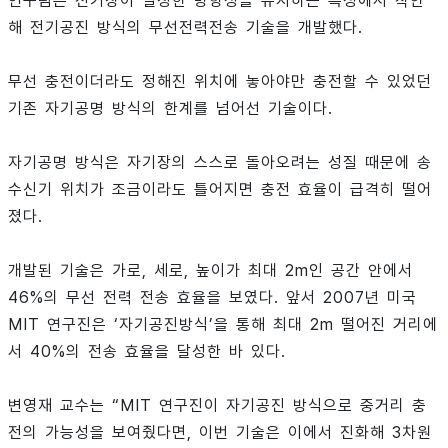
연구팀은 전기장이 일정한 방향성을 유지하는 특성에서 착안
해 전기공진 방식의 무선전력전송 기술을 개발했다.
무선 충전이더라도 정해진 위치에 놓아야만 충전할 수 있었던
기존 자기공명 방식의 한계를 넘어선 기술이다.
자기공명 방식은 자기장의 스스로 돌아오려는 성질 때문에 송
수신기 위치가 조금이라도 틀어지면 충전 효율이 급격히 떨어
졌다.
개발된 기술은 가로, 세로, 높이가 최대 2m인 공간 안에서
46%의 무선 전력 전송 효율을 보였다. 앞서 2007년 미국
MIT 연구진은 ‘자기공진방식’을 통해 최대 2m 떨어진 거리에
서 40%의 전송 효율을 달성한 바 있다.
변영재 교수는 “MIT 연구진이 자기공진 방식으로 중거리 충
전의 가능성을 보여줬다면, 이번 기술은 이에서 진화해 3차원