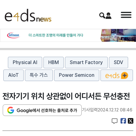
Physical AI
HBM
Smart Factory
SDV
AIoT
특수 가스
Power Semicon
전자기기 위치 상관없이 어디서든 무선충전
기사입력
2024.12.12 08:46