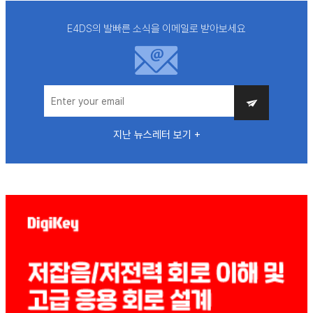
E4DS의 발빠른 소식을 이메일로 받아보세요
지난 뉴스레터 보기 +