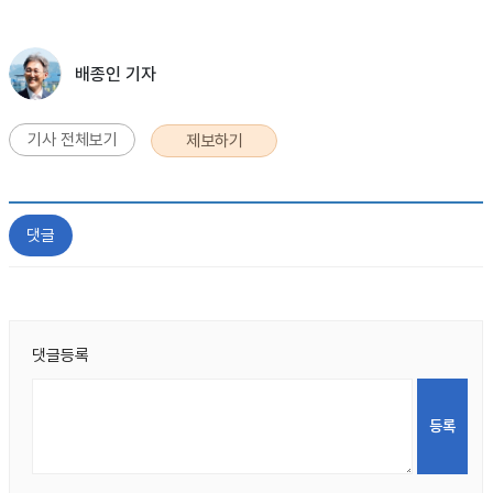
배종인 기자
기사 전체보기
제보하기
댓글
댓글등록