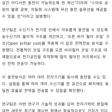
공간 어디서든 충전이 가능하도록 한 혁신”이라며 “스마트 공
장의 물류 로봇, 자동화 시스템에 무선 충전 솔루션을 제공할
수 있을 것”이라고 설명했다.
연구팀은 수신기가 전기장 안에서 자유롭게 충전될 수 있도록
송수신기의 물리적 구조를 개선하고, ‘오픈 바이 필러 코일’ 구
조(Open bifilar coil)를 적용해 이 같은 전력전송 방식을 구
현했다. 전통적인 코일 구조를 오픈 바이필러 코일 구조로 대
체함으로써 전기공진을 최적화해 멀리 떨어진 거리에서도 무
선 전력 전송이 가능하다.
이 충전방식은 여러 대의 전자기기를 동시에 충전할 수도 있
다. 실험을 통해 여러 개의 수신기를 한 공간으로 배치해도 동
일한 효율로 전력을 전송할 수 있음을 확인했다.
연구팀은 이번 연구가 기술적 성과를 넘어 전자기력의 본질에
대한 새로운 접근을 제시한 점에서 학술적으로도 가치가 있다