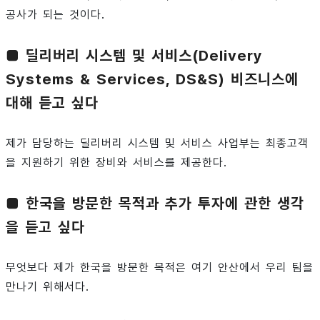
공사가 되는 것이다.
■ 딜리버리 시스템 및 서비스(Delivery
Systems & Services, DS&S) 비즈니스에
대해 듣고 싶다
제가 담당하는 딜리버리 시스템 및 서비스 사업부는 최종고객
을 지원하기 위한 장비와 서비스를 제공한다.
■ 한국을 방문한 목적과 추가 투자에 관한 생각
을 듣고 싶다
무엇보다 제가 한국을 방문한 목적은 여기 안산에서 우리 팀을
만나기 위해서다.