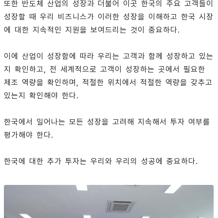
또한 반도체 산업의 성장과 더불어 이곳 한국의 주요 고객들이
성장할 때 우리 비즈니스가 이러한 성장을 이해하고 한국 시장
에 대한 지속적인 지원을 보여드리는 것이 중요하다.
이에 산업이 성장함에 따라 우리는 고객과 함께 성장하고 있는
지 확인하고, 전 세계적으로 고객이 성장하는 곳에서 필요한
제조 역량을 확인하며, 적절한 위치에서 적절한 역량을 갖추고
있는지 확인해야 한다.
한국에서 일어나는 모든 성장을 고려해 지속해서 투자 여부를
평가해야 한다.
한국에 대한 추가 투자는 우리와 우리의 성공에 중요하다.