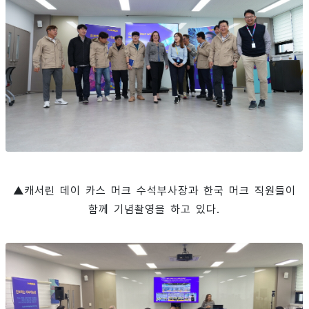
▲캐서린 데이 카스 머크 수석부사장과 한국 머크 직원들이
함께 기념촬영을 하고 있다.