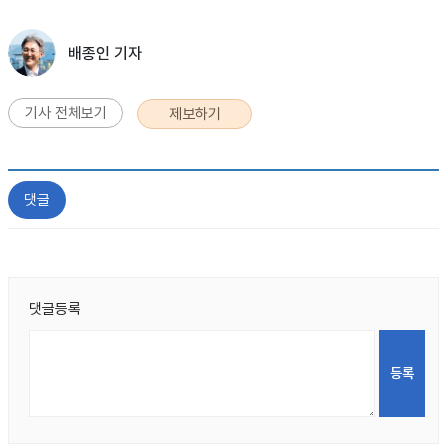
배종인 기자
기사 전체보기
제보하기
댓글
댓글등록