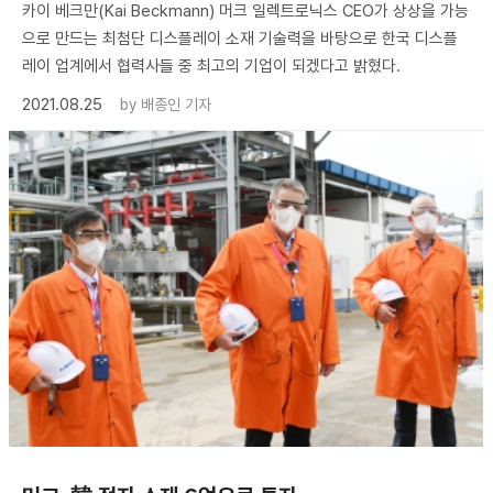
카이 베크만(Kai Beckmann) 머크 일렉트로닉스 CEO가 상상을 가능
으로 만드는 최첨단 디스플레이 소재 기술력을 바탕으로 한국 디스플
레이 업계에서 협력사들 중 최고의 기업이 되겠다고 밝혔다.
2021.08.25
by
배종인 기자