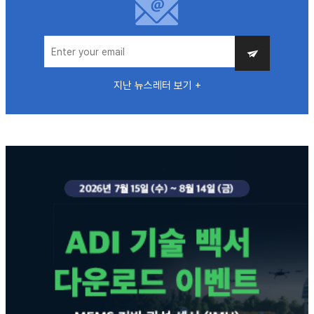
지난 뉴스레터 보기 +