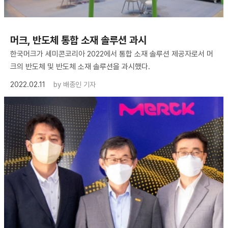
머크, 반도체 통합 소재 솔루션 과시
한국머크가 세미콘코리아 2022에서 통합 소재 솔루션 제공자로서 머
크의 반도체 및 반도체 소재 솔루션을 과시했다.
2022.02.11
by
배종인 기자