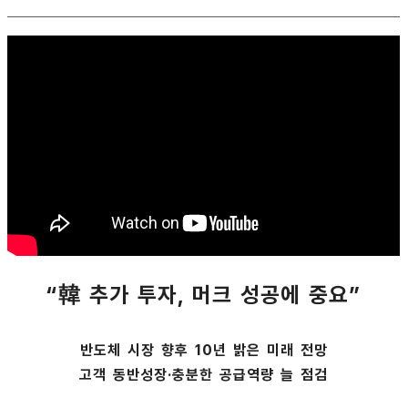
“韓 추가 투자, 머크 성공에 중요”
반도체 시장 향후 10년 밝은 미래 전망
고객 동반성장·충분한 공급역량 늘 점검