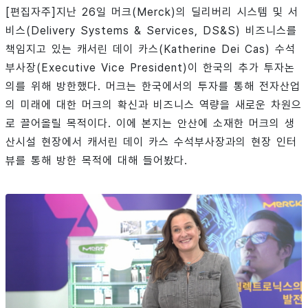
[편집자주]지난 26일 머크(Merck)의 딜리버리 시스템 및 서
비스(Delivery Systems & Services, DS&S) 비즈니스를
책임지고 있는 캐서린 데이 카스(Katherine Dei Cas) 수석
부사장(Executive Vice President)이 한국의 추가 투자논
의를 위해 방한했다. 머크는 한국에서의 투자를 통해 전자산업
의 미래에 대한 머크의 확신과 비즈니스 역량을 새로운 차원으
로 끌어올릴 목적이다. 이에 본지는 안산에 소재한 머크의 생
산시설 현장에서 캐서린 데이 카스 수석부사장과의 현장 인터
뷰를 통해 방한 목적에 대해 들어봤다.