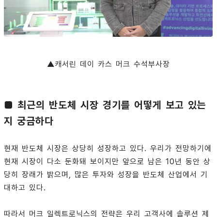
▲캐서린 데이 카스 머크 수석부사장
■ 최근의 반도체 시장 경기를 어떻게 보고 있는
지 궁금하다
현재 반도체 시장은 상당히 성장하고 있다. 우리가 전망하기에
현재 시장이 다소 둔화돼 보이지만 앞으로 남은 10년 동안 상
당히 장래가 밝으며, 많은 투자와 성장을 반도체 산업에서 기
대하고 있다.
따라서 머크 일렉트로닉스의 전략은 우리 고객사에 솔루션 제