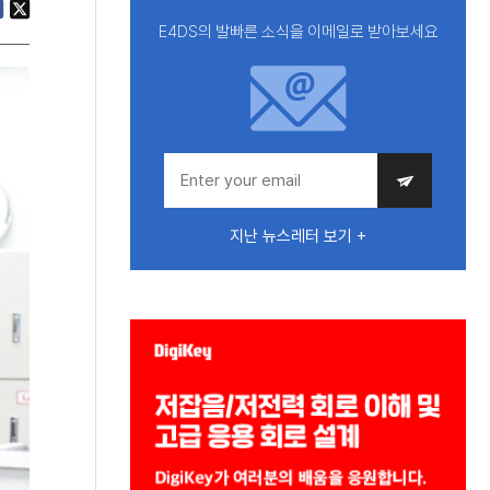
E4DS의 발빠른 소식을 이메일로 받아보세요
지난 뉴스레터 보기 +