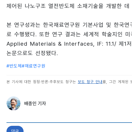
제어된 나노구조 열전반도체 소재기술을 개발한 데 
본 연구성과는 한국재료연구원 기본사업 및 한국연
로 수행됐다. 또한 연구 결과는 세계적 학술지인 
Applied Materials & Interfaces, IF: 
논문으로도 선정됐다.
#
반도체
#
재료연구원
본 기사에 대한 정정·반론·추후보도 청구는
보도 청구 안내
를, 그간 게재된
배종인 기자
댓글