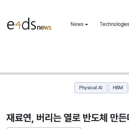
News
Technologie
Physical AI
HBM
재료연, 버리는 열로 반도체 만든