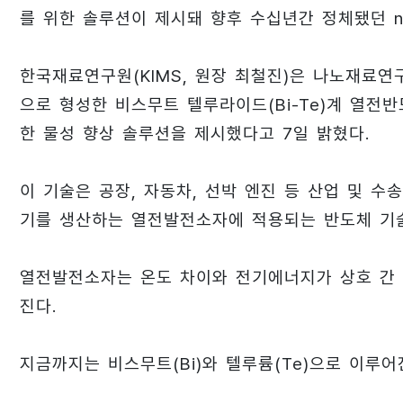
를 위한 솔루션이 제시돼 향후 수십년간 정체됐던 
한국재료연구원(KIMS, 원장 최철진)은 나노재료
으로 형성한 비스무트 텔루라이드(Bi-Te)계 열전
한 물성 향상 솔루션을 제시했다고 7일 밝혔다.
이 기술은 공장, 자동차, 선박 엔진 등 산업 및 
기를 생산하는 열전발전소자에 적용되는 반도체 기
열전발전소자는 온도 차이와 전기에너지가 상호 간 
진다.
지금까지는 비스무트(Bi)와 텔루륨(Te)으로 이루