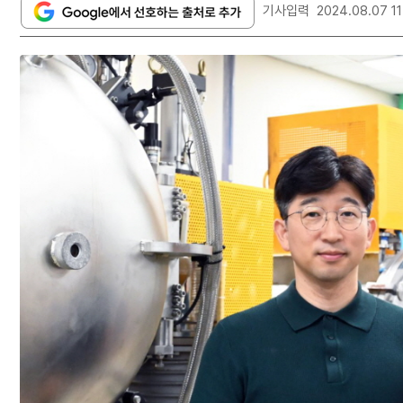
기사입력
2024.08.07 11