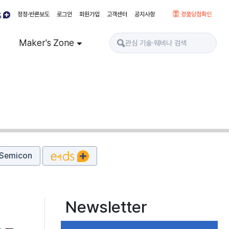
정정·반론보도
로그인
회원가입
고객센터
공지사항
경품당첨확인
Maker's Zone
Semicon
Newsletter