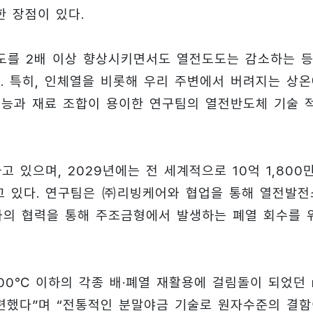
 장점이 있다.
도를 2배 이상 향상시키면서도 열전도도는 감소하는 등
. 특히, 인체열을 비롯해 우리 주변에서 버려지는 상
 성능과 재료 조합이 용이한 연구팀의 열전반도체 기술 
 있으며, 2029년에는 전 세계적으로 10억 1,800
고 있다. 연구팀은 ㈜리빙케어와 협업을 통해 열전발전
과의 협력을 통해 주조금형에서 발생하는 폐열 회수를 
00℃ 이하의 각종 배·폐열 재활용에 걸림돌이 되었던 
련했다”며 “전통적인 분말야금 기술로 원자수준의 결