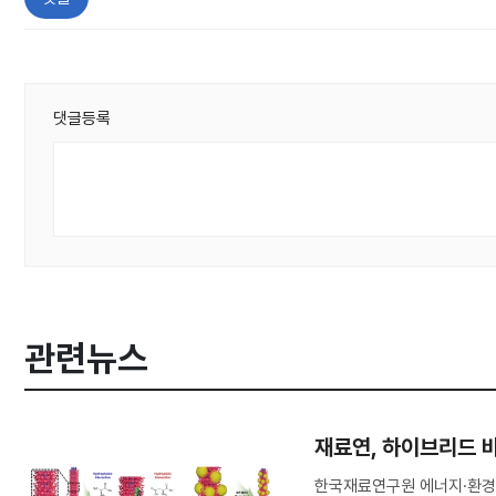
댓글등록
관련뉴스
재료연, 하이브리드 
한국재료연구원 에너지·환경