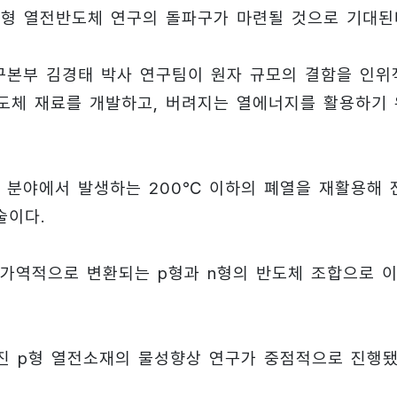
n형 열전반도체 연구의 돌파구가 마련될 것으로 기대된
연구본부 김경태 박사 연구팀이 원자 규모의 결함을 인위
반도체 재료를 개발하고, 버려지는 열에너지를 활용하기 
수송 분야에서 발생하는 200℃ 이하의 폐열을 재활용해 
술이다.
가역적으로 변환되는 p형과 n형의 반도체 조합으로 
어진 p형 열전소재의 물성향상 연구가 중점적으로 진행됐