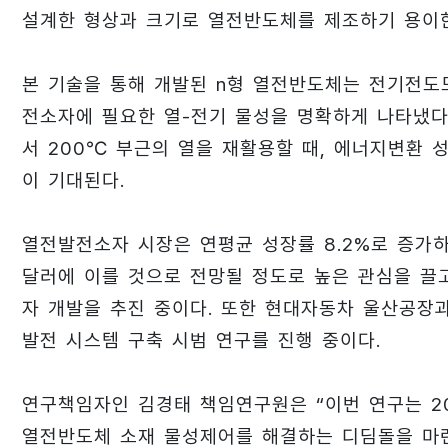
설계한 형상과 크기로 열전반도체를 제조하기 용이한
본 기술을 통해 개발된 n형 열전반도체는 전기전도
전소자에 필요한 열-전기 물성을 명확하게 나타냈다
서 200℃ 부근의 열을 재활용할 때, 에너지변환
이 기대된다.
열전발전소자 시장은 연평균 성장률 8.2%로 증가하고
달러에 이를 것으로 전망될 정도로 높은 관심을 끌
자 개발을 추진 중이다. 또한 현대자동차 울산공장
발전 시스템 구축 시범 연구를 진행 중이다.
연구책임자인 김경태 책임연구원은 “이번 연구는 2
열전반도체 소재 물성제어를 해결하는 디딤돌을 마