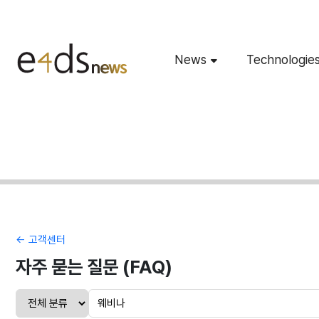
News
Technologie
← 고객센터
자주 묻는 질문 (FAQ)