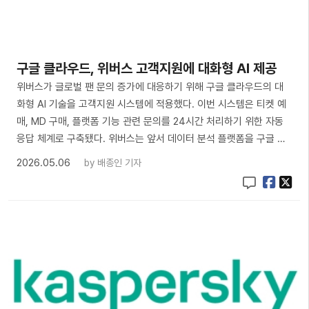
구글 클라우드, 위버스 고객지원에 대화형 AI 제공
위버스가 글로벌 팬 문의 증가에 대응하기 위해 구글 클라우드의 대
화형 AI 기술을 고객지원 시스템에 적용했다. 이번 시스템은 티켓 예
매, MD 구매, 플랫폼 기능 관련 문의를 24시간 처리하기 위한 자동
응답 체계로 구축됐다. 위버스는 앞서 데이터 분석 플랫폼을 구글 …
2026.05.06
by
배종인 기자