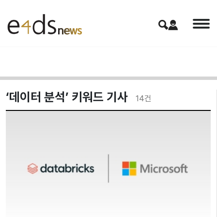
‘데이터 분석’ 키워드 기사
14
건