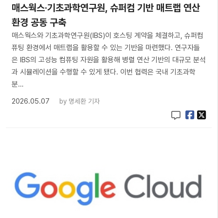
매스웍스·기초과학연구원, 슈퍼컴 기반 매트랩 연산
환경 공동 구축
매스웍스와 기초과학연구원(IBS)이 호스팅 계약을 체결하고, 슈퍼컴
퓨팅 환경에서 매트랩을 활용할 수 있는 기반을 마련했다. 연구자들
은 IBS의 고성능 컴퓨팅 자원을 활용해 병렬 연산 기반의 대규모 분석
과 시뮬레이션을 수행할 수 있게 됐다. 이번 협력은 국내 기초과학
분…
2026.05.07
by
명세환 기자