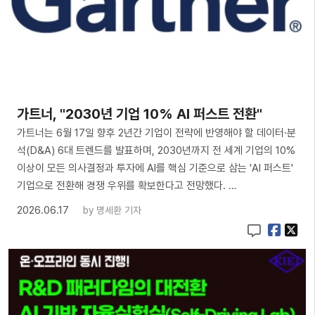
가트너, "2030년 기업 10% AI 퍼스트 전환"
가트너는 6월 17일 향후 2년간 기업이 전략에 반영해야 할 데이터·분
석(D&A) 6대 트렌드를 발표하며, 2030년까지 전 세계 기업의 10%
이상이 모든 의사결정과 투자에 AI를 핵심 기준으로 삼는 'AI 퍼스트'
기업으로 전환해 경쟁 우위를 확보한다고 전망했다. …
2026.06.17
by
명세환 기자