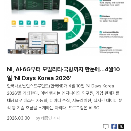
NI, AI·6G부터 모빌리티·국방까지 한눈에…4월10
일 ‘NI Days Korea 2026’
한국내쇼날인스트루먼트(한국NI)가 4월 10일 ‘NI Days Korea
2026’을 개최한다. 이번 행사는 엔지니어와 연구원, 기업 관계자를
대상으로 테스트 자동화, 데이터 수집, 시뮬레이션, 실시간 데이터 분
석 등 기술 흐름을 소개하는 자리다. 프로그램은 AI·6G…
2026.03.30
by
배종인 기자