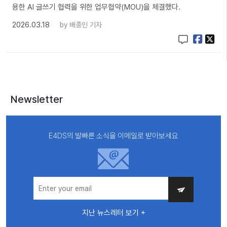
용한 AI 글쓰기 협력을 위한 업무협약(MOU)을 체결했다.
2026.03.18
by
배종인 기자
Newsletter
E4DS의 발빠른 소식을 이메일로 받아보세요
지난 뉴스레터 보기 +