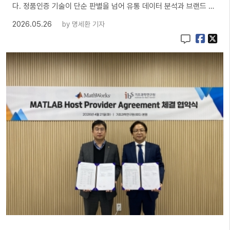
다. 정품인증 기술이 단순 판별을 넘어 유통 데이터 분석과 브랜드 …
2026.05.26
by
명세환 기자