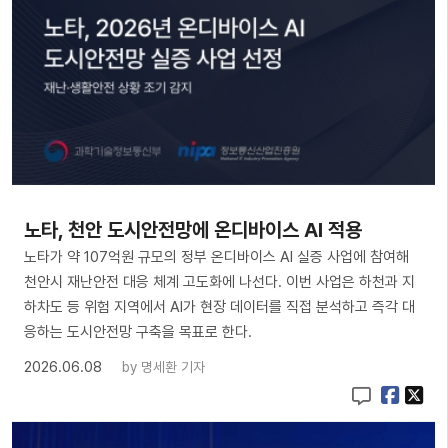
노타, 천안 도시안전망에 온디바이스 AI 적용
노타가 약 107억원 규모의 정부 온디바이스 AI 실증 사업에 참여해
천안시 재난안전 대응 체계 고도화에 나선다. 이번 사업은 하천과 지
하차도 등 위험 지역에서 AI가 현장 데이터를 직접 분석하고 즉각 대
응하는 도시안전망 구축을 목표로 한다.
2026.06.08
by
명세환 기자