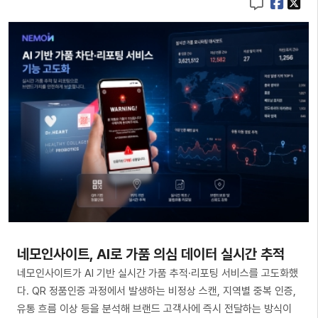
네모인사이트, AI로 가품 의심 데이터 실시간 추적
네모인사이트가 AI 기반 실시간 가품 추적·리포팅 서비스를 고도화했
다. QR 정품인증 과정에서 발생하는 비정상 스캔, 지역별 중복 인증,
유통 흐름 이상 등을 분석해 브랜드 고객사에 즉시 전달하는 방식이