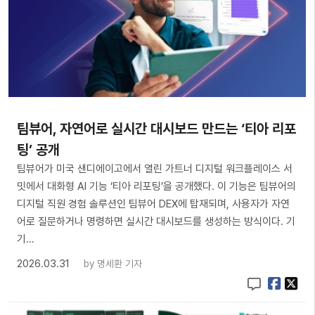
팀뷰어, 자연어로 실시간 대시보드 만드는 ‘티아 리포
팅’ 공개
팀뷰어가 미국 샌디에이고에서 열린 가트너 디지털 워크플레이스 서
밋에서 대화형 AI 기능 ‘티아 리포팅’을 공개했다. 이 기능은 팀뷰어의
디지털 직원 경험 솔루션인 팀뷰어 DEX에 탑재되며, 사용자가 자연
어로 질문하거나 명령하면 실시간 대시보드를 생성하는 방식이다. 기
기…
2026.03.31
by
명세환 기자