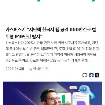
카스퍼스키 “지난해 한국서 웹 공격 650만건·로컬
위협 919만건 탐지”
카스퍼스키가 2025년 한국 관련 보안 위협 보고서를 공개하고, 지난
해 국내에서 웹 기반 공격 650만여 건, 로컬 위협 919만여 건을 탐지
했다고 밝혔다. 웹 공격은 브라우저 취약점 악용과 사회공학 기법을
중심으로 이뤄졌고, 로컬 위협은 USB 등 이동식 매체를 통해…
2026.04.06
by
명세환 기자