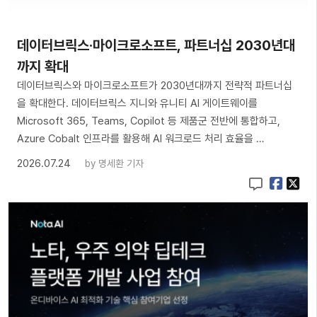
데이터브릭스·마이크로소프트, 파트너십 2030년대
까지 확대
데이터브릭스와 마이크로소프트가 2030년대까지 전략적 파트너십
을 확대한다. 데이터브릭스 지니와 유니티 AI 게이트웨이를
Microsoft 365, Teams, Copilot 등 제품군 전반에 통합하고,
Azure Cobalt 인프라를 활용해 AI 워크로드 처리 효율을 …
2026.07.24
by
명세환 기자