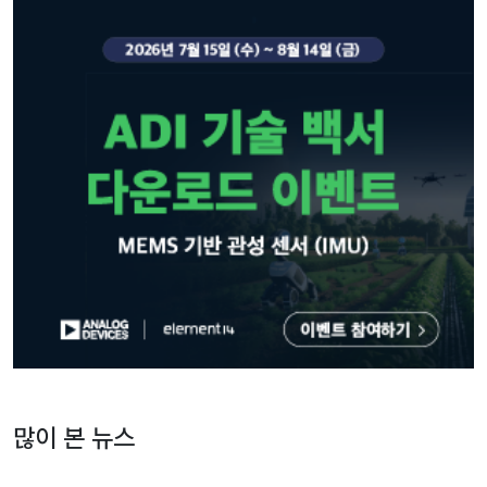
많이 본 뉴스