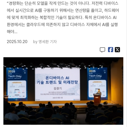
“경량화는 단순히 모델을 작게 만드는 것이 아니다. 저전력 디바이스
에서 실시간으로 AI를 구동하기 위해서는 연산량을 줄이고, 하드웨어
에 맞게 최적화하는 복합적인 기술이 필요하다. 특히 온디바이스 AI
환경에서는 클라우드에 의존하지 않고 디바이스 자체에서 AI를 실행
해야…
2025.10.20
by
명세환 기자