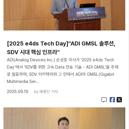
[2025 e4ds Tech Day]“ADI GMSL 솔루션,
SDV 시대 핵심 인프라”
ADI(Analog Devices Inc.) 손성호 이사가 ‘2025 e4ds Tech
Day’에서 ‘SDV를 위한 고속 Data 전송 기술 - ADI GMSL’을 주제
로 발표하며, SDV 아키텍처와 그 안에서 ADI의 GMSL(Gigabit
Multimedia Ser…
2025.09.19
by
배종인 기자