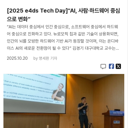
[2025 e4ds Tech Day]“AI, 사람·하드웨어 중심
으로 변화”
“AI는 데이터 중심에서 인간 중심으로, 소프트웨어 중심에서 하드웨
어 중심으로 진화하고 있다. 뉴로모픽 칩과 같은 기술이 상용화되면,
인간의 뇌를 모방한 하드웨어 기반 AI가 등장할 것이며, 이는 온디바
이스 AI의 새로운 전환점이 될 수 있다” 김경기 대구대학교 교수는…
2025.10.20
by
명세환 기자