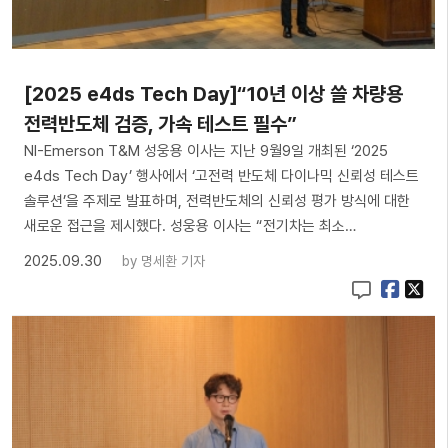
[2025 e4ds Tech Day]“10년 이상 쓸 차량용
전력반도체 검증, 가속 테스트 필수”
NI-Emerson T&M 성웅용 이사는 지난 9월9일 개최된 ‘2025
e4ds Tech Day’ 행사에서 ‘고전력 반도체 다이나믹 신뢰성 테스트
솔루션’을 주제로 발표하며, 전력반도체의 신뢰성 평가 방식에 대한
새로운 접근을 제시했다. 성웅용 이사는 “전기차는 최소…
2025.09.30
by
명세환 기자