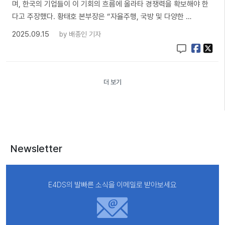
며, 한국의 기업들이 이 기회의 흐름에 올라타 경쟁력을 확보해야 한
다고 주장했다. 황태호 본부장은 “자율주행, 국방 및 다양한 …
2025.09.15
by
배종인 기자
더 보기
Newsletter
E4DS의 발빠른 소식을 이메일로 받아보세요