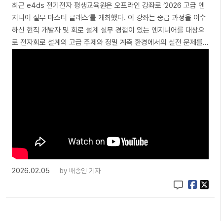
최근 e4ds 전기전자 평생교육원은 오프라인 강좌로 ‘2026 고급 엔
지니어 실무 마스터 클래스’를 개최했다. 이 강좌는 중급 과정을 이수
하신 현직 개발자 및 회로 설계 실무 경험이 있는 엔지니어를 대상으
로 전자회로 설계의 고급 주제와 정밀 계측 환경에서의 실전 문제를…
2026.02.05
by
배종인 기자