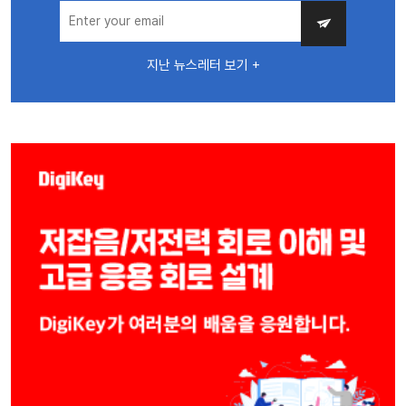
지난 뉴스레터 보기 +