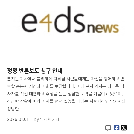
정정·반론보도 청구 안내
본지는 기사에서 불리하게 다뤄질 사람들에게는 자신을 방어하고 변
호할 충분한 시간과 기회를 보장합니다. 이에 본지 기자는 되도록 당
사자를 직접 대면하고 주장을 듣는 성실한 노력을 기울이고 있으며,
긴급한 상황에 따라 기사를 먼저 실었을 때에는 사후에라도 당사자의
정당한 …
2026.01.01
by
명세환 기자