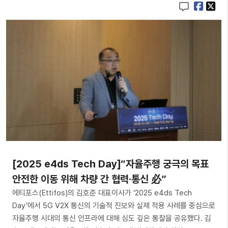
[2025 e4ds Tech Day]“자율주행 궁극의 목표
안전한 이동 위해 차량 간 협력·통신 必”
에티포스(Ettifos)의 김호준 대표이사가 ‘2025 e4ds Tech
Day’에서 5G V2X 통신의 기술적 진보와 실제 적용 사례를 중심으로
자율주행 시대의 통신 인프라에 대해 심도 깊은 통찰을 공유했다. 김