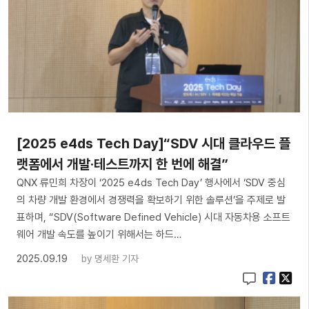
[2025 e4ds Tech Day]“SDV 시대 클라우드 플
랫폼에서 개발·테스트까지 한 번에 해결”
QNX 류민희 차장이 ‘2025 e4ds Tech Day’ 행사에서 ‘SDV 중심
의 차량 개발 환경에서 경쟁력을 확보하기 위한 솔루션’을 주제로 발
표하며, “SDV(Software Defined Vehicle) 시대 자동차용 소프트
웨어 개발 속도를 높이기 위해서는 하드…
2025.09.19
by
명세환 기자