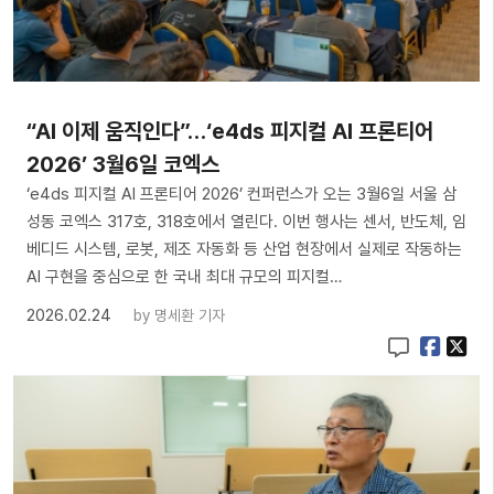
“AI 이제 움직인다”…‘e4ds 피지컬 AI 프론티어
2026’ 3월6일 코엑스
‘e4ds 피지컬 AI 프론티어 2026’ 컨퍼런스가 오는 3월6일 서울 삼
성동 코엑스 317호, 318호에서 열린다. 이번 행사는 센서, 반도체, 임
베디드 시스템, 로봇, 제조 자동화 등 산업 현장에서 실제로 작동하는
AI 구현을 중심으로 한 국내 최대 규모의 피지컬…
2026.02.24
by
명세환 기자