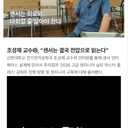
조성재 교수⑥, “센서는 결국 전압으로 읽는다”
신한대학교 전기전자공학과 조성재 교수와 인터뷰를 통해 센서 인터
페이스 설계에 있어서 주의점과 ‘2026 고급 엔지니어 실무 마스터 클
래스’ 강좌의 진행 방향 및 엔지니어 교육에 대해 들어봤다.