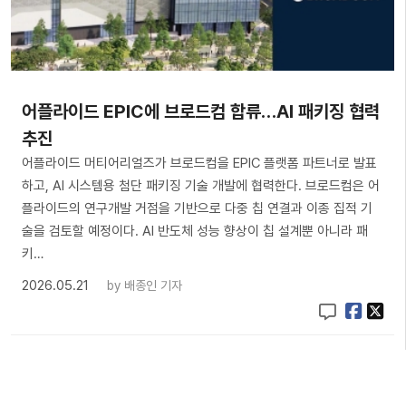
어플라이드 EPIC에 브로드컴 합류…AI 패키징 협력
추진
어플라이드 머티어리얼즈가 브로드컴을 EPIC 플랫폼 파트너로 발표
하고, AI 시스템용 첨단 패키징 기술 개발에 협력한다. 브로드컴은 어
플라이드의 연구개발 거점을 기반으로 다중 칩 연결과 이종 집적 기
술을 검토할 예정이다. AI 반도체 성능 향상이 칩 설계뿐 아니라 패
키…
2026.05.21
by
배종인 기자