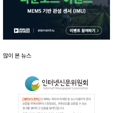
많이 본 뉴스
[열린보도원칙]
당 매체는 독자와 취재원 등 뉴스이용자의 권리
보장을 위해 반론이나 정정보도, 추후보도를 요청할 수 있는
창구를 열어두고 있음을 알려드립니다.