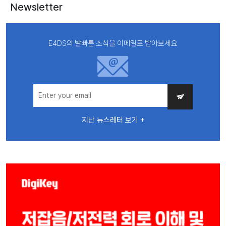
Newsletter
E4DS의 발빠른 소식을 이메일로 받아보세요
지난 뉴스레터 보기 +