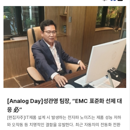
[Analog Day]성관영 팀장, “EMC 표준화 선제 대
응 必”
[편집자주]IT제품 설계 시 발생하는 전자파 노이즈는 제품 성능 저하
와 오작동 등 치명적인 결함을 유발한다. 최근 자동차의 전동화 전환