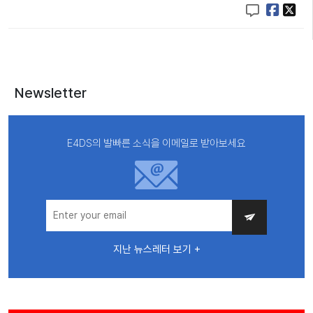
Newsletter
E4DS의 발빠른 소식을 이메일로 받아보세요
지난 뉴스레터 보기 +