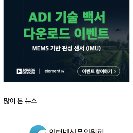
많이 본 뉴스