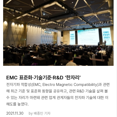
EMC 표준화·기술기준·R&D ‘한자리’
전자기파 적합성(EMC, Electro Magnetic Compatibility)과 관련
해 최근 기준 및 표준화 동향을 공유하고, 관련 R&D 기술을 살펴 볼
수 있는 자리가 마련돼 관련 업계 관계자들의 전자파 기술에 대한 이
해도를 높였다.
2021.11.30
by
배종인 기자