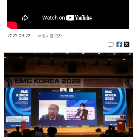
2022.08.22
by
명세환 기자