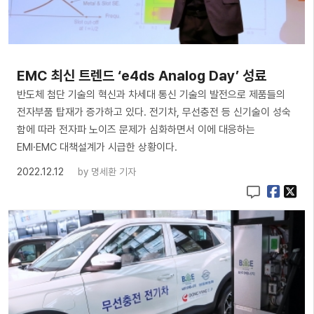
EMC 최신 트렌드 ‘e4ds Analog Day’ 성료
반도체 첨단 기술의 혁신과 차세대 통신 기술의 발전으로 제품들의
전자부품 탑재가 증가하고 있다. 전기차, 무선충전 등 신기술이 성숙
함에 따라 전자파 노이즈 문제가 심화하면서 이에 대응하는
EMI·EMC 대책설계가 시급한 상황이다.
2022.12.12
by
명세환 기자