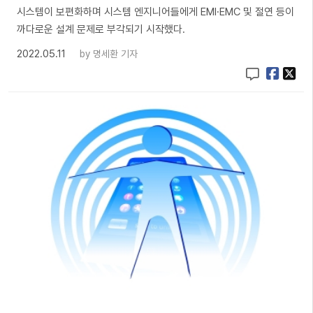
시스템이 보편화하며 시스템 엔지니어들에게 EMI·EMC 및 절연 등이
까다로운 설계 문제로 부각되기 시작했다.
2022.05.11
by
명세환 기자