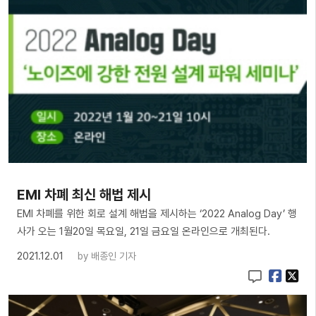
EMI 차폐 최신 해법 제시
EMI 차폐를 위한 회로 설계 해법을 제시하는 ‘2022 Analog Day’ 행
사가 오는 1월20일 목요일, 21일 금요일 온라인으로 개최된다.
2021.12.01
by
배종인 기자