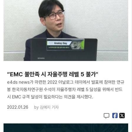
“EMC 불만족 시 자율주행 레벨 5 불가"
e4ds news가 마련한 2022 아날로그 데이에서 발표에 참여한 연규
봉 한국자동차연구원 수석이 자율주행차 레벨 5 달성을 위해서 반드
시 EMC 규격 달성이 필요하다는 의견을 제시했다.
2022.01.26
by
김예지 기자