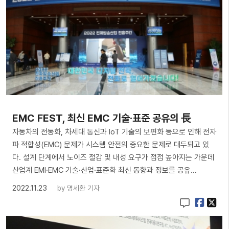
EMC FEST, 최신 EMC 기술·표준 공유의 長
자동차의 전동화, 차세대 통신과 IoT 기술의 보편화 등으로 인해 전자
파 적합성(EMC) 문제가 시스템 안전의 중요한 문제로 대두되고 있
다. 설계 단계에서 노이즈 절감 및 내성 요구가 점점 높아지는 가운데
산업계 EMI·EMC 기술·산업·표준화 최신 동향과 정보를 공유…
2022.11.23
by
명세환 기자