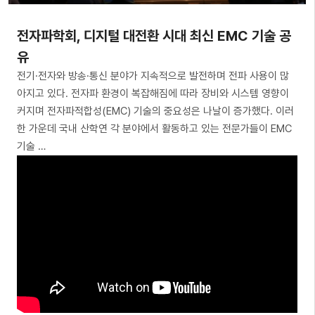
전자파학회, 디지털 대전환 시대 최신 EMC 기술 공
유
전기·전자와 방송·통신 분야가 지속적으로 발전하며 전파 사용이 많
아지고 있다. 전자파 환경이 복잡해짐에 따라 장비와 시스템 영향이
커지며 전자파적합성(EMC) 기술의 중요성은 나날이 증가했다. 이러
한 가운데 국내 산학연 각 분야에서 활동하고 있는 전문가들이 EMC
기술 …