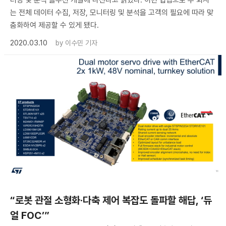
터링 및 분석 솔루션 개발에 나선다고 밝혔다. 이번 협업으로 두 회사
는 전체 데이터 수집, 저장, 모니터링 및 분석을 고객의 필요에 따라 맞
춤화하여 제공할 수 있게 됐다.
2020.03.10
by
이수민 기자
“로봇 관절 소형화·다축 제어 복잡도 돌파할 해답, ‘듀
얼 FOC’”