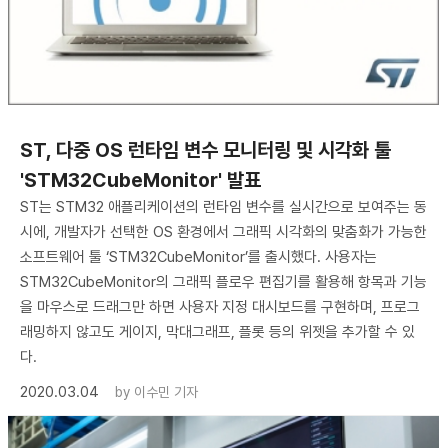
​ST, 다중 OS 런타임 변수 모니터링 및 시각화 툴
'STM32CubeMonitor' 발표
ST는 STM32 애플리케이션의 런타임 변수를 실시간으로 보여주는 동
시에, 개발자가 선택한 OS 환경에서 그래픽 시각화의 맞춤화가 가능한
소프트웨어 툴 ‘STM32CubeMonitor’를 출시했다. 사용자는
STM32CubeMonitor의 그래픽 플로우 편집기를 활용해 항목과 기능
을 마우스로 드래그만 하면 사용자 지정 대시보드를 구현하며, 프로그
래밍하지 않고도 게이지, 막대그래프, 플롯 등의 위젯을 추가할 수 있
다.
2020.03.04
by
이수민 기자