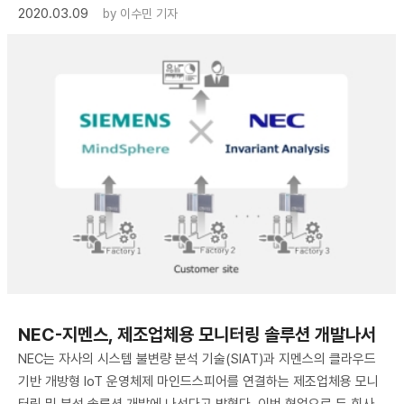
2020.03.09
by
이수민 기자
NEC-지멘스, 제조업체용 모니터링 솔루션 개발나서
NEC는 자사의 시스템 불변량 분석 기술(SIAT)과 지멘스의 클라우드
기반 개방형 IoT 운영체제 마인드스피어를 연결하는 제조업체용 모니