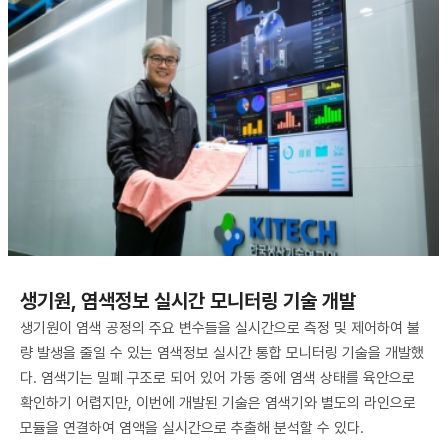
​생기원, 염색정보 실시간 모니터링 기술 개발
생기원이 염색 공정의 주요 변수들을 실시간으로 측정 및 제어하여 불
량 발생을 줄일 수 있는 염색정보 실시간 통합 모니터링 기술을 개발했
다. 염색기는 밀폐 구조로 되어 있어 가동 중에 염색 상태를 육안으로
확인하기 어렵지만, 이번에 개발된 기술은 염색기와 별도의 라인으로
모듈을 연결하여 염액을 실시간으로 추출해 분석할 수 있다.