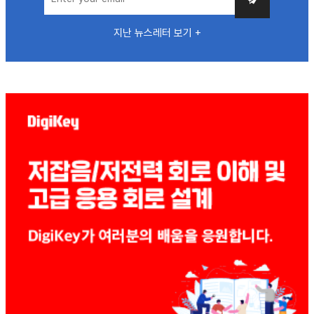
지난 뉴스레터 보기 +