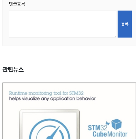
댓글등록
관련뉴스