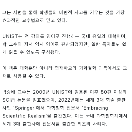
그는 시범을 통해 학생들의 비판적 사고를 키우는 것을 가장
효과적인 교수법으로 믿고 있다.
UNIST는 전 강의를 영어로 진행하는 국내 유일의 대학이며,
박 교수의 저서 역시 영어로 편찬되었지만, 일반 독자들도 쉽
게 읽을 수 있도록 구성됐다.
이 책은 대학뿐만 아니라 영재학교의 과학철학 과목에서도 교
재로 사용될 수 있다.
박승배 교수는 2009년 UNIST에 임용된 이후 80편 이상의
SCI급 논문을 발표했으며, 2022년에는 세계 3대 학술 출판
사인 ‘Springer’에서 과학철학 전문서 ‘Embracing
Scientific Realism’을 출간했다. 이는 국내 과학철학계에서
세계 3대 출판사에 전문서를 출간한 최초의 사례다.