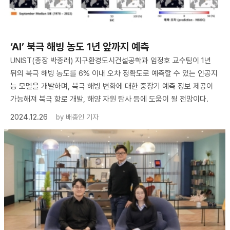
‘AI’ 북극 해빙 농도 1년 앞까지 예측
UNIST(총장 박종래) 지구환경도시건설공학과 임정호 교수팀이 1년
뒤의 북극 해빙 농도를 6% 이내 오차 정확도로 예측할 수 있는 인공지
능 모델을 개발하며, 북극 해빙 변화에 대한 중장기 예측 정보 제공이
가능해져 북극 항로 개발, 해양 자원 탐사 등에 도움이 될 전망이다.
2024.12.26
by
배종인 기자