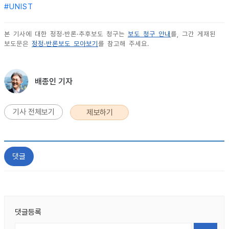
#
UNIST
본 기사에 대한 정정·반론·추후보도 청구는
보도 청구 안내
를, 그간 게재된
보도문은
정정·반론보도 모아보기
를 참고해 주세요.
배종인 기자
기사 전체보기
제보하기
댓글
댓글등록