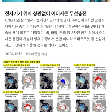
전자기기 위치 상관없이 어디서든 무선충전
UNIST(총장 박종래) 전기전자공학과 변영재 교수팀이 3차원 공간 어
디에서든 충전이 가능한 전기공진 방식의 무선전력전송(ERWPT) 기
술을 세계 최초로 개발하며, 벽, 바닥, 공중 등 3차원 공간 안에서 어디
서든 충전이 가능해 향후 가정에서 뿐만 아니라 스마트로봇 등 산업에
서도 다양하게 사용될 것으로 기대가 모아진다.
2024.12.12
by
배종인 기자