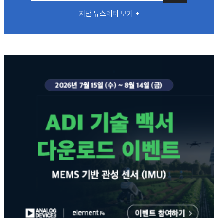
지난 뉴스레터 보기 +