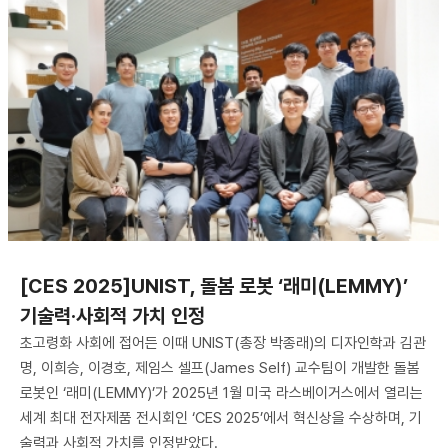
[CES 2025]UNIST, 돌봄 로봇 ‘래미(LEMMY)’
기술력·사회적 가치 인정
초고령화 사회에 접어든 이때 UNIST(총장 박종래)의 디자인학과 김관
명, 이희승, 이경호, 제임스 셀프(James Self) 교수팀이 개발한 돌봄
로봇인 ‘래미(LEMMY)’가 2025년 1월 미국 라스베이거스에서 열리는
세계 최대 전자제품 전시회인 ‘CES 2025’에서 혁신상을 수상하며, 기
술력과 사회적 가치를 인정받았다.