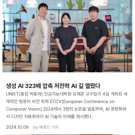
생성 AI 323배 압축 저전력 AI 길 열렸다
UNIST(총장 박종래) 인공지능대학원 유재준 교수팀이 4일 개최된 세
계적인 컴퓨터 비전 학회 ECCV(European Conference on
Computer Vision) 2024에서 3편의 논문을 발표하며, AI 경량화에
서 디자인 자동화까지 AI 기술의 미래를 제시했다.
2024.10.09
by
배종인 기자