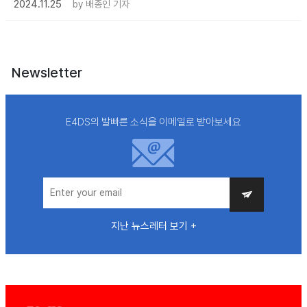
2024.11.25
by
배종인 기자
Newsletter
E4DS의 발빠른 소식을 이메일로 받아보세요
지난 뉴스레터 보기 +