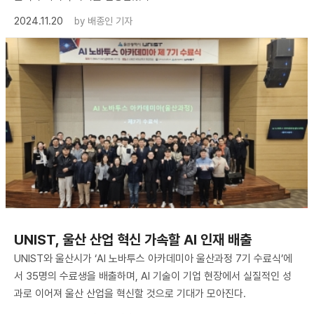
2024.11.20
by
배종인 기자
UNIST, 울산 산업 혁신 가속할 AI 인재 배출
UNIST와 울산시가 ‘AI 노바투스 아카데미아 울산과정 7기 수료식’에
서 35명의 수료생을 배출하며, AI 기술이 기업 현장에서 실질적인 성
과로 이어져 울산 산업을 혁신할 것으로 기대가 모아진다.