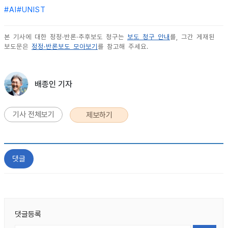
#
AI
#
UNIST
본 기사에 대한 정정·반론·추후보도 청구는
보도 청구 안내
를, 그간 게재된
보도문은
정정·반론보도 모아보기
를 참고해 주세요.
배종인 기자
기사 전체보기
제보하기
댓글
댓글등록