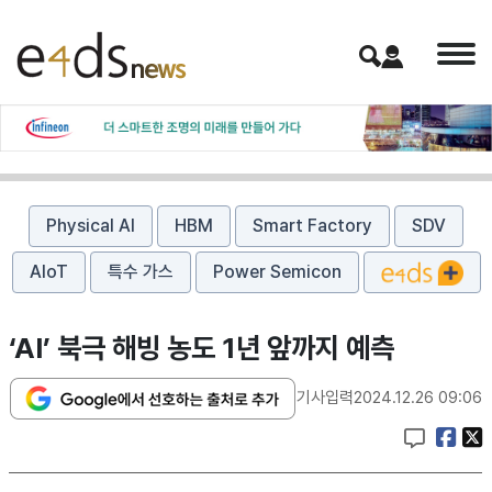
Physical AI
HBM
Smart Factory
SDV
AIoT
특수 가스
Power Semicon
‘AI’ 북극 해빙 농도 1년 앞까지 예측
기사입력
2024.12.26 09:06