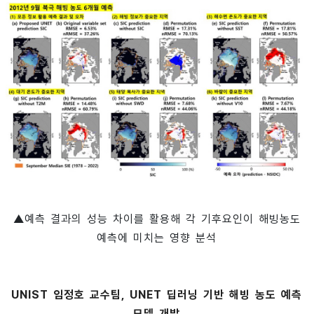
▲예측 결과의 성능 차이를 활용해 각 기후요인이 해빙농도
예측에 미치는 영향 분석
UNIST 임정호 교수팀, UNET 딥러닝 기반 해빙 농도 예측
모델 개발