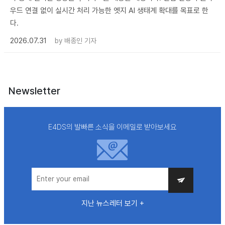
우드 연결 없이 실시간 처리 가능한 엣지 AI 생태계 확대를 목표로 한
다.
2026.07.31
by
배종인 기자
Newsletter
E4DS의 발빠른 소식을 이메일로 받아보세요
지난 뉴스레터 보기 +