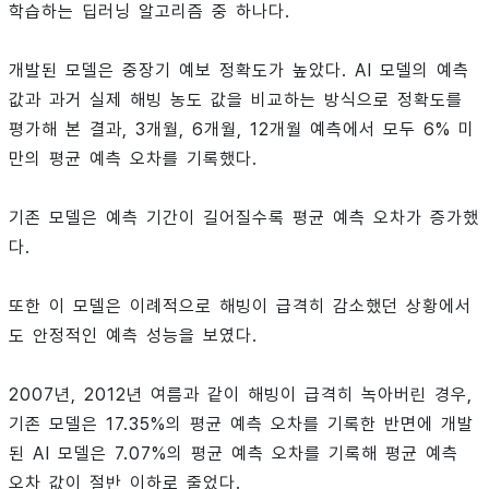
학습하는 딥러닝 알고리즘 중 하나다.
개발된 모델은 중장기 예보 정확도가 높았다. AI 모델의 예측
값과 과거 실제 해빙 농도 값을 비교하는 방식으로 정확도를
평가해 본 결과, 3개월, 6개월, 12개월 예측에서 모두 6% 미
만의 평균 예측 오차를 기록했다.
기존 모델은 예측 기간이 길어질수록 평균 예측 오차가 증가했
다.
또한 이 모델은 이례적으로 해빙이 급격히 감소했던 상황에서
도 안정적인 예측 성능을 보였다.
2007년, 2012년 여름과 같이 해빙이 급격히 녹아버린 경우,
기존 모델은 17.35%의 평균 예측 오차를 기록한 반면에 개발
된 AI 모델은 7.07%의 평균 예측 오차를 기록해 평균 예측
오차 값이 절반 이하로 줄었다.