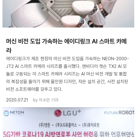
머신 비전 도입 가속하는 에이디링크 AI 스마트 카메
라
에이디링크가 제조 현장의 머신 비전 도입을 가속하는 NEON-2000-
JT2 AI 스마트 카메라 시리즈를 출시했다. 엔비디아 젯슨 TX2 AI 모
듈로 구동되는 이 스마트 카메라 시리즈는 AI 머신 비전 개발 및 통합
의 복잡성을 줄이기 위해 올인원 디자인, 작은 설치 공간, 사전 설치된
비전 소프트웨어를 갖추고 있다.
2020.07.21
by
이수민 기자