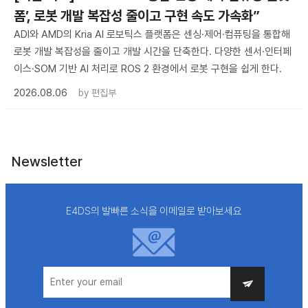
폼’, 로봇 개발 복잡성 줄이고 구현 속도 가속화”
ADI와 AMD의 Kria AI 로보틱스 플랫폼은 센싱·제어·컴퓨팅을 통합해
로봇 개발 복잡성을 줄이고 개발 시간을 단축한다. 다양한 센서·인터페
이스·SOM 기반 AI 처리로 ROS 2 환경에서 로봇 구현을 쉽게 한다.
2026.08.06
by
편집부
Newsletter
E4DS의 발빠른 소식을 이메일로 받아보세요