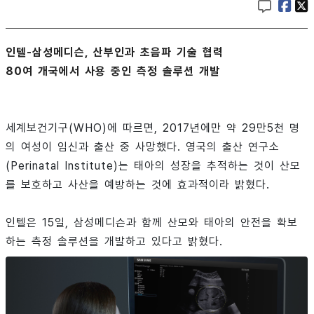
인텔-삼성메디슨, 산부인과 초음파 기술 협력
80여 개국에서 사용 중인 측정 솔루션 개발
세계보건기구(WHO)에 따르면, 2017년에만 약 29만5천 명
의 여성이 임신과 출산 중 사망했다. 영국의 출산 연구소
(Perinatal Institute)는 태아의 성장을 추적하는 것이 산모
를 보호하고 사산을 예방하는 것에 효과적이라 밝혔다.
인텔은 15일, 삼성메디슨과 함께 산모와 태아의 안전을 확보
하는 측정 솔루션을 개발하고 있다고 밝혔다.