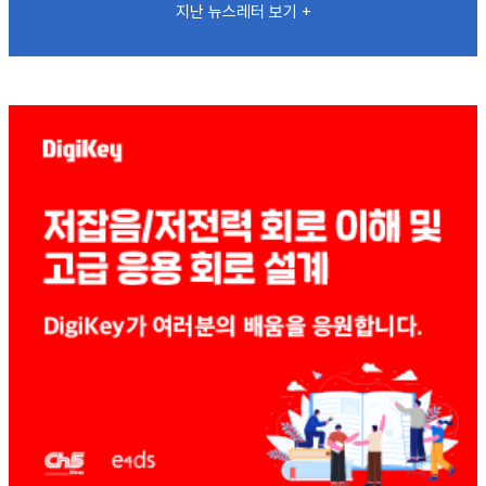
지난 뉴스레터 보기 +