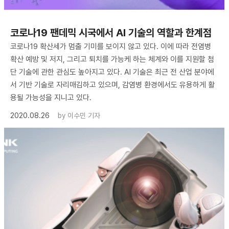
코로나19 팬데믹 시국에서 AI 기술의 역할과 한계점
코로나19 확산세가 멈출 기미를 보이지 않고 있다. 이에 따라 전염병
확산 예방 및 저지, 그리고 퇴치를 가능케 하는 체계와 이를 지원할 첨
단 기술에 관한 관심도 높아지고 있다. AI 기술은 최근 전 산업 분야에
서 기반 기술로 자리매김하고 있으며, 감염병 환경에서도 유용하게 활
용될 가능성을 지니고 있다.
2020.08.26
by
이수민 기자