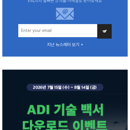
E4DS의 발빠른 소식을 이메일로 받아보세요
지난 뉴스레터 보기 +