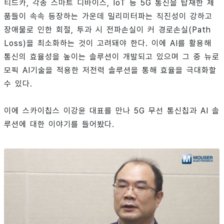
티드카, 각종 스마트 디바이스, IoT 등 5G 통신을 탑재한 제
품들이 속속 등장하는 가운데 밀리미터파는 직진성이 강하고
장애물로 인한 회절, 투과 시 전파손실이 커 경로손실(Path
Loss)을 최소화하는 것이 고려돼야 한다. 이에 AI를 활용해
통신의 효율성을 높이는 솔루션이 개발되고 있으며 그 중 뉴로
모픽 AI기술을 적용한 저전력 솔루션을 통해 효율을 극대화할
수 있다.
이에 스카이칩스 이강윤 대표를 만나 5G 무선 통신칩과 AI 솔
루션에 대한 이야기를 들어봤다.