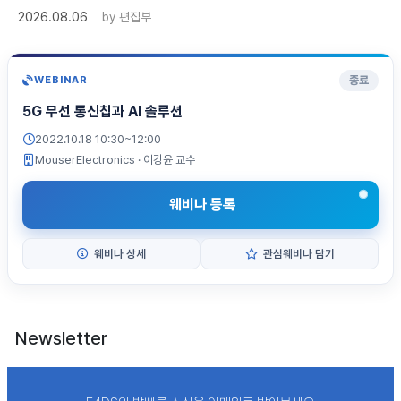
2026.08.06
by
편집부
종료
WEBINAR
5G 무선 통신칩과 AI 솔루션
2022.10.18 10:30~12:00
MouserElectronics
· 이강윤 교수
웨비나 등록
웨비나 상세
관심웨비나 담기
Newsletter