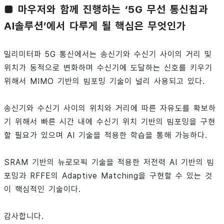
■ 마우저와 함께 진행하는 ‘5G 무선 통신칩과
AI솔루션’에서 다루게 될 핵심은 무엇인가
밀리미터파 5G 통신에서는 송신기와 수신기 사이의 거리 및
위치가 동적으로 변화하며 수신기에 도달하는 신호를 키우기
위해서 MIMO 기반의 빔포밍 기술이 널리 사용되고 있다.
송신기와 수신기 사이의 위치와 거리에 따른 자유도를 확보하
기 위해서 빠른 시간 내에 수신기 위치 기반의 빔포밍을 구현
할 필요가 있으며 AI 기술을 적용한 학습을 통해 가능하다.
SRAM 기반의 뉴로모픽 기술을 적용한 저전력 AI 기반의 빔
포밍과 RFFE의 Adaptive Matching을 구현할 수 있는 것
이 핵심적인 기술이다.
감사합니다.