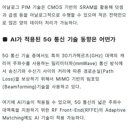
아날로그 PIM 기술은 CMOS 기반의 SRAM을 활용해 덧셈
과 곱셈 등을 아날로그적으로 수행할 수 있으며 적은 전력만으
로 많은 양의 데이터 처리가 가능하다.
■ AI가 적용된 5G 통신 기술 동향은 어떤가
5G 통신 기술 중에서도 특히 30기가헤르츠(GHz) 대역의 캐
리어 주파수를 사용하는 밀리미터파(mmWave) 통신 방식에
서 송신기와 수신기 사이의 거리에 따른 경로손실(Path
Loss)을 보상하기 위해서 MIMO 기반의 빔포밍
(Beamforming)기술을 사용하고 있다.
여기에 AI기술이 적용될 수 있으며, 5G 통신의 넓은 주파수
대역폭을 지원하기 위한 RF Front-End(RFFE)의 Adaptive
Matching에도 AI 기술이 적용 가능하다.