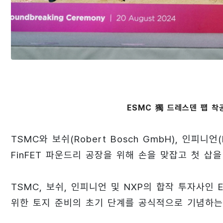
ESMC 獨 드레스덴 팹 착
TSMC와 보쉬(Robert Bosch GmbH), 인피니언(In
FinFET 파운드리 공장을 위해 손을 맞잡고 첫 삽을
TSMC, 보쉬, 인피니언 및 NXP의 합작 투자사인
위한 토지 준비의 초기 단계를 공식적으로 기념하는