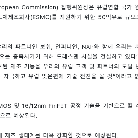
pean Commission) 집행위원장은 유럽연합 국가 
도체제조회사(ESMC)를 지원하기 위한 50억유로 규모
는 “우리의 파트너인 보쉬, 인피니언, NXP와 함께 우리는 
수요를 충족시키기 위해 드레스덴 시설을 건설하고 있다
진보된 제조 기능을 우리의 유럽 고객 및 파트너의 도달 
을 자극하고 유럽 맞은편에 기술 전진을 몰 것”이라고 
OS 및 16/12㎚ FinFET 공정 기술을 기반으로 월 
것으로 예상된다.
도체 제조 생태계를 더욱 강화할 것으로 예상된다.