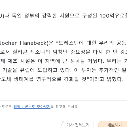
EU)과 독일 정부의 강력한 지원으로 구성된 100억유로
chen Hanebeck)은 “드레스덴에 대한 우리의 공동
로서 실리콘 색소니의 엄청난 중요성을 다시 한 번 강
도체 제조 시설은 이 지역에 큰 성공을 거뒀다. 우리는 
 기술을 유럽에 도입하고 있다. 이 투자는 추가적인 
반도체 생태계를 영구적으로 강화할 것”이라고 밝혔다.
 보도문은
정정·반론보도 모아보기
를 참고해 주세요.
기사 전체보기
제보하기