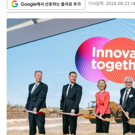
기사입력
2024.08.23 1