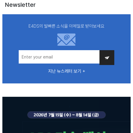
Newsletter
E4DS의 발빠른 소식을 이메일로 받아보세요
지난 뉴스레터 보기 +