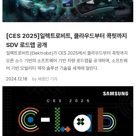
[CES 2025]일렉트로비트, 클라우드부터 콕핏까지
SDV 로드맵 공개
일렉트로비트(Elektrobit)가 CES 2025에서 클라우드부터 콕핏까지
오픈 소스 기반의 소프트웨어 기반 차량 로드맵을 공개하며, 소프트웨
어 기반 모빌리티 제작 솔루션 기술을 세계에 알린다.
2024.12.18
by
배종인 기자