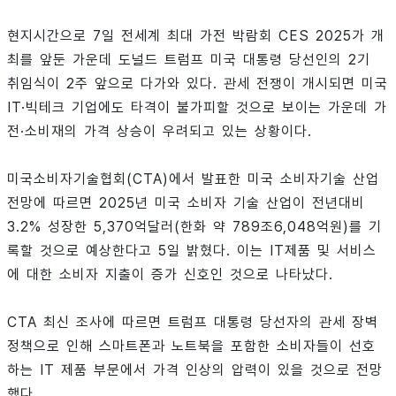
현지시간으로 7일 전세계 최대 가전 박람회 CES 2025가 개
최를 앞둔 가운데 도널드 트럼프 미국 대통령 당선인의 2기
취임식이 2주 앞으로 다가와 있다. 관세 전쟁이 개시되면 미국
IT·빅테크 기업에도 타격이 불가피할 것으로 보이는 가운데 가
전·소비재의 가격 상승이 우려되고 있는 상황이다.
미국소비자기술협회(CTA)에서 발표한 미국 소비자기술 산업
전망에 따르면 2025년 미국 소비자 기술 산업이 전년대비
3.2% 성장한 5,370억달러(한화 약 789조6,048억원)를 기
록할 것으로 예상한다고 5일 밝혔다. 이는 IT제품 및 서비스
에 대한 소비자 지출이 증가 신호인 것으로 나타났다.
CTA 최신 조사에 따르면 트럼프 대통령 당선자의 관세 장벽
정책으로 인해 스마트폰과 노트북을 포함한 소비자들이 선호
하는 IT 제품 부문에서 가격 인상의 압력이 있을 것으로 전망
했다.