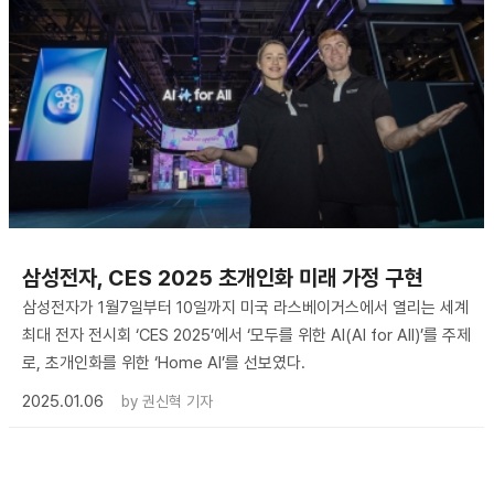
삼성전자, CES 2025 초개인화 미래 가정 구현
삼성전자가 1월7일부터 10일까지 미국 라스베이거스에서 열리는 세계
최대 전자 전시회 ‘CES 2025’에서 ‘모두를 위한 AI(AI for All)’를 주제
로, 초개인화를 위한 ‘Home AI’를 선보였다.
2025.01.06
by
권신혁 기자