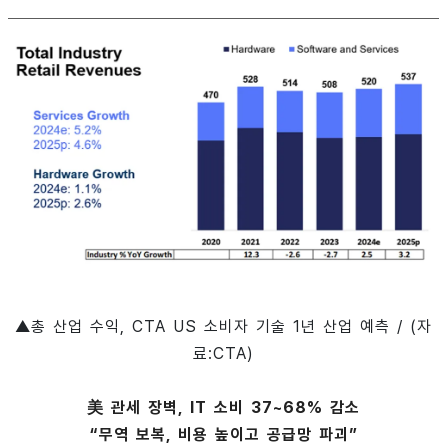
▲총 산업 수익, CTA US 소비자 기술 1년 산업 예측 / (자
료:CTA)
美 관세 장벽, IT 소비 37~68% 감소
“무역 보복, 비용 높이고 공급망 파괴”