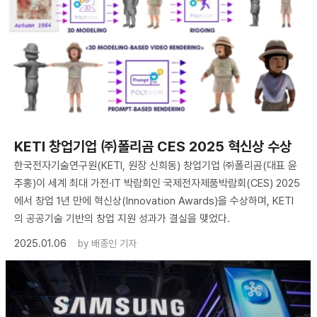
KETI 창업기업 ㈜폴리곰 CES 2025 혁신상 수상
한국전자기술연구원(KETI, 원장 신희동) 창업기업 ㈜폴리곰(대표 윤
주홍)이 세계 최대 가전·IT 박람회인 국제전자제품박람회(CES) 2025
에서 창업 1년 만에 혁신상(Innovation Awards)을 수상하며, KETI
의 공공기술 기반의 창업 지원 성과가 결실을 맺었다.
2025.01.06
by
배종인 기자