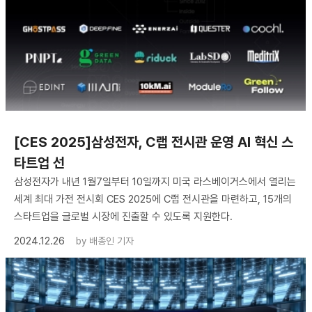
[CES 2025]삼성전자, C랩 전시관 운영 AI 혁신 스
타트업 선
삼성전자가 내년 1월7일부터 10일까지 미국 라스베이거스에서 열리는
세계 최대 가전 전시회 CES 2025에 C랩 전시관을 마련하고, 15개의
스타트업을 글로벌 시장에 진출할 수 있도록 지원한다.
2024.12.26
by
배종인 기자