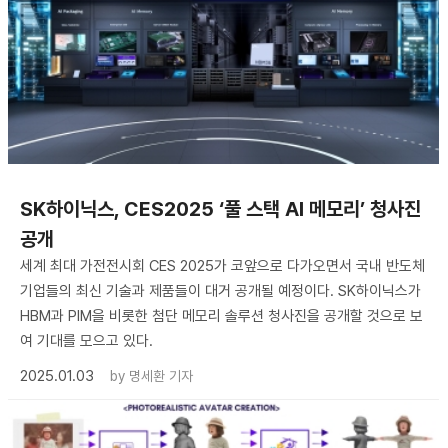
​SK하이닉스, CES2025 ‘풀 스택 AI 메모리’ 청사진
공개
세계 최대 가전전시회 CES 2025가 코앞으로 다가오면서 국내 반도체
기업들의 최신 기술과 제품들이 대거 공개될 예정이다. SK하이닉스가
HBM과 PIM을 비롯한 첨단 메모리 솔루션 청사진을 공개할 것으로 보
여 기대를 모으고 있다.
2025.01.03
by
명세환 기자