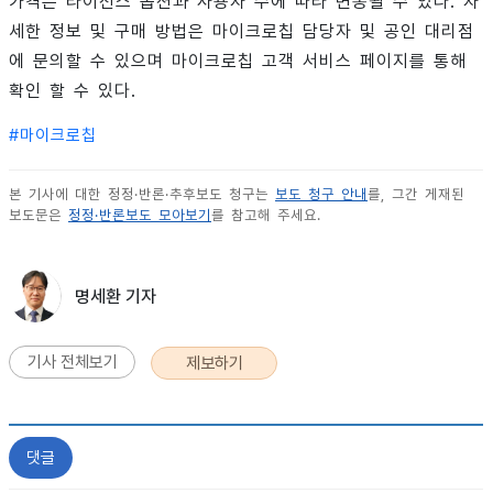
가격은 라이선스 옵션과 사용자 수에 따라 변동될 수 있다. 자
세한 정보 및 구매 방법은 마이크로칩 담당자 및 공인 대리점
에 문의할 수 있으며 마이크로칩 고객 서비스 페이지를 통해
확인 할 수 있다.
#
마이크로칩
본 기사에 대한 정정·반론·추후보도 청구는
보도 청구 안내
를, 그간 게재된
보도문은
정정·반론보도 모아보기
를 참고해 주세요.
명세환 기자
기사 전체보기
제보하기
댓글