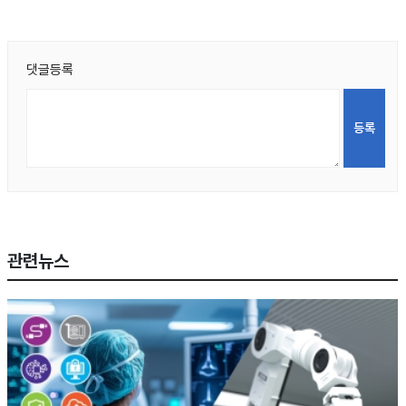
댓글등록
관련뉴스