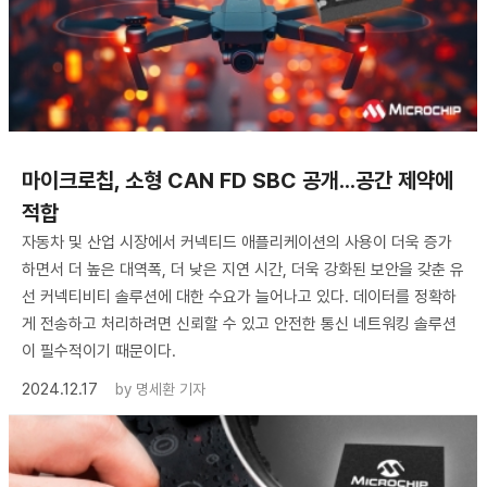
​마이크로칩, 소형 CAN FD SBC 공개...공간 제약에
적합
자동차 및 산업 시장에서 커넥티드 애플리케이션의 사용이 더욱 증가
하면서 더 높은 대역폭, 더 낮은 지연 시간, 더욱 강화된 보안을 갖춘 유
선 커넥티비티 솔루션에 대한 수요가 늘어나고 있다. 데이터를 정확하
게 전송하고 처리하려면 신뢰할 수 있고 안전한 통신 네트워킹 솔루션
이 필수적이기 때문이다.
2024.12.17
by
명세환 기자