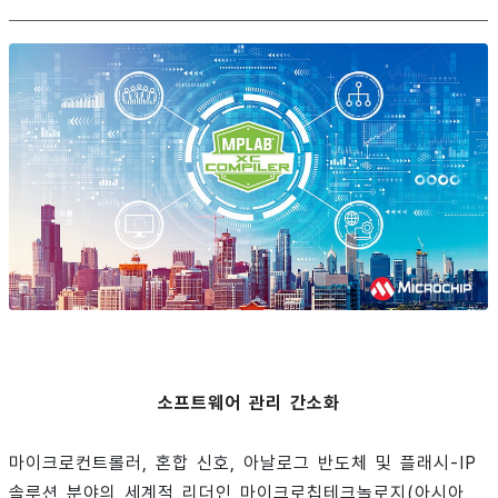
소프트웨어 관리 간소화
마이크로컨트롤러, 혼합 신호, 아날로그 반도체 및 플래시-IP
솔루션 분야의 세계적 리더인 마이크로칩테크놀로지(아시아