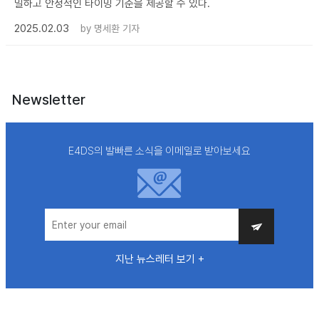
밀하고 안정적인 타이밍 기준을 제공할 수 있다.
2025.02.03
by
명세환 기자
Newsletter
E4DS의 발빠른 소식을 이메일로 받아보세요
지난 뉴스레터 보기 +