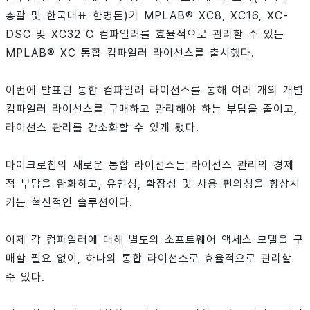
총괄 및 한국대표 한병돈)가 MPLAB® XC8, XC16, XC-
DSC 및 XC32 C 컴파일러를 효율적으로 관리할 수 있는
MPLAB® XC 통합 컴파일러 라이선스를 출시했다.
이번에 발표된 통합 컴파일러 라이선스를 통해 여러 개의 개별
컴파일러 라이선스를 구매하고 관리해야 하는 부담을 줄이고,
라이선스 관리를 간소화할 수 있게 됐다.
마이크로칩의 새로운 통합 라이선스는 라이선스 관리의 경제
적 부담을 완화하고, 유연성, 확장성 및 사용 편의성을 향상시
키는 혁신적인 솔루션이다.
이제 각 컴파일러에 대해 별도의 소프트웨어 액세스 모델을 구
매할 필요 없이, 하나의 통합 라이선스로 효율적으로 관리할
수 있다.