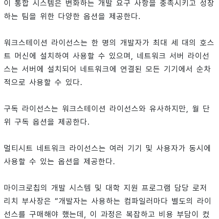
이 통합 시스템은 변화하는 개발 요구 사항을 충족시키고 성장
하는 팀을 위한 다양한 옵션을 제공한다.
워크스테이션 라이선스는 한 명의 개발자가 최대 세 대의 호스
트 머신에 설치하여 사용할 수 있으며, 네트워크 서버 라이선
스는 서버에 설치되어 네트워크에 연결된 모든 기기에서 순차
적으로 사용할 수 있다.
구독 라이선스는 워크스테이션 라이선스와 유사하지만, 월 단
위 구독 옵션을 제공한다.
멀티시트 네트워크 라이선스는 여러 기기 및 사용자가 동시에
사용할 수 있는 옵션을 제공한다.
마이크로칩의 개발 시스템 및 대학 지원 프로그램 담당 로저
리치 부사장은 “개발자는 사용하는 컴파일러마다 별도의 라이
선스를 구매해야 했는데, 이 과정은 복잡하고 비용 부담이 컸