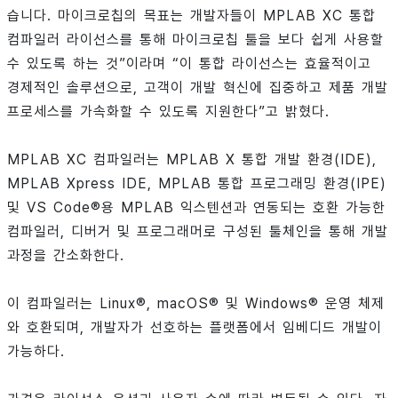
습니다. 마이크로칩의 목표는 개발자들이 MPLAB XC 통합
컴파일러 라이선스를 통해 마이크로칩 툴을 보다 쉽게 사용할
수 있도록 하는 것”이라며 “이 통합 라이선스는 효율적이고
경제적인 솔루션으로, 고객이 개발 혁신에 집중하고 제품 개발
프로세스를 가속화할 수 있도록 지원한다”고 밝혔다.
MPLAB XC 컴파일러는 MPLAB X 통합 개발 환경(IDE),
MPLAB Xpress IDE, MPLAB 통합 프로그래밍 환경(IPE)
및 VS Code®용 MPLAB 익스텐션과 연동되는 호환 가능한
컴파일러, 디버거 및 프로그래머로 구성된 툴체인을 통해 개발
과정을 간소화한다.
이 컴파일러는 Linux®, macOS® 및 Windows® 운영 체제
와 호환되며, 개발자가 선호하는 플랫폼에서 임베디드 개발이
가능하다.