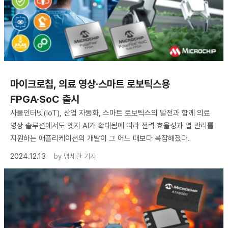
​마이크로칩, 의료 영상·스마트 로보틱스용
FPGA·SoC 출시
사물인터넷(IoT), 산업 자동화, 스마트 로보틱스의 발전과 함께 의료
영상 솔루션에서도 엣지 AI가 확대됨에 따라 전력 효율성과 열 관리를
지원하는 애플리케이션의 개발이 그 어느 때보다 복잡해졌다.
2024.12.13
by
명세환 기자