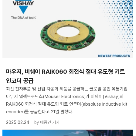
마우저, 비쉐이 RAIK060 회전식 절대 유도형 키트
인코더 공급
최신 전자부품 및 산업 자동화 제품을 공급하는 글로벌 공인 유통기업
마우저 일렉트로닉스(Mouser Electronics)가 비쉐이(Vishay)의
RAIK060 회전식 절대 유도형 키트 인코더(absolute inductive kit
encoder)를 공급한다고 21일 밝혔다.
2025.02.24
by
배종인 기자