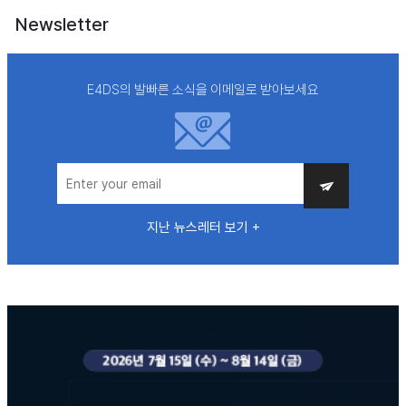
Newsletter
E4DS의 발빠른 소식을 이메일로 받아보세요
지난 뉴스레터 보기 +