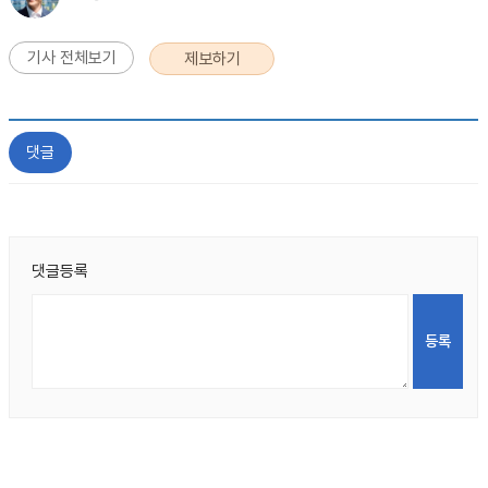
기사 전체보기
제보하기
댓글
댓글등록