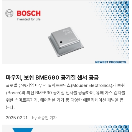
마우저, 보쉬 BME690 공기질 센서 공급
글로벌 유통기업 마우저 일렉트로닉스(Mouser Electronics)가 보쉬
(Bosch)의 최신 BME690 공기질 센서를 공급하며, 유해 가스 감지를
위한 스마트홈기기, 웨어러블 기기 등 다양한 애플리케이션 개발을 돕
는다.
2025.02.21
by
배종인 기자