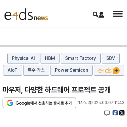
Physical AI
HBM
Smart Factory
SDV
AIoT
특수 가스
Power Semicon
마우저, 다양한 하드웨어 프로젝트 공개
기사입력
2025.03.07 11:43