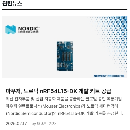
관련뉴스
마우저, 노르딕 nRF54L15-DK 개발 키트 공급
최신 전자부품 및 산업 자동화 제품을 공급하는 글로벌 공인 유통기업
마우저 일렉트로닉스(Mouser Electronics)가 노르딕 세미컨덕터
(Nordic Semiconductor)의 nRF54L15-DK 개발 키트를 공급한다.
2025.02.17
by
배종인 기자