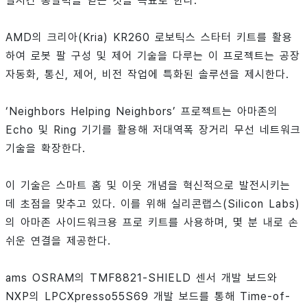
실시간 통찰력을 얻는 것을 목표로 한다.
AMD의 크리아(Kria) KR260 로보틱스 스타터 키트를 활용
하여 로봇 팔 구성 및 제어 기술을 다루는 이 프로젝트는 공장
자동화, 통신, 제어, 비전 작업에 특화된 솔루션을 제시한다.
‘Neighbors Helping Neighbors’ 프로젝트는 아마존의
Echo 및 Ring 기기를 활용해 저대역폭 장거리 무선 네트워크
기술을 확장한다.
이 기술은 스마트 홈 및 이웃 개념을 혁신적으로 발전시키는
데 초점을 맞추고 있다. 이를 위해 실리콘랩스(Silicon Labs)
의 아마존 사이드워크용 프로 키트를 사용하며, 몇 분 내로 손
쉬운 연결을 제공한다.
ams OSRAM의 TMF8821-SHIELD 센서 개발 보드와
NXP의 LPCXpresso55S69 개발 보드를 통해 Time-of-