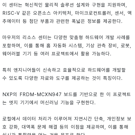
이 센터는 혁신적인 물리적 솔루션 설계와 구현을 지원하며,
RISC-V 같은 오픈소스 아키텍처, 마이크로컨트롤러, 센서, 액
추에이터 등 첨단 부품과 관련한 폭넓은 정보를 제공한다.
마우저의 리소스 센터는 다양한 맞춤형 하드웨어 개발 사례를
포함하며, 이를 통해 홈 자동화 시스템, 기상 관측 장비, 로봇,
웨어러블 기기 등 여러 프로젝트에서 활용 가능하다.
특히 엔지니어들이 신속하고 효율적으로 하드웨어를 개발할
수 있도록 다양한 자료와 도구를 제공하는 것이 특징이다.
NXP의 FRDM-MCXN947 보드를 기반으로 한 이 프로젝트
는 엣지 기기에서 머신러닝 기능을 구현한다.
로컬에서 데이터 처리가 이루어져 지연시간 단축, 개인정보 보
호 강화, 대역폭 문제 해결 등의 이점을 제공하며, 이를 통해