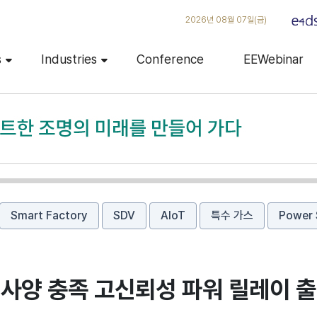
2026년 08월 07일(금)
s
Industries
Conference
EEWebinar
Smart Factory
SDV
AIoT
특수 가스
Power 
6 사양 충족 고신뢰성 파워 릴레이 출