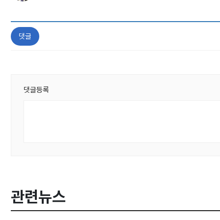
댓글
댓글등록
관련뉴스