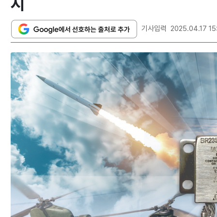
시
기사입력
2025.04.17 15