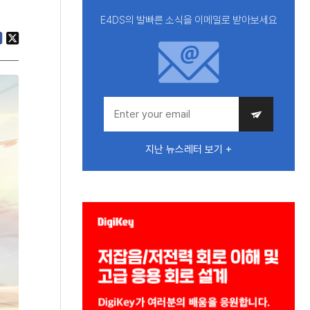
E4DS의 발빠른 소식을 이메일로 받아보세요
지난 뉴스레터 보기 +