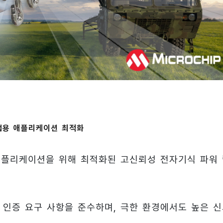
업용 애플리케이션 최적화
플리케이션을 위해 최적화된 고신뢰성 전자기식 파워 
001 인증 요구 사항을 준수하며, 극한 환경에서도 높은 