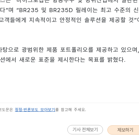
스는 “마이크로칩은 항공우주 및 방위산업에서 일관된
며 “BR235 및 BR235D 릴레이는 최고 수준의 
 고객들에게 지속적이고 안정적인 솔루션을 제공할 것”
바탕으로 광범위한 제품 포트폴리오를 제공하고 있으며
션에서 새로운 표준을 제시한다는 목표를 밝혔다.
 보도문은
정정·반론보도 모아보기
를 참고해 주세요.
기사 전체보기
제보하기