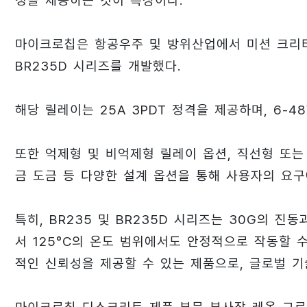
성을 제공하는 것이 특징이다.
마이크로칩은 항공우주 및 방위산업에서 미션 크리티
BR235D 시리즈를 개발했다.
해당 릴레이는 25A 3PDT 정격을 제공하며, 6-48
또한 억제형 및 비억제형 릴레이 옵션, 직선형 또는 
금 도금 등 다양한 설계 옵션을 통해 사용자의 요구
특히, BR235 및 BR235D 시리즈는 30G의 진
서 125°C의 온도 범위에서도 안정적으로 작동할 
적인 신뢰성을 제공할 수 있는 제품으로, 글로벌 기