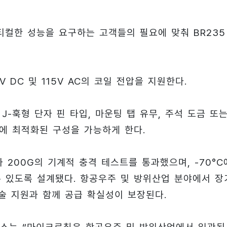
컬한 성능을 요구하는 고객들의 필요에 맞춰 BR235
V DC 및 115V AC의 코일 전압을 지원한다.
J-훅형 단자 핀 타입, 마운팅 탭 유무, 주석 도금 또
에 최적화된 구성을 가능하게 한다.
동과 200G의 기계적 충격 테스트를 통과했으며, -70°C
수 있도록 설계됐다. 항공우주 및 방위산업 분야에서 장
술 지원과 함께 공급 확실성이 보장된다.