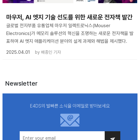
마우저, AI 엣지 기술 선도를 위한 새로운 전자책 발간
글로벌 전자부품 유통업체 마우저 일렉트로닉스(Mouser
Electronics)가 메모리 솔루션의 혁신을 조명하는 새로운 전자책을 발
표하며 AI 엣지 애플리케이션 분야의 설계 과제와 해법을 제시했다.
2025.04.01
by
배종인 기자
Newsletter
E4DS의 발빠른 소식을 이메일로 받아보세요