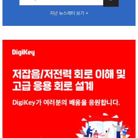
지난 뉴스레터 보기 +