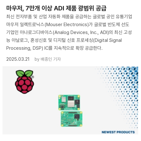
마우저, 7만개 이상 ADI 제품 광범위 공급
최신 전자부품 및 산업 자동화 제품을 공급하는 글로벌 공인 유통기업
마우저 일렉트로닉스(Mouser Electronics)가 글로벌 반도체 선도
기업인 아나로그디바이스(Analog Devices, Inc., ADI)의 최신 고성
능 아날로그, 혼성신호 및 디지털 신호 프로세싱(Digital Signal
Processing, DSP) IC를 지속적으로 확장 공급한다.
2025.03.21
by
배종인 기자