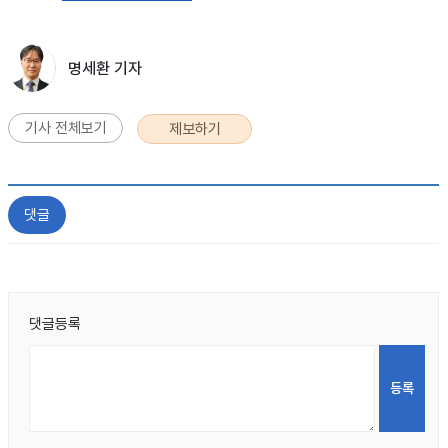
명세환 기자
기사 전체보기
제보하기
댓글
댓글등록