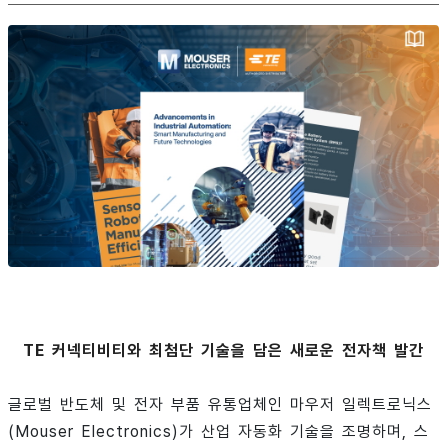
TE 커넥티비티와 최첨단 기술을 담은 새로운 전자책 발간
글로벌 반도체 및 전자 부품 유통업체인 마우저 일렉트로닉스
(Mouser Electronics)가 산업 자동화 기술을 조명하며, 스