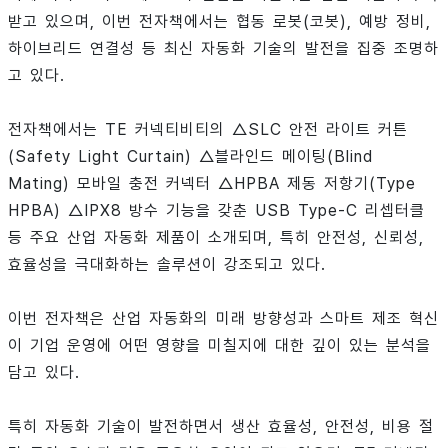
받고 있으며, 이번 전자책에서는 협동 로봇(코봇), 예방 정비,
하이브리드 연결성 등 최신 자동화 기술의 발전을 집중 조명하
고 있다.
전자책에서는 TE 커넥티비티의 △SLC 안전 라이트 커튼
(Safety Light Curtain) △블라인드 메이팅(Blind
Mating) 모바일 충전 커넥터 △HPBA 제동 저항기(Type
HPBA) △IPX8 방수 기능을 갖춘 USB Type-C 리셉터클
등 주요 산업 자동화 제품이 소개되며, 특히 안전성, 신뢰성,
효율성을 극대화하는 솔루션이 강조되고 있다.
이번 전자책은 산업 자동화의 미래 방향성과 스마트 제조 혁신
이 기업 운영에 어떤 영향을 미칠지에 대한 깊이 있는 분석을
담고 있다.
특히 자동화 기술이 발전하면서 생산 효율성, 안전성, 비용 절