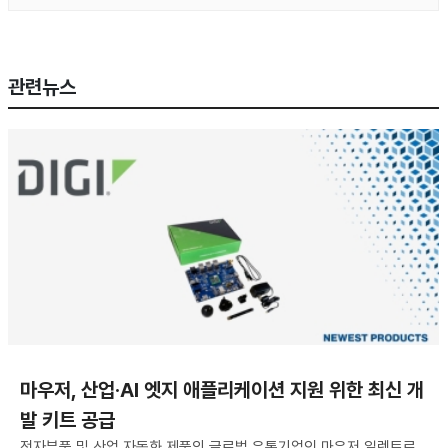
관련뉴스
마우저, 산업·AI 엣지 애플리케이션 지원 위한 최신 개
발 키트 공급
전자부품 및 산업 자동화 제품의 글로벌 유통기업인 마우저 일렉트로