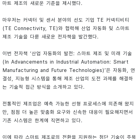
마트 제조의 새로운 기준을 제시했다.
마우저는 커넥터 및 센서 분야의 선도 기업 TE 커넥티비티
(TE Connectivity, TE)와 협력해 산업 자동화 및 스마트
제조 기술을 다룬 새로운 전자책을 발간했다.
이번 전자책 ‘산업 자동화의 발전: 스마트 제조 및 미래 기술
(In Advancements in Industrial Automation: Smart
Manufacturing and Future Technologies)’은 자동화, 연
결성, 지능형 시스템을 통해 제조 산업의 도전 과제를 해결하
는 기술적 접근 방식을 소개하고 있다.
전통적인 제조업은 예측 가능한 선형 프로세스에 의존해 왔지
만, 점점 더 높은 맞춤화 요구와 신속한 대응이 필요해지면서
기존 시스템은 한계에 직면하고 있다.
이에 따라 스마트 제조로의 전환을 지원하는 첨단 기술이 주목