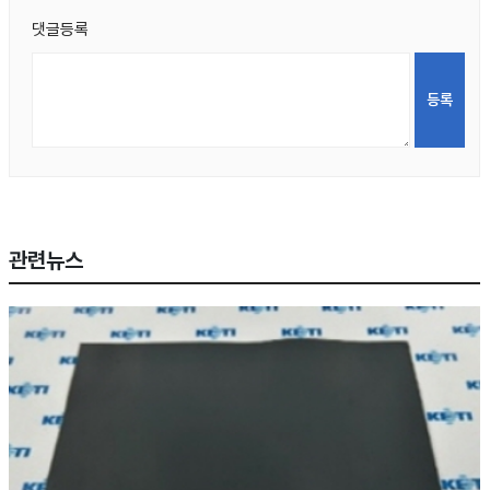
댓글등록
관련뉴스