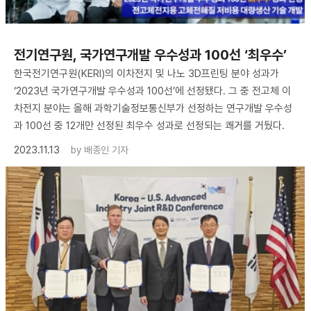
전기연구원, 국가연구개발 우수성과 100선 ‘최우수’
한국전기연구원(KERI)의 이차전지 및 나노 3D프린팅 분야 성과가
‘2023년 국가연구개발 우수성과 100선’에 선정됐다. 그 중 전고체 이
차전지 분야는 올해 과학기술정보통신부가 선정하는 연구개발 우수성
과 100선 중 12개만 선정된 최우수 성과로 선정되는 쾌거를 거뒀다.
2023.11.13
by
배종인 기자