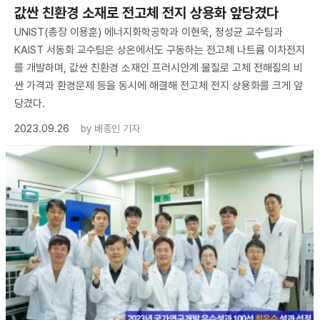
값싼 친환경 소재로 전고체 전지 상용화 앞당겼다
UNIST(총장 이용훈) 에너지화학공학과 이현욱, 정성균 교수팀과
KAIST 서동화 교수팀은 상온에서도 구동하는 전고체 나트륨 이차전지
를 개발하며, 값싼 친환경 소재인 프러시안계 물질로 고체 전해질의 비
싼 가격과 환경문제 등을 동시에 해결해 전고체 전지 상용화를 크게 앞
당겼다.
2023.09.26
by
배종인 기자