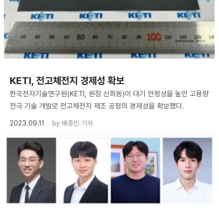
KETI, 전고체전지 경제성 확보
한국전자기술연구원(KETI, 원장 신희동)이 대기 안정성을 높인 고용량
전극 기술 개발로 전고체전지 제조 공정의 경제성을 확보했다.
2023.09.11
by
배종인 기자