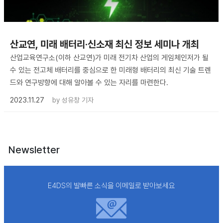
산교연, 미래 배터리·신소재 최신 정보 세미나 개최
산업교육연구소(이하 산교연)가 미래 전기차 산업의 게임체인저가 될
수 있는 전고체 배터리를 중심으로 한 미래형 배터리의 최신 기술 트렌
드와 연구방향에 대해 알아볼 수 있는 자리를 마련한다.
2023.11.27
by
성유창 기자
Newsletter
E4DS의 발빠른 소식을 이메일로 받아보세요