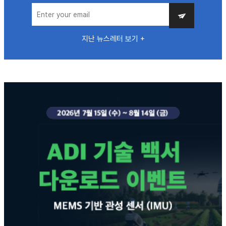
지난 뉴스레터 보기 +