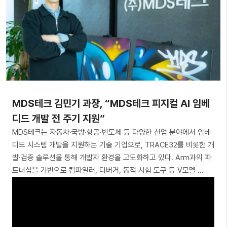
MDS테크 김민기 과장, “MDS테크 피지컬 AI 임베
디드 개발 전 주기 지원”
MDS테크는 자동차·국방·항공·반도체 등 다양한 산업 분야에서 임베
디드 시스템 개발을 지원하는 기술 기업으로, TRACE32를 비롯한 개
발·검증 솔루션을 통해 개발자 환경을 고도화하고 있다. Arm과의 파
트너십을 기반으로 컴파일러, 디버거, 동적 시험 도구 등 V모델 …