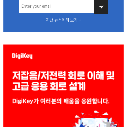
지난 뉴스레터 보기 +