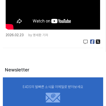
2026.02.23
by
명세환 기자
Newsletter
E4DS의 발빠른 소식을 이메일로 받아보세요