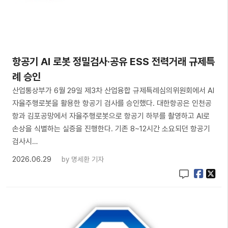
항공기 AI 로봇 정밀검사·공유 ESS 전력거래 규제특
례 승인
산업통상부가 6월 29일 제3차 산업융합 규제특례심의위원회에서 AI
자율주행로봇을 활용한 항공기 검사를 승인했다. 대한항공은 인천공
항과 김포공망에서 자율주행로봇으로 항공기 하부를 촬영하고 AI로
손상을 식별하는 실증을 진행한다. 기존 8~12시간 소요되던 항공기
검사시…
2026.06.29
by
명세환 기자