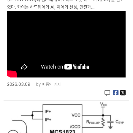
였다. 카이는 하드웨어와 AI, 제어와 센싱, 안전과…
2026.03.09
by
배종인 기자