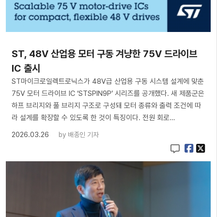
ST, 48V 산업용 모터 구동 겨냥한 75V 드라이브
IC 출시
ST마이크로일렉트로닉스가 48V급 산업용 구동 시스템 설계에 맞춘
75V 모터 드라이브 IC ‘STSPIN9P’ 시리즈를 공개했다. 새 제품군은
하프 브리지와 풀 브리지 구조로 구성돼 모터 종류와 출력 조건에 따
라 설계를 확장할 수 있도록 한 것이 특징이다. 전원 회로…
2026.03.26
by
배종인 기자