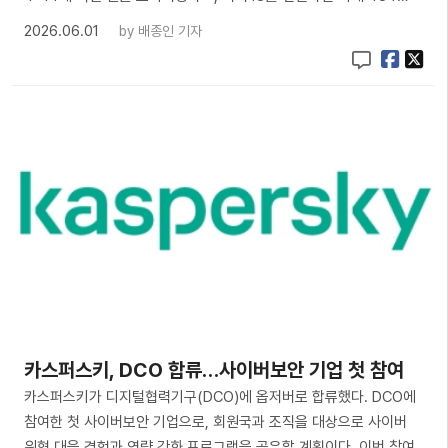
2026.06.01
by
배종인 기자
카스퍼스키, DCO 합류…사이버보안 기업 첫 참여
카스퍼스키가 디지털협력기구(DCO)에 옵저버로 합류했다. DCO에
참여한 첫 사이버보안 기업으로, 회원국과 조직을 대상으로 사이버
위협 대응 경험과 역량 강화 프로그램을 공유할 계획이다. 이번 참여