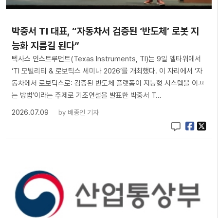
박중서 TI 대표, “자동차서 검증된 ‘반도체’ 로봇 지
능화 지름길 된다”
텍사스 인스트루먼트(Texas Instruments, TI)는 9일 엘타워에서
‘TI 모빌리티 & 로보틱스 세미나 2026’를 개최했다. 이 자리에서 ‘자
동차에서 로보틱스로: 검증된 반도체 플랫폼이 지능형 시스템을 이끄
는 방법’이라는 주제로 기조연설을 발표한 박중서 T…
2026.07.09
by
배종인 기자