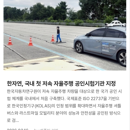
한자연, 국내 첫 저속 자율주행 공인시험기관 지정
한국자동차연구원이 저속 자율주행 차량을 대상으로 한 국가 공인 시
험 체계를 국내에서 처음 구축했다. 국제표준 ISO 22737을 기반으
로 한국인정기구(KOLAS)의 인정 범위를 확대하면서 자율주행 셔틀
버스와 라스트마일 모빌리티 분야의 성능과 안전성을 공인된 방식으
로 검…