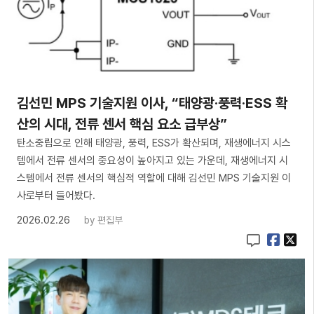
김선민 MPS 기술지원 이사, “태양광·풍력·ESS 확
산의 시대, 전류 센서 핵심 요소 급부상”
탄소중립으로 인해 태양광, 풍력, ESS가 확산되며, 재생에너지 시스
템에서 전류 센서의 중요성이 높아지고 있는 가운데, 재생에너지 시
스템에서 전류 센서의 핵심적 역할에 대해 김선민 MPS 기술지원 이
사로부터 들어봤다.
2026.02.26
by
편집부