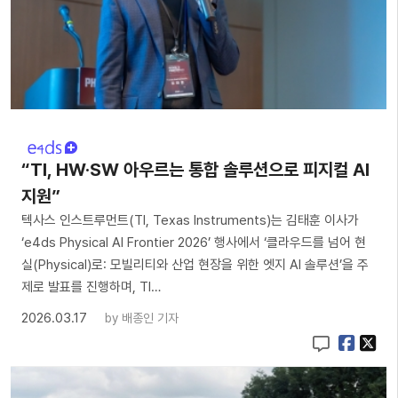
“TI, HW·SW 아우르는 통합 솔루션으로 피지컬 AI
지원”
텍사스 인스트루먼트(TI, Texas Instruments)는 김태훈 이사가
‘e4ds Physical AI Frontier 2026’ 행사에서 ‘클라우드를 넘어 현
실(Physical)로: 모빌리티와 산업 현장을 위한 엣지 AI 솔루션’을 주
제로 발표를 진행하며, TI…
2026.03.17
by
배종인 기자