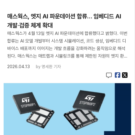
매스웍스, 엣지 AI 파운데이션 합류… 임베디드 AI
개발·검증 체계 확대
매스웍스가 4월 13일 엣지 AI 파운데이션에 합류했다고 밝혔다. 이번
합류는 AI 모델 개발부터 시스템 시뮬레이션, 코드 생성, 임베디드 디
바이스 배포까지 이어지는 개발 흐름을 강화하려는 움직임으로 해석
된다. 매스웍스는 매트랩과 시뮬링크를 통해 제한된 자원의 엣지 환…
2026.04.13
by
명세환 기자