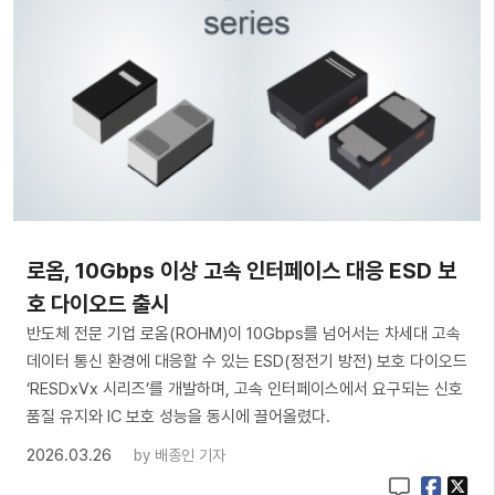
로옴, 10Gbps 이상 고속 인터페이스 대응 ESD 보
호 다이오드 출시
반도체 전문 기업 로옴(ROHM)이 10Gbps를 넘어서는 차세대 고속
데이터 통신 환경에 대응할 수 있는 ESD(정전기 방전) 보호 다이오드
‘RESDxVx 시리즈’를 개발하며, 고속 인터페이스에서 요구되는 신호
품질 유지와 IC 보호 성능을 동시에 끌어올렸다.
2026.03.26
by
배종인 기자