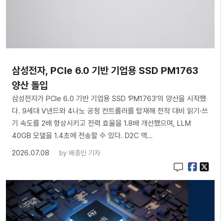
삼성전자, PCIe 6.0 기반 기업용 SSD PM1763
양산 돌입
삼성전자가 PCIe 6.0 기반 기업용 SSD ‘PM1763’의 양산을 시작했
다. 9세대 V낸드와 4나노 공정 컨트롤러를 탑재해 전작 대비 읽기·쓰
기 속도를 2배 향상시키고 전력 효율을 1.8배 개선했으며, LLM
40GB 모델을 1.4초에 전송할 수 있다. D2C 액…
2026.07.08
by
배종인 기자