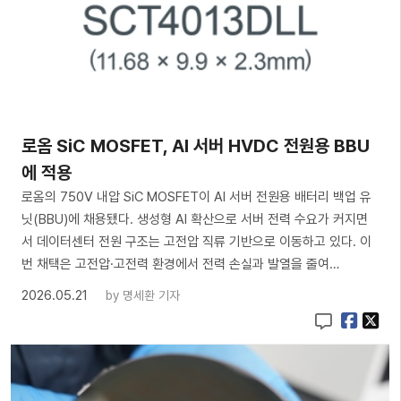
로옴 SiC MOSFET, AI 서버 HVDC 전원용 BBU
에 적용
로옴의 750V 내압 SiC MOSFET이 AI 서버 전원용 배터리 백업 유
닛(BBU)에 채용됐다. 생성형 AI 확산으로 서버 전력 수요가 커지면
서 데이터센터 전원 구조는 고전압 직류 기반으로 이동하고 있다. 이
번 채택은 고전압·고전력 환경에서 전력 손실과 발열을 줄여…
2026.05.21
by
명세환 기자