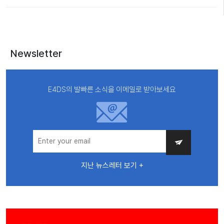
Newsletter
E4DS의 발빠른 소식을 이메일로 받아보세요
지난 뉴스레터 보기 +