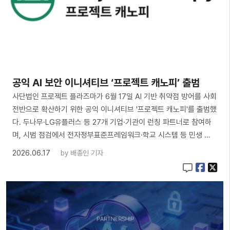
공익 AI 보안 이니셔티브 ‘프로젝트 캐노피’ 출범
사단법인 프로젝트 플라즈마가 6월 17일 AI 기반 취약점 방어를 사회
전반으로 확산하기 위한 공익 이니셔티브 '프로젝트 캐노피'를 출범했
다. 두나무·LG유플러스 등 27개 기업·기관이 런칭 파트너로 참여하
며, 시범 점검에서 전자정부표준프레임워크·학교 시스템 등 민생 …
2026.06.17
by
배종인 기자