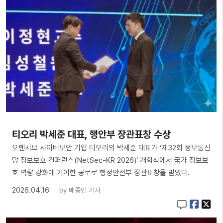
티오리 박세준 대표, 행안부 장관표창 수상
오펜시브 사이버보안 기업 티오리의 박세준 대표가 ‘제32회 정보통신
망 정보보호 컨퍼런스(NetSec-KR 2026)’ 개회식에서 국가 정보보
호 역량 강화에 기여한 공로로 행정안전부 장관표창을 받았다.
2026.04.16
by
배종인 기자