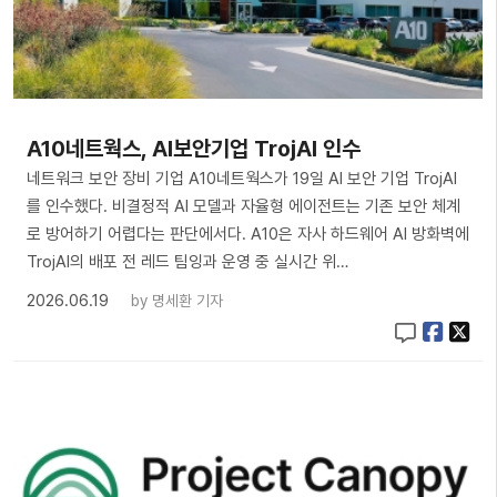
A10네트웍스, AI보안기업 TrojAI 인수
네트워크 보안 장비 기업 A10네트웍스가 19일 AI 보안 기업 TrojAI
를 인수했다. 비결정적 AI 모델과 자율형 에이전트는 기존 보안 체계
로 방어하기 어렵다는 판단에서다. A10은 자사 하드웨어 AI 방화벽에
TrojAI의 배포 전 레드 팀잉과 운영 중 실시간 위…
2026.06.19
by
명세환 기자