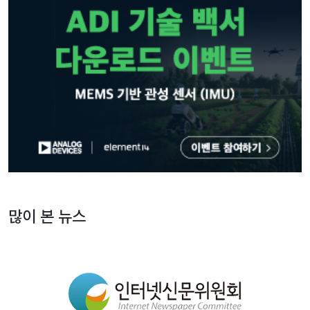
많이 본 뉴스