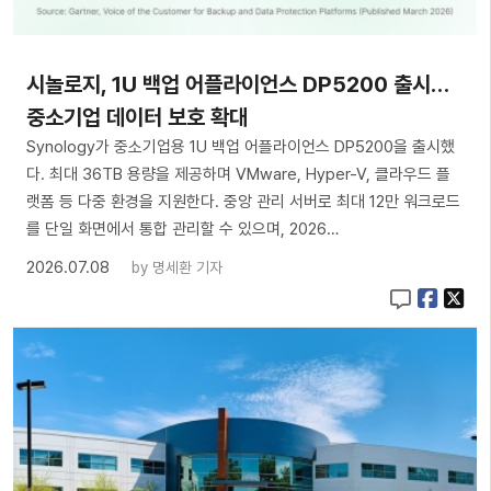
시놀로지, 1U 백업 어플라이언스 DP5200 출시…
중소기업 데이터 보호 확대
Synology가 중소기업용 1U 백업 어플라이언스 DP5200을 출시했
다. 최대 36TB 용량을 제공하며 VMware, Hyper-V, 클라우드 플
랫폼 등 다중 환경을 지원한다. 중앙 관리 서버로 최대 12만 워크로드
를 단일 화면에서 통합 관리할 수 있으며, 2026…
2026.07.08
by
명세환 기자