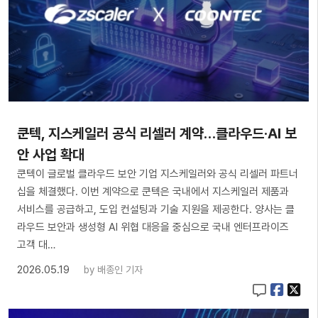
쿤텍, 지스케일러 공식 리셀러 계약…클라우드·AI 보
안 사업 확대
쿤텍이 글로벌 클라우드 보안 기업 지스케일러와 공식 리셀러 파트너
십을 체결했다. 이번 계약으로 쿤텍은 국내에서 지스케일러 제품과
서비스를 공급하고, 도입 컨설팅과 기술 지원을 제공한다. 양사는 클
라우드 보안과 생성형 AI 위협 대응을 중심으로 국내 엔터프라이즈
고객 대…
2026.05.19
by
배종인 기자