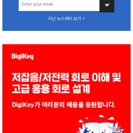
지난 뉴스레터 보기 +