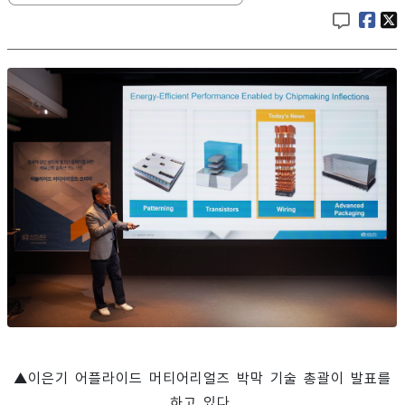
▲이은기 어플라이드 머티어리얼즈 박막 기술 총괄이 발표를
하고 있다.