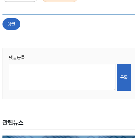
댓글
댓글등록
관련뉴스