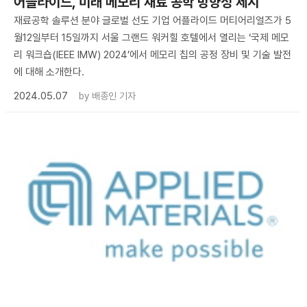
어플라이드, 미래 메모리 재료 공학 방향성 제시
재료공학 솔루션 분야 글로벌 선도 기업 어플라이드 머티어리얼즈가 5
월12일부터 15일까지 서울 그랜드 워커힐 호텔에서 열리는 ‘국제 메모
리 워크숍(IEEE IMW) 2024’에서 메모리 칩의 공정 장비 및 기술 발전
에 대해 소개한다.
2024.05.07
by
배종인 기자