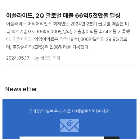
어플라이드, 2Q 글로벌 매출 66억5천만불 달성
어플라이드 머티어리얼즈 회계연도 2024년 2분기 글로벌 매출은 미
국 회계기준으로 66억5,000만달러, 매출총이익률 47.4%를 기록했
다. 영업이익과 영업이익률은 각각 19억1,000만달러와 28.8%였으
며, 주당순이익(EPS)은 2.06달러를 기록했다.
2024.05.17
by
배종인 기자
Newsletter
E4DS의 발빠른 소식을 이메일로 받아보세요