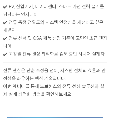
✔️ EV, 산업기기, 데이터센터, 스마트 가전 전력 설계를
담당하는 엔지니어
✔️ 전류 측정 정확도와 시스템 안정성을 개선하고 싶은
개발자
✔️ 전류 센서 및 CSA 제품 선정 기준이 고민인 초급 엔지
니어
✔️ 고정밀 전류 센싱 최적화를 검토 중인 시니어 설계자
전류 센싱은 단순 측정을 넘어, 시스템 전체의 효율과 안
정성을 좌우하는 핵심 기술입니다.
이번 웨비나를 통해
노보센스의 전류 센싱 솔루션과 실
제 설계 최적화 방법
을 확인해보세요.