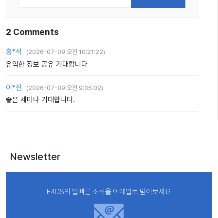
2
Comments
홍*석
(
2026-07-09 오전 10:21:22
)
유익한 정보 공유 기대합니다
이*진
(
2026-07-09 오전 9:35:02
)
좋은 세미나 기대합니다.
Newsletter
E4DS의 발빠른 소식을 이메일로 받아보세요