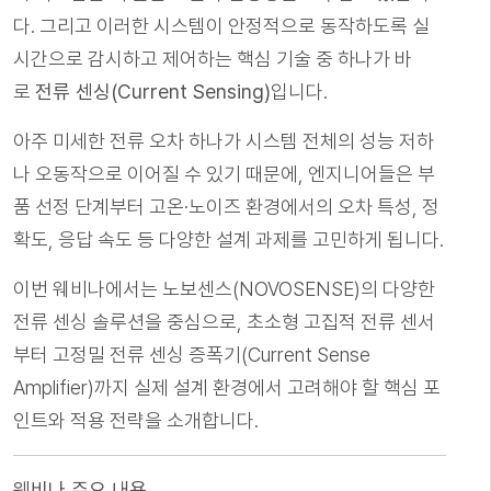
다. 그리고 이러한 시스템이 안정적으로 동작하도록 실
시간으로 감시하고 제어하는 핵심 기술 중 하나가 바
로
전류 센싱(Current Sensing)
입니다.
아주 미세한 전류 오차 하나가 시스템 전체의 성능 저하
나 오동작으로 이어질 수 있기 때문에, 엔지니어들은 부
품 선정 단계부터 고온·노이즈 환경에서의 오차 특성, 정
확도, 응답 속도 등 다양한 설계 과제를 고민하게 됩니다.
이번 웨비나에서는 노보센스(NOVOSENSE)의 다양한
전류 센싱 솔루션을 중심으로, 초소형 고집적 전류 센서
부터 고정밀 전류 센싱 증폭기(Current Sense
Amplifier)까지 실제 설계 환경에서 고려해야 할 핵심 포
인트와 적용 전략을 소개합니다.
웨비나 주요 내용