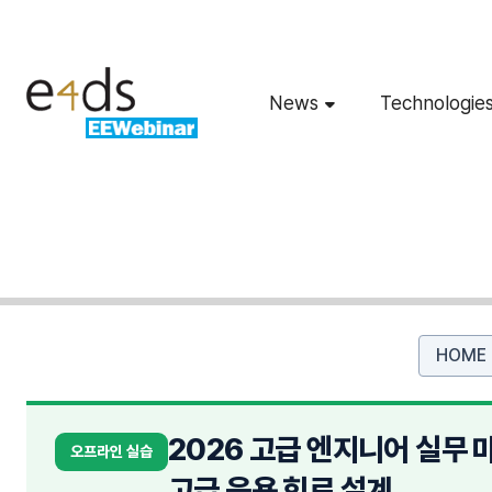
News
Technologie
HOME
2026 고급 엔지니어 실무 
오프라인 실습
고급 응용 회로 설계