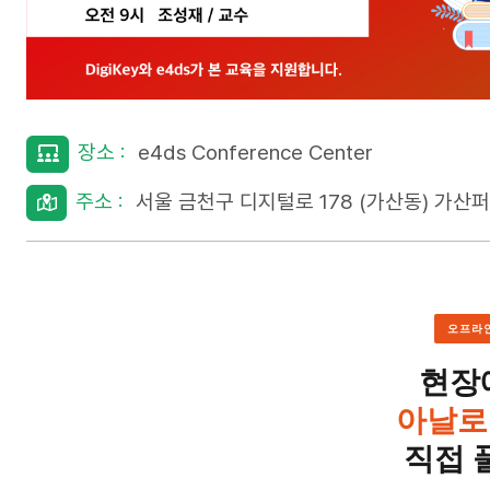
장소 :
e4ds Conference Center
주소 :
서울 금천구 디지털로 178 (가산동) 가산퍼