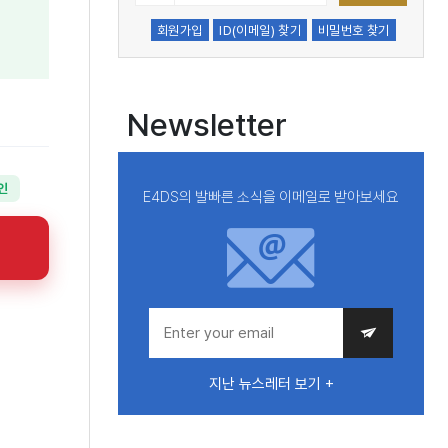
회원가입
ID(이메일) 찾기
비밀번호 찾기
Newsletter
인
E4DS의 발빠른 소식을 이메일로 받아보세요
지난 뉴스레터 보기 +