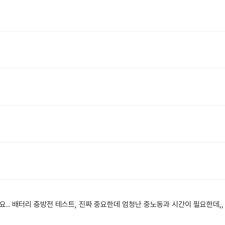
품이네요.. 배터리 충방전 테스트, 진짜 중요한데 엄청난 중노동과 시간이 필요한데,