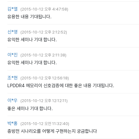
김*열
(
2015-10-12 오후 4:47:58
)
유용한 내용 기대됩니다.
신*영
(
2015-10-12 오후 2:12:52
)
유익한 세미나 기대 합니다.
이*진
(
2015-10-12 오후 2:11:38
)
유익한 세미나 기대 합니다.
조*현
(
2015-10-12 오후 12:56:18
)
LPDDR4 메모리이 신호검증에 대한 좋은 내용 기대됩니다.
이*우
(
2015-10-12 오후 12:12:11
)
좋은 세미나 기대 합니다.
박*홍
(
2015-10-12 오전 11:32:40
)
충방전 시나리오를 어떻게 구현하는지 궁금합니다