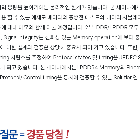
리의 용량을 높이기에는 물리적인 한계가 있습니다. 본 세미나에
하여 사용 할 수 있는 예제로 배터리의 충방전 테스트와 배터리 시뮬레
트에 대해 데모와 함께 다룰 예정입니다. 2부: DDR/LPDDR 모두 
nal integrity는 신뢰성 있는 Memory operation에 보다
ace에 대한 설계와 검증은 상당히 중요시 되어 가고 있습니다. 또한,
iming 시퀀스를 측정하여 Protocol states 및 timing을 JEDEC
 되고 있습니다. 본 세미나에서는LPDDR4 Memory의 Electri
rotocol/ Control timing을 동시에 검증할 수 있는 Solution인