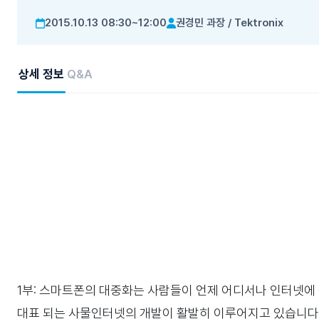
2015.10.13 08:30~12:00
권경민 과장
/
Tektronix
상세 정보
Q&A
1부: 스마트폰의 대중화는 사람들이 언제 어디서나 인터넷에
대표 되는 사물인터넷의 개발이 활발히 이루어지고 있습니다.