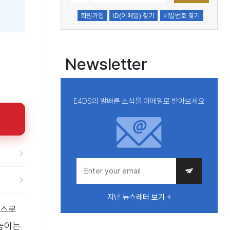
회원가입
ID(이메일) 찾기
비밀번호 찾기
Newsletter
E4DS의 발빠른 소식을 이메일로 받아보세요
지난 뉴스레터 보기 +
이스로
 높이는