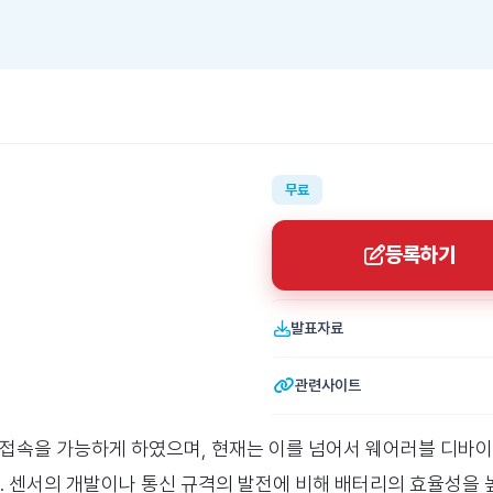
무료
등록하기
발표자료
관련사이트
 접속을 가능하게 하였으며, 현재는 이를 넘어서 웨어러블 디바
 센서의 개발이나 통신 규격의 발전에 비해 배터리의 효율성을