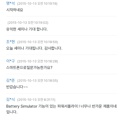
명*석
(
2015-10-13 오전 10:19:19
)
시작하네요
(
2015-10-13 오전 10:19:02
)
유익한 세미나 기대 합니다.
조*현
(
2015-10-13 오전 10:18:59
)
오늘 세미나 기대됩니다. 감사합니다.
이*구
(
2015-10-13 오전 10:18:28
)
스마트폰으로질문가능한가요?
김*준
(
2015-10-13 오전 10:18:05
)
반갑습니다~~
김*식
(
2015-10-13 오전 8:31:11
)
Battery Simulator 기능이 있는 파워서플라이 ! 너무나 반가운 제
입니다.