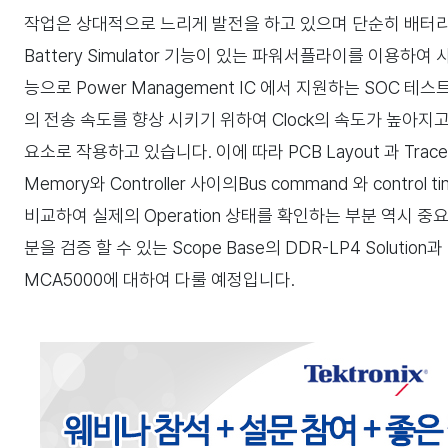
작업은 상대적으로 느리게 발전을 하고 있으며 단순히 배터
Battery Simulator 기능이 있는 파워서플라이를 이용
능으로 Power Management IC 에서 지원하는 SOC 테스
의 전송 속도를 향상 시키기 위하여 Clock의 속도가 높아지고, Sig
요소로 작용하고 있습니다. 이에 따라 PCB Layout 과 Tr
Memory와 Controller 사이의Bus command 와 control t
비교하여 실제의 Operation 상태를 확인하는 부분 역시 중요시
분을 검증 할 수 있는 Scope Base의 DDR-LP4 Solution과 P
MCA5000에 대하여 다룰 예정입니다.