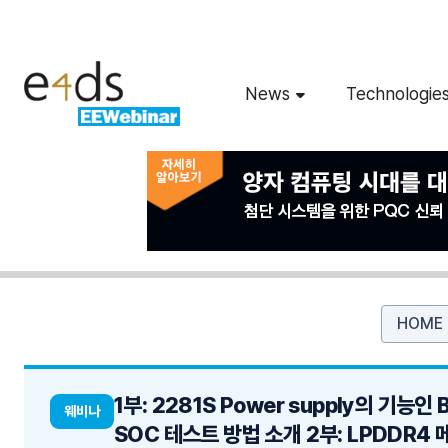
News
Technologie
HOME
1부: 2281S Power supply의 기능인
웨비나
SOC 테스트 방법 소개 2부: LPDDR4 