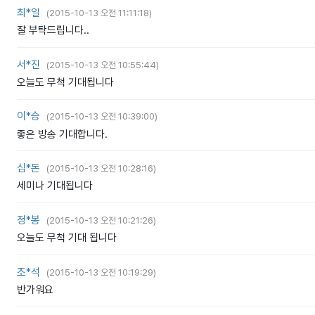
최*일
(
2015-10-13 오전 11:11:18
)
잘 부탁드립니다..
서*진
(
2015-10-13 오전 10:55:44
)
오늘도 무척 기대됩니다
이*승
(
2015-10-13 오전 10:39:00
)
좋은 방송 기대합니다.
심*돈
(
2015-10-13 오전 10:28:16
)
세미나 기대됩니다
정*봉
(
2015-10-13 오전 10:21:26
)
오늘도 무척 기대 됩니다
조*석
(
2015-10-13 오전 10:19:29
)
반가워요