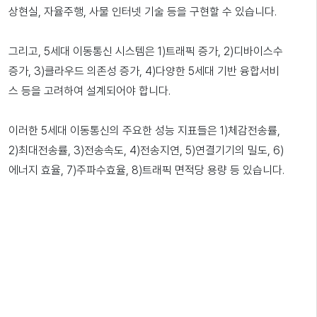
상현실, 자율주행, 사물 인터넷 기술 등을 구현할 수 있습니다.
그리고, 5세대 이동통신 시스템은 1)트래픽 증가, 2)디바이스수
증가, 3)클라우드 의존성 증가, 4)다양한 5세대 기반 융합서비
스 등을 고려하여 설계되어야 합니다.
이러한 5세대 이동통신의 주요한 성능 지표들은 1)체감전송률,
2)최대전송률, 3)전송속도, 4)전송지연, 5)연결기기의 밀도, 6)
에너지 효율, 7)주파수효율, 8)트래픽 면적당 용량 등 있습니다.