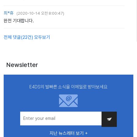
최*휴
(
2020-10-14 오전 8:00:47
)
완전 기대합니다.
전체 댓글(
22
건
) 모두보기
Newsletter
E4DS의 발빠른 소식을 이메일로 받아보세요
지난 뉴스레터 보기 +