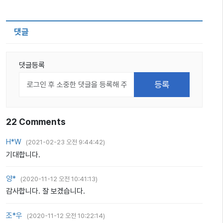
댓글
댓글등록
22
Comments
H*W
(
2021-02-23 오전 9:44:42
)
기대합니다.
양*
(
2020-11-12 오전 10:41:13
)
감사합니다. 잘 보겠습니다.
조*우
(
2020-11-12 오전 10:22:14
)