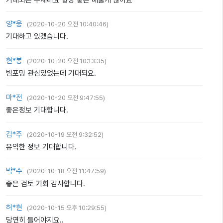
양*웅
(
2020-10-20 오전 10:40:46
)
기대하고 있겠습니다.
현*봉
(
2020-10-20 오전 10:13:35
)
빔포밍 관심있었는데 기대되요.
마*전
(
2020-10-20 오전 9:47:55
)
좋은정보 기대합니다.
김*주
(
2020-10-19 오전 9:32:52
)
유익한 정보 기대합니다.
박*주
(
2020-10-18 오전 11:47:59
)
좋은 검토 기회 감사합니다.
허*현
(
2020-10-15 오후 10:29:55
)
당연히 들어야지요..