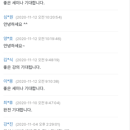
좋은 세미나 기대합니다.
심*원
(
2020-11-12 오전 10:20:54
)
안녕하세요 ^^
양*호
(
2020-11-12 오전 10:19:46
)
안녕하세요~
김*식
(
2020-11-12 오전 9:48:19
)
좋은 강의 기대됩니다.
이*용
(
2020-11-12 오전 9:10:38
)
좋은 세미나 기대합니다.
최*휴
(
2020-11-10 오전 8:47:04
)
완전 기대합니다.
강*진
(
2020-11-04 오후 2:29:01
)