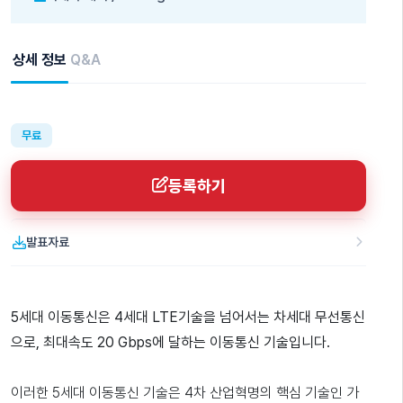
상세 정보
Q&A
무료
등록하기
발표자료
5세대 이동통신은 4세대 LTE기술을 넘어서는 차세대 무선통신
으로, 최대속도 20 Gbps에 달하는 이동통신 기술입니다.
이러한 5세대 이동통신 기술은 4차 산업혁명의 핵심 기술인 가