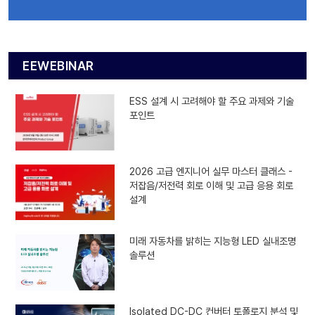
EEWEBINAR
ESS 설계 시 고려해야 할 주요 과제와 기술
포인트
2026 고급 엔지니어 실무 마스터 클래스 -
저잡음/저전력 회로 이해 및 고급 응용 회로
설계
미래 자동차를 밝히는 지능형 LED 실내조명
솔루션
Isolated DC-DC 컨버터 토폴로지 분석 및