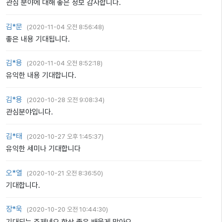
관심 분야에 대해 좋은 정보 감사합니다.
김*문
(
2020-11-04 오전 8:56:48
)
좋은 내용 기대됩니다.
김*용
(
2020-11-04 오전 8:52:18
)
유익한 내용 기대합니다.
김*용
(
2020-10-28 오전 9:08:34
)
관심분야입니다.
김*태
(
2020-10-27 오후 1:45:37
)
유익한 세미나 기대합니다
오*열
(
2020-10-21 오전 8:36:50
)
기대합니다.
장*욱
(
2020-10-20 오전 10:44:30
)
기대되는 주제네요 항상 좋은 배울게 많아요