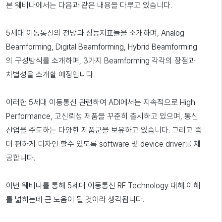
본 웨비나에서는 다음과 같은 내용을 다루고 있습니다.
5세대 이동통신의 전망과 성능지표들을 소개하며, Analog
Beamforming, Digital Beamforming, Hybrid Beamforming
의 구성방식를 소개하며, 3가지 Beamforming 각각의 장점과
차별성을 소개할 예정입니다.
이러한 5세대 이동통신 관련하여 ADI에서는 지속적으로 High
Performance, 고신뢰성 제품을 꾸준히 출시하고 있으며, 통신
산업을 주도하는 다양한 제품군을 보유하고 있습니다. 그리고 좀
더 편하게 디자인 할수 있도록 software 및 device driver를 제
공합니다.
이번 웨비나를 통해 5세대 이동통신 RF Technology 대해 이해
를 넓히는데 큰 도움이 될 것이라 생각됩니다.