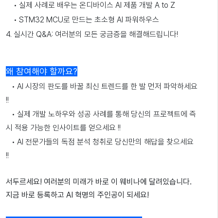
•
실제 사례로 배우는 온디바이스 AI 제품 개발 A to Z
•
STM32 MCU로 만드는 초소형 AI 파워하우스
4.
실시간 Q&A: 여러분의 모든 궁금증을 해결해드립니다!
왜 참여해야 할까요?
•
AI 시장의 판도를 바꿀 최신 트렌드를 한 발 먼저 파악하세요
!!
•
실제 개발 노하우와 성공 사례를 통해 당신의 프로젝트에 즉
시 적용 가능한 인사이트를 얻으세요 !!
•
AI 전문가들의 독점 분석 청취로 당신만의 해답을 찾으세요
!!
서두르세요! 여러분의 미래가 바로 이 웨비나에 달려있습니다.
지금 바로 등록하고 AI 혁명의 주인공이 되세요!