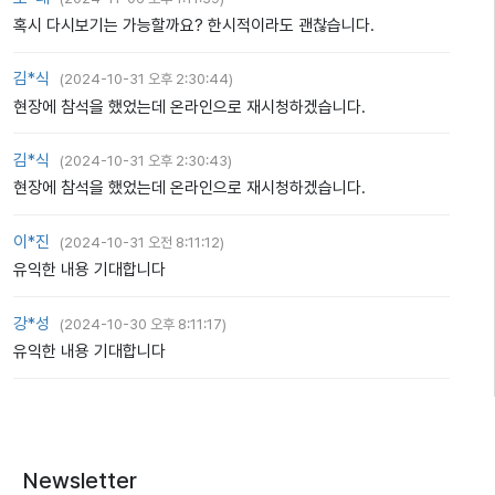
혹시 다시보기는 가능할까요? 한시적이라도 괜찮습니다.
김*식
(
2024-10-31 오후 2:30:44
)
현장에 참석을 했었는데 온라인으로 재시청하겠습니다.
김*식
(
2024-10-31 오후 2:30:43
)
현장에 참석을 했었는데 온라인으로 재시청하겠습니다.
이*진
(
2024-10-31 오전 8:11:12
)
유익한 내용 기대합니다
강*성
(
2024-10-30 오후 8:11:17
)
유익한 내용 기대합니다
Newsletter