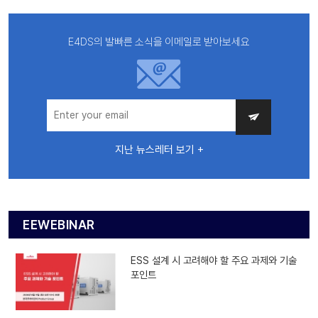
E4DS의 발빠른 소식을 이메일로 받아보세요
지난 뉴스레터 보기 +
EEWEBINAR
ESS 설계 시 고려해야 할 주요 과제와 기술
포인트