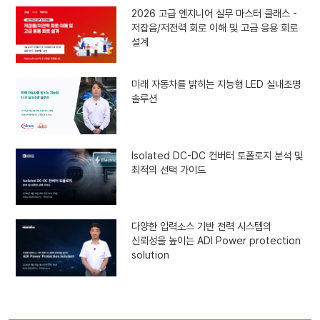
2026 고급 엔지니어 실무 마스터 클래스 -
저잡음/저전력 회로 이해 및 고급 응용 회로
설계
미래 자동차를 밝히는 지능형 LED 실내조명
솔루션
Isolated DC-DC 컨버터 토폴로지 분석 및
최적의 선택 가이드
다양한 입력소스 기반 전력 시스템의
신뢰성을 높이는 ADI Power protection
solution