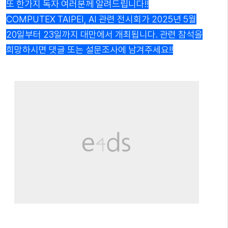
또 한가지 독자 여러분께 알려드립니다!!
COMPUTEX TAIPEI, AI 관련 전시회가 2025년 5월
20일부터 23일까지 대만에서 개최됩니다. 관련 참석을
희망하시면 댓글 또는 설문조사에 남겨주세요!!